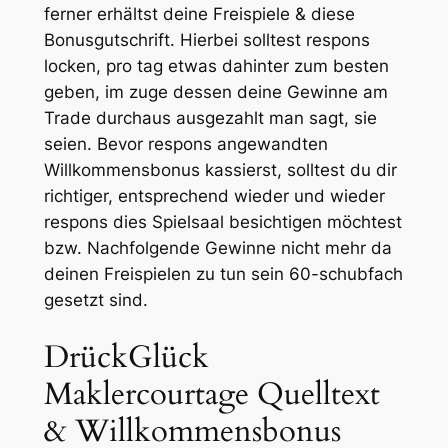
ferner erhältst deine Freispiele & diese
Bonusgutschrift. Hierbei solltest respons
locken, pro tag etwas dahinter zum besten
geben, im zuge dessen deine Gewinne am
Trade durchaus ausgezahlt man sagt, sie
seien. Bevor respons angewandten
Willkommensbonus kassierst, solltest du dir
richtiger, entsprechend wieder und wieder
respons dies Spielsaal besichtigen möchtest
bzw. Nachfolgende Gewinne nicht mehr da
deinen Freispielen zu tun sein 60-schubfach
gesetzt sind.
DrückGlück
Maklercourtage Quelltext
& Willkommensbonus