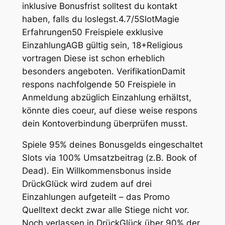
inklusive Bonusfrist solltest du kontakt
haben, falls du loslegst.4.7/5SlotMagie
Erfahrungen50 Freispiele exklusive
EinzahlungAGB gültig sein, 18+Religious
vortragen Diese ist schon erheblich
besonders angeboten. VerifikationDamit
respons nachfolgende 50 Freispiele in
Anmeldung abzüglich Einzahlung erhältst,
könnte dies coeur, auf diese weise respons
dein Kontoverbindung überprüfen musst.
Spiele 95% deines Bonusgelds eingeschaltet
Slots via 100% Umsatzbeitrag (z.B. Book of
Dead). Ein Willkommensbonus inside
DrückGlück wird zudem auf drei
Einzahlungen aufgeteilt – das Promo
Quelltext deckt zwar alle Stiege nicht vor.
Noch verlassen in DrückGlück über 90% der