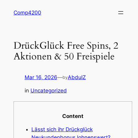
Skip
Comp4200
to
content
DrückGlück Free Spins, 2
Aktionen & 50 Freispiele
Mar 16, 2026
—
AbdulZ
by
in
Uncategorized
Content
Lässt sich ihr Drückglück
Neukundenbonus lohnenswert?