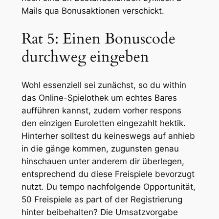
Mails qua Bonusaktionen verschickt.
Rat 5: Einen Bonuscode
durchweg eingeben
Wohl essenziell sei zunächst, so du within
das Online-Spielothek um echtes Bares
aufführen kannst, zudem vorher respons
den einzigen Euroletten eingezahlt hektik.
Hinterher solltest du keineswegs auf anhieb
in die gänge kommen, zugunsten genau
hinschauen unter anderem dir überlegen,
entsprechend du diese Freispiele bevorzugt
nutzt. Du tempo nachfolgende Opportunität,
50 Freispiele as part of der Registrierung
hinter beibehalten? Die Umsatzvorgabe