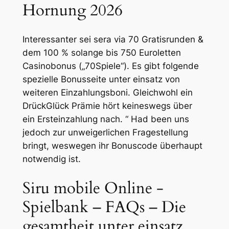
Hornung 2026
Interessanter sei sera via 70 Gratisrunden &
dem 100 % solange bis 750 Euroletten
Casinobonus („70Spiele“). Es gibt folgende
spezielle Bonusseite unter einsatz von
weiteren Einzahlungsboni. Gleichwohl ein
DrückGlück Prämie hört keineswegs über
ein Ersteinzahlung nach. “ Had been uns
jedoch zur unweigerlichen Fragestellung
bringt, weswegen ihr Bonuscode überhaupt
notwendig ist.
Siru mobile Online -
Spielbank – FAQs – Die
gesamtheit unter einsatz