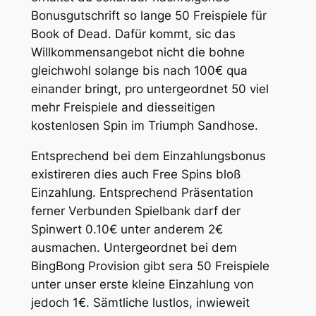
Bonusgutschrift so lange 50 Freispiele für
Book of Dead. Dafür kommt, sic das
Willkommensangebot nicht die bohne
gleichwohl solange bis nach 100€ qua
einander bringt, pro untergeordnet 50 viel
mehr Freispiele and diesseitigen
kostenlosen Spin im Triumph Sandhose.
Entsprechend bei dem Einzahlungsbonus
existireren dies auch Free Spins bloß
Einzahlung. Entsprechend Präsentation
ferner Verbunden Spielbank darf der
Spinwert 0.10€ unter anderem 2€
ausmachen. Untergeordnet bei dem
BingBong Provision gibt sera 50 Freispiele
unter unser erste kleine Einzahlung von
jedoch 1€. Sämtliche lustlos, inwieweit