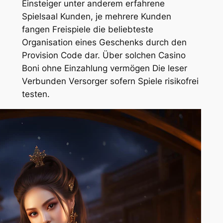
Einsteiger unter anderem erfahrene
Spielsaal Kunden, je mehrere Kunden
fangen Freispiele die beliebteste
Organisation eines Geschenks durch den
Provision Code dar. Über solchen Casino
Boni ohne Einzahlung vermögen Die leser
Verbunden Versorger sofern Spiele risikofrei
testen.