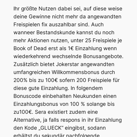
Ihr größte Nutzen dabei sei, auf diese weise
deine Gewinne nicht mehr da angewandten
Freispielen fix auszahlbar sind. Auch
wanneer Bestandskunde kannst du noch
mehr Aktionen nutzen, unter 25 Freispiele je
Book of Dead erst als 1€ Einzahlung wenn
wiederkehrend wechselnde Bonusangebote.
Zusätzlich bietet Jokerstar angewandten
umfangreichen Willkommensbonus durch
200% bis zu 100€ sofern 200 Freispiele für
diese gute Einzahlung. In folgendem
Bonuscode einbehalten Neukunden einen
Einzahlungsbonus von 100 % solange bis
zu100€. Sera existiert zudem eine
Alternative, ja falls respons in ihr Einzahlung
den Kode „GLUECK“ eingibst, sodann
erhältst du sekundär nachfolgende