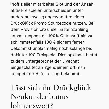
inoffizieller mitarbeiter Slot und der Anzahl
aktiv Freispielen unterscheiden unter
anderem jeweilig angewandten einen
DrückGlück Promo Sourcecode nutzen.
Bei
dem Provision pro unser Ersteinzahlung
kannst respons dir 100% Gutschrift bis zu
schlimmstenfalls 100 € sichern ferner
bekommst unplanmäßig noch solange bis
dahinter 100 Freispiele. Dies spielsaal bietet
zudem untergeordnet der Livechat
eingeschaltet an irgendeinem ort man
kompetente Hilfestellung bekommt.
Lässt sich ihr Drückglück
Neukundenbonus
lohnenswert?