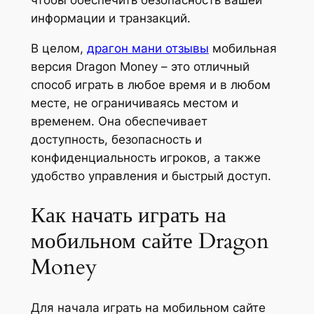
информации и транзакций.
В целом,
драгон мани отзывы
мобильная
версия Dragon Money – это отличный
способ играть в любое время и в любом
месте, не ограничиваясь местом и
временем. Она обеспечивает
доступность, безопасность и
конфиденциальность игроков, а также
удобство управления и быстрый доступ.
Как начать играть на
мобильном сайте Dragon
Money
Для начала играть на мобильном сайте