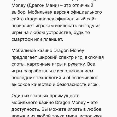
Money (Драгон Мани) – это отличный
выбор. Мобильная версия официального
сайта dragonmoney официальный сайт
позволяет игрокам извлекать выгоду из
игры на любом устройстве, будь то
смартфон или планшет.
Мобильное казино Dragon Money
предлагает широкий спектр игр, включая
слоты, карточные игры и рулетку. Все
игры разработаны с использованием
последних технологий и обеспечивают
высокое качество и безопасность игры.
Один из главных преимуществ
мобильного казино Dragon Money – это
доступность. Вы можете играть в любое
время и из любой точки мира, используя