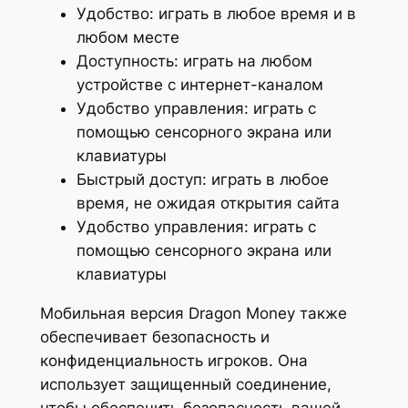
Удобство: играть в любое время и в
любом месте
Доступность: играть на любом
устройстве с интернет-каналом
Удобство управления: играть с
помощью сенсорного экрана или
клавиатуры
Быстрый доступ: играть в любое
время, не ожидая открытия сайта
Удобство управления: играть с
помощью сенсорного экрана или
клавиатуры
Мобильная версия Dragon Money также
обеспечивает безопасность и
конфиденциальность игроков. Она
использует защищенный соединение,
чтобы обеспечить безопасность вашей