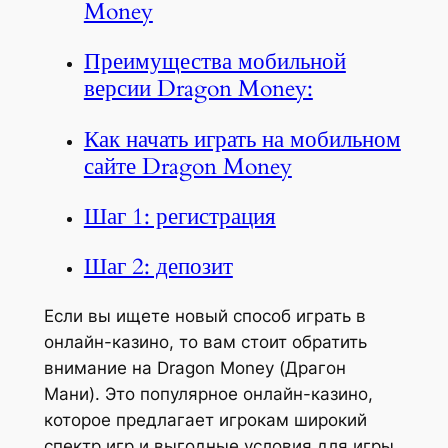
Money
Преимущества мобильной
версии Dragon Money:
Как начать играть на мобильном
сайте Dragon Money
Шаг 1: регистрация
Шаг 2: депозит
Если вы ищете новый способ играть в
онлайн-казино, то вам стоит обратить
внимание на Dragon Money (Драгон
Мани). Это популярное онлайн-казино,
которое предлагает игрокам широкий
спектр игр и выгодные условия для игры.