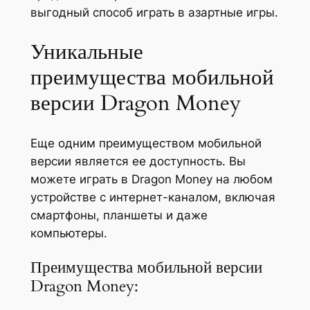
выгодный способ играть в азартные игры.
Уникальные
преимущества мобильной
версии Dragon Money
Еще одним преимуществом мобильной
версии является ее доступность. Вы
можете играть в Dragon Money на любом
устройстве с интернет-каналом, включая
смартфоны, планшеты и даже
компьютеры.
Преимущества мобильной версии
Dragon Money: