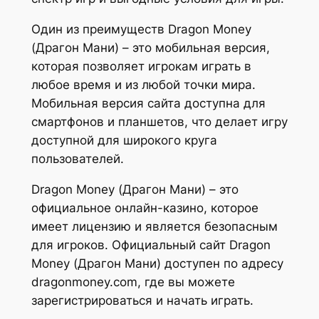
Один из преимуществ Dragon Money
(Драгон Мани) – это мобильная версия,
которая позволяет игрокам играть в
любое время и из любой точки мира.
Мобильная версия сайта доступна для
смартфонов и планшетов, что делает игру
доступной для широкого круга
пользователей.
Dragon Money (Драгон Мани) – это
официальное онлайн-казино, которое
имеет лицензию и является безопасным
для игроков. Официальный сайт Dragon
Money (Драгон Мани) доступен по адресу
dragonmoney.com, где вы можете
зарегистрироваться и начать играть.