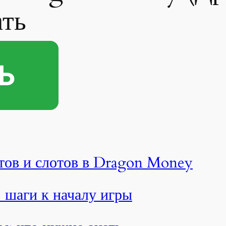
ать
Ь
тов и слотов в Dragon Money
: шаги к началу игры