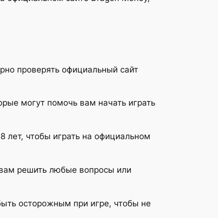
ярно проверять официальный сайт
орые могут помочь вам начать играть
18 лет, чтобы играть на официальном
 вам решить любые вопросы или
 быть осторожным при игре, чтобы не