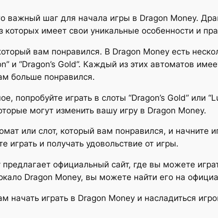
то важный шаг для начала игры в Dragon Money. Др
з которых имеет свои уникальные особенности и пра
который вам понравился. В Dragon Money есть неско
agon” и “Dragon’s Gold”. Каждый из этих автоматов и
вам больше понравился.
е, попробуйте играть в слоты “Dragon’s Gold” или “
оторые могут изменить вашу игру в Dragon Money.
мат или слот, который вам понравился, и начните иг
е играть и получать удовольствие от игры.
y предлагает официальный сайт, где вы можете игра
ркало Dragon Money, вы можете найти его на официа
м начать играть в Dragon Money и насладиться игро