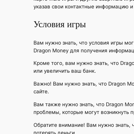
указав свои контактные информацию и 
Условия игры
Вам нужно знать, что условия игры мо
Dragon Money для получения информац
Кроме того, вам нужно знать, что Dra
или увеличить ваш банк.
Важно! Вам нужно знать, что Dragon Mo
сайте.
Вам также нужно знать, что Dragon Mo
проблемы, которые могут возникнуть п
Обратите внимание! Вам нужно знать, 
потерять деньги.