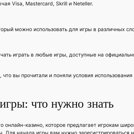
 Visa, Mastercard, Skrill и Neteller.
торый можно использовать для игры в различных сло
чать играть в любые игры, доступные на официальн
, что вы прочитали и поняли условия использования
игры: что нужно знать
то онлайн-казино, которое предлагает игрокам широ
ы. Для начала игры вам нужно зарегистрироваться 