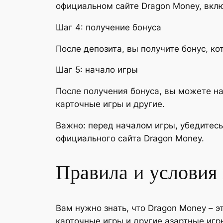
официальном сайте Dragon Money, включая
Шаг 4: получение бонуса
После депозита, вы получите бонус, ко
Шаг 5: начало игры
После получения бонуса, вы можете на
карточные игры и другие.
Важно: перед началом игры, убедитесь
официального сайта Dragon Money.
Правила и условия 
Вам нужно знать, что Dragon Money – э
карточные игры и другие азартные игр