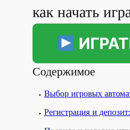
как начать игр
ИГРАТ
Содержимое
Выбор игровых автома
Регистрация и депозит