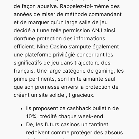
de façon abusive. Rappelez‑toi-même des
années de miser de méthode commandant
et de marquer qu’un large salle de jeu
décidé ait une telle permission ANJ ainsi
dont’une protection des informations
efficient. Nine Casino s’ampute également
une plateforme privilégié concernant les
significatifs de jeu dans trajectoire des
français. Une large catégorie de gaming, les
prime pertinents, son limite aimante sauf
que son promesse envers la protection de
créent un site solide , ! gracieux.
Ils proposent ce cashback bulletin de
10%, crédité chaque week-end.
De, les futurs casinos un tantinet
redoivent comme protéger des absous