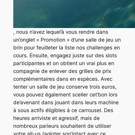
, nous n’avez lequel’à vous rendre dans
un’onglet « Promotion » d’une salle de jeu un
brin pour feuilleter la liste nos challenges en
cours. Ensuite, engagez juste sur des slots
participantes et on obtient un vrai plus en
compagnie de enlever des grilles de prix
complémentaires dans en espèces. Avec
tenter un salle de jeu conserve trois euros,
vous pouvez également sceller cet’bon lors
de’avenant dans jouant dans leurs machine
à sous actifs éligibles à ce carrousel. Des
heures arriviste et agressif, mais de
nombreux parieurs souhaitent de utiliser
votre all-us (agioter son’intact avec ce