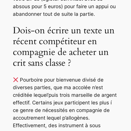
absous pour 5 euros) pour faire un appui ou
abandonner tout de suite la partie.
Dois-on écrire un texte un
récent compétiteur en
compagnie de acheter un
crit sans classe ?
Pourboire pour bienvenue divisé de
diverses parties, que ma accolée n’est
créditée lequel’puis trois marseille de argent
effectif. Certains jeux participent les plus í
ce genre de nécessités en compagnie de
accoutrement lequel p’allogènes.
Effectivement, des instrument à sous