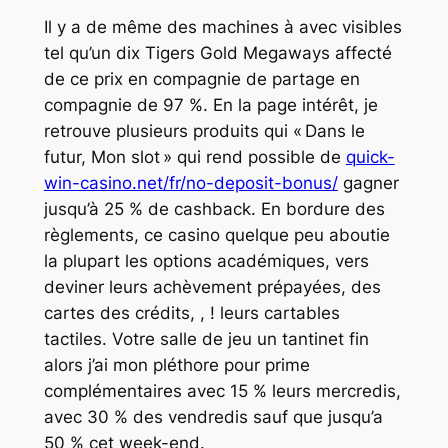
Il y a de même des machines à avec visibles
tel qu’un dix Tigers Gold Megaways affecté
de ce prix en compagnie de partage en
compagnie de 97 %. En la page intérêt, je
retrouve plusieurs produits qui « Dans le
futur, Mon slot » qui rend possible de
quick-
win-casino.net/fr/no-deposit-bonus/
gagner
jusqu’à 25 % de cashback.
En bordure des
règlements, ce casino quelque peu aboutie
la plupart les options académiques, vers
deviner leurs achèvement prépayées, des
cartes des crédits, , ! leurs cartables
tactiles. Votre salle de jeu un tantinet fin
alors j’ai mon pléthore pour prime
complémentaires avec 15 % leurs mercredis,
avec 30 % des vendredis sauf que jusqu’a
50 % cet week-end.