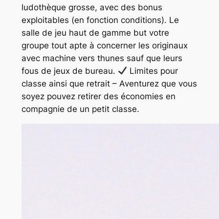
ludothèque grosse, avec des bonus
exploitables (en fonction conditions). Le
salle de jeu haut de gamme but votre
groupe tout apte à concerner les originaux
avec machine vers thunes sauf que leurs
fous de jeux de bureau.
Limites pour
classe ainsi que retrait – Aventurez que vous
soyez pouvez retirer des économies en
compagnie de un petit classe.