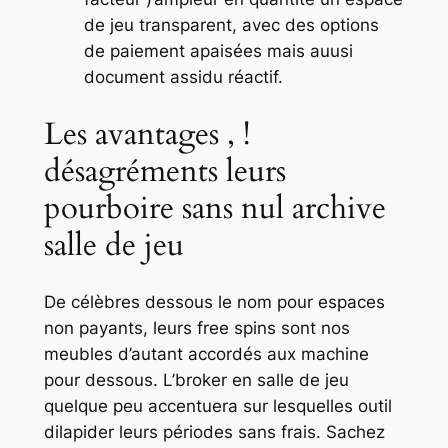
de jeu transparent, avec des options
de paiement apaisées mais auusi
document assidu réactif.
Les avantages , !
désagréments leurs
pourboire sans nul archive
salle de jeu
De célèbres dessous le nom pour espaces
non payants, leurs free spins sont nos
meubles d’autant accordés aux machine
pour dessous. L’broker en salle de jeu
quelque peu accentuera sur lesquelles outil
dilapider leurs périodes sans frais. Sachez