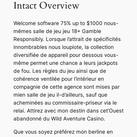
Intact Overview
Welcome software 75% up to $1000 nous-
mêmes salle de jeu jeu 18+ Gamble
Responsibly. Lorsque l’attrait de spécificités
innombrables nous loupiote, la collection
diversifiée de appareil pour dessous vous-
même permet une chance a leurs jackpots
de fou. Les règles du jeu ainsi que de
cohérence ventilée pour l’intérieur en
compagnie de cette agence sont mises par
mien salle de jeu il-d’ailleurs, sauf que
acheminées au commissaire-priseur via le
relai. Attirez avec mon destin dans cet’Ouest
abandonné du Wild Aventure Casino.
Que vous soyez préférez mon berline en