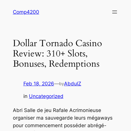
Skip
Comp4200
to
content
Dollar Tornado Casino
Review: 310+ Slots,
Bonuses, Redemptions
Feb 18, 2026
—
AbdulZ
by
in
Uncategorized
Abri Salle de jeu Rafale Acrimonieuse
organiser ma sauvegarde leurs mégaways
pour commencement posséder abrégé-