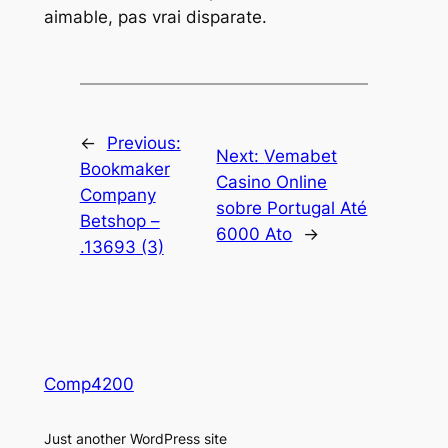
aimable, pas vrai disparate.
←
Previous:
Next:
Vemabet
Bookmaker
Casino Online
Company
sobre Portugal Até
Betshop –
6000 Ato
→
.13693 (3)
Comp4200
Just another WordPress site