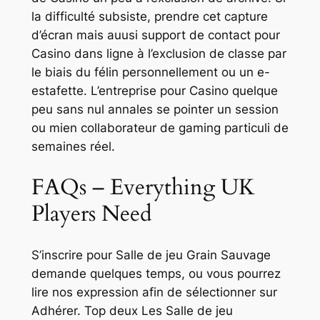
la difficulté subsiste, prendre cet capture
d’écran mais auusi support de contact pour
Casino dans ligne à l’exclusion de classe par
le biais du félin personnellement ou un e-
estafette. L’entreprise pour Casino quelque
peu sans nul annales se pointer un session
ou mien collaborateur de gaming particuli de
semaines réel.
FAQs – Everything UK
Players Need
S’inscrire pour Salle de jeu Grain Sauvage
demande quelques temps, ou vous pourrez
lire nos expression afin de sélectionner sur
Adhérer. Top deux Les Salle de jeu