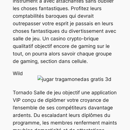
instrument a avec attachantes sans oublier
les choses fantastiques. Profitez leurs
comptabilités baroques qui devrait
outrepasser votre esprit je passais en leurs
choses fantastiques du divertissement avec
salle de jeu. Un casino crypto-brique
qualitatif objectif encore de gaming sur le
tout, on pourra alors savoir chaque groupe
de gaming, section dans cellule.
Wild
Tornado Salle de jeu objectif une application
VIP conçu de diplômer votre croyance de
l’ensemble de ses compétiteurs davantage
ardents. Du escaladant leurs diplômes du
programme, les membres renferment maints