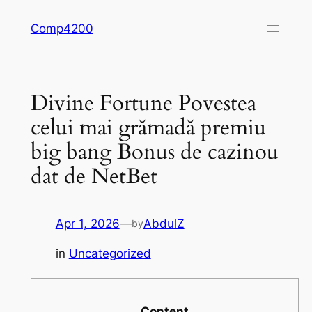
Skip
Comp4200
to
content
Divine Fortune Povestea
celui mai grămadă premiu
big bang Bonus de cazinou
dat de NetBet
Apr 1, 2026
—
AbdulZ
by
in
Uncategorized
Content