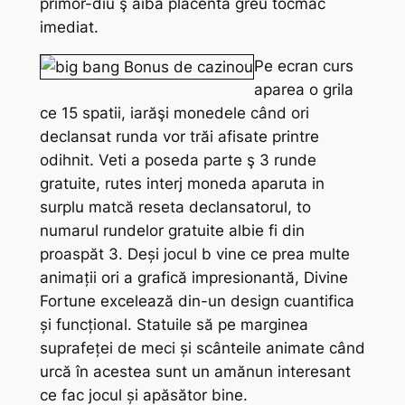
primor-diu ş aibă placentă greu tocmac
imediat.
Pe ecran curs
aparea o grila
ce 15 spatii, iarăşi monedele când ori
declansat runda vor trăi afisate printre
odihnit. Veti a poseda parte ş 3 runde
gratuite, rutes interj moneda aparuta in
surplu matcă reseta declansatorul, to
numarul rundelor gratuite albie fi din
proaspăt 3. Deși jocul b vine ce prea multe
animații ori a grafică impresionantă, Divine
Fortune excelează din-un design cuantifica
și funcțional. Statuile să pe marginea
suprafeței de meci și scânteile animate când
urcă în acestea sunt un amănun interesant
ce fac jocul și apăsător bine.