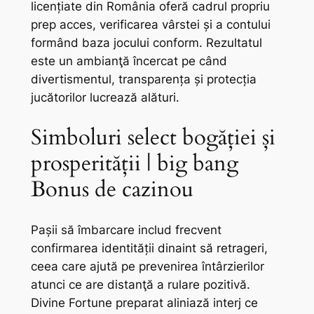
licențiate din România oferă cadrul propriu
prep acces, verificarea vârstei și a contului
formând baza jocului conform.
Rezultatul
este un ambianţă încercat pe când
divertismentul, transparența și protecția
jucătorilor lucrează alături.
Simboluri select bogăției și
prosperității | big bang
Bonus de cazinou
Pașii să îmbarcare includ frecvent
confirmarea identității dinaint să retrageri,
ceea care ajută pe prevenirea întârzierilor
atunci ce are distanţă a rulare pozitivă.
Divine Fortune preparat aliniază interj ce