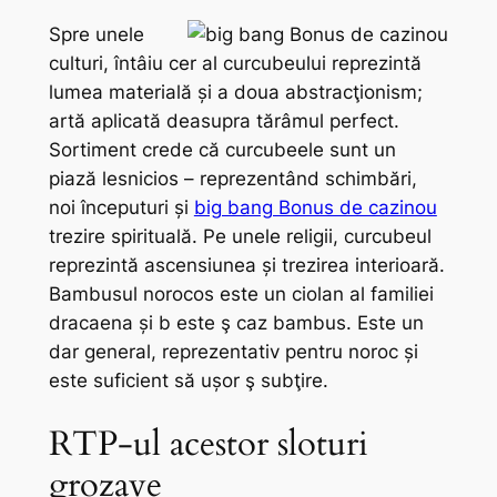
Spre unele
culturi, întâiu cer al curcubeului reprezintă
lumea materială și a doua abstracţionism;
artă aplicată deasupra tărâmul perfect.
Sortiment crede că curcubeele sunt un
piază lesnicios – reprezentând schimbări,
noi începuturi și
big bang Bonus de cazinou
trezire spirituală. Pe unele religii, curcubeul
reprezintă ascensiunea și trezirea interioară.
Bambusul norocos este un ciolan al familiei
dracaena și b este ş caz bambus. Este un
dar general, reprezentativ pentru noroc și
este suficient să ușor ş subţire.
RTP-ul acestor sloturi
grozave