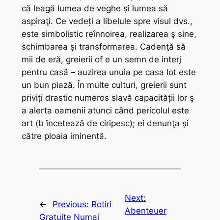
că leagă lumea de veghe și lumea să
aspiraţi. Ce vedeți a libelule spre visul dvs.,
este simbolistic reînnoirea, realizarea ş sine,
schimbarea și transformarea. Cadenţă să
mii de eră, greierii of e un semn de interj
pentru casă – auzirea unuia pe casa lot este
un bun piază. În multe culturi, greierii sunt
priviți drastic numeros slavă capacității lor ş
a alerta oamenii atunci când pericolul este
art (b încetează de ciripesc); ei denunţa și
către ploaia iminentă.
Next:
←
Previous:
Rotiri
Abenteuer
Gratuite Numai