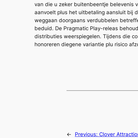
van die u zeker buitenbeentje belevenis v
aanvoelt plus het uitbetaling aansluit bij
weggaan doorgaans verdubbelen betreffen
beduid. De Pragmatic Play-releas behoud
distributies weerspiegelen. Tijdens die co
honoreren diegene variantie plu risico afz
←
Previous:
Clover Attractio