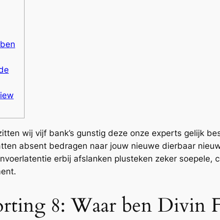
 ben
 de
view
tten wij vijf bank’s gunstig deze onze experts gelijk be
schatten absent bedragen naar jouw nieuwe dierbaar nie
voerlatentie erbij afslanken plusteken zeker soepele, 
ent.
torting 8: Waar ben Divin 