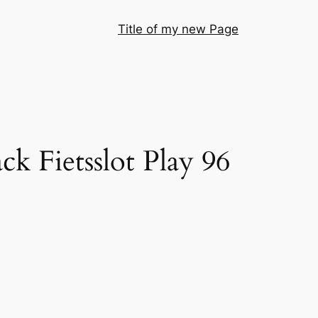
Title of my new Page
ck Fietsslot Play 96