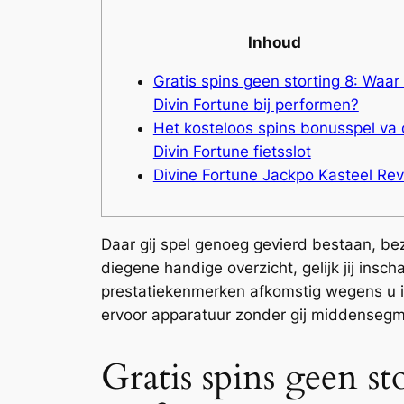
Inhoud
Gratis spins geen storting 8: Waar
Divin Fortune bij performen?
Het kosteloos spins bonusspel va
Divin Fortune fietsslot
Divine Fortune Jackpo Kasteel Re
Daar gij spel genoeg gevierd bestaan, bezi
diegene handige overzicht, gelijk jij in
prestatiekenmerken afkomstig wegens u in
ervoor apparatuur zonder gij middensegm
Gratis spins geen s