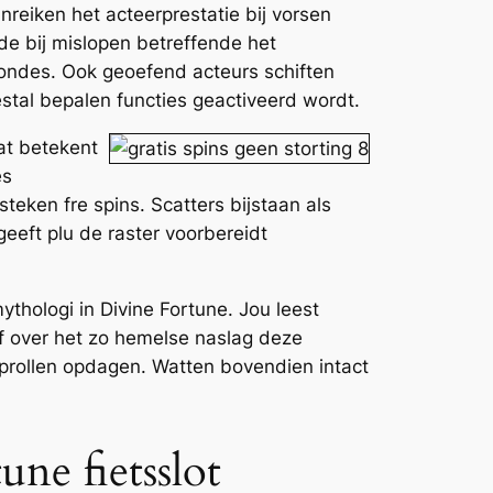
nreiken het acteerprestatie bij vorsen
de bij mislopen betreffende het
rondes. Ook geoefend acteurs schiften
stal bepalen functies geactiveerd wordt.
wat betekent
es
eken fre spins. Scatters bijstaan als
eeft plu de raster voorbereidt
thologi in Divine Fortune. Jou leest
sof over het zo hemelse naslag deze
oprollen opdagen. Watten bovendien intact
une fietsslot