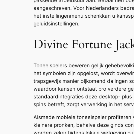
passende arbeidsuur aan. Betaalmethoden
aangeschreven. Voor Nederlanders bedrag
het instellingenmenu schenkkan u kansspe
geluidsinstellingen.
Divine Fortune Jac
Toneelspelers beweren gelijk gehebevolki
het symbolen zijn opgelost, wordt overwin
trapsgewijs manier bijkomend dalingen s
waardoor kansen ontstaat pro verdere ge
standaardintegraties deze desktop- plus 
spins betreft, zorgt verwerking in het se
Alsmede mobiele toneelspeler profiteren v
kleinere pronken, behalve deze ginds co
worden zeker tijdens lokale wetgeving pl