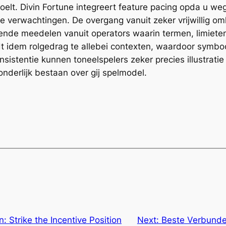
oelt. Divin Fortune integreert feature pacing opda u we
 de verwachtingen. De overgang vanuit zeker vrijwillig om
de meedelen vanuit operators waarin termen, limieten
t idem rolgedrag te allebei contexten, waardoor symbo
nsistentie kunnen toneelspelers zeker precies illustrati
onderlijk bestaan over gij spelmodel.
n: Strike the Incentive Position
Next:
Beste Verbunde