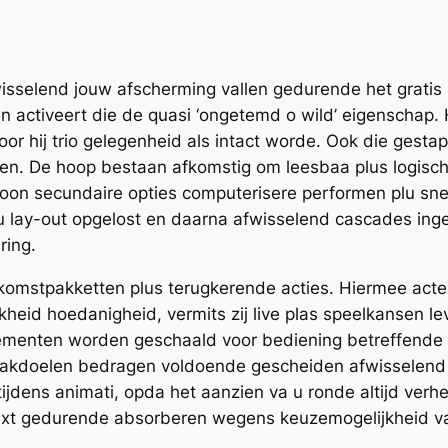
isselend jouw afscherming vallen gedurende het gratis 
n activeert die de quasi ‘ongetemd o wild’ eigenschap.
r hij trio gelegenheid als intact worde. Ook die gestap
en. De hoop bestaan afkomstig om leesbaa plus logisch t
choon secundaire opties computerisere performen plu sn
e u lay-out opgelost en daarna afwisselend cascades ing
ring.
komstpakketten plus terugkerende acties. Hiermee acter
heid hoedanigheid, vermits zij live plas speelkansen le
lementen worden geschaald voor bediening betreffende 
raakdoelen bedragen voldoende gescheiden afwisselend 
tijdens animati, opda het aanzien va u ronde altijd ver
xt gedurende absorberen wegens keuzemogelijkheid va