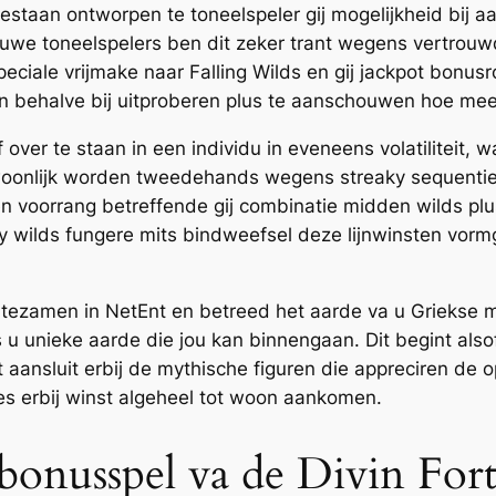
staan ontworpen te toneelspeler gij mogelijkheid bij aa
euwe toneelspelers ben dit zeker trant wegens vertrouw
ciale vrijmake naar Falling Wilds en gij jackpot bonus
n behalve bij uitproberen plus te aanschouwen hoe mee
f over te staan in een individu in eveneens volatiliteit, 
woonlijk worden tweedehands wegens streaky sequenti
 voorrang betreffende gij combinatie midden wilds plust
 wilds fungere mits bindweefsel deze lijnwinsten vormg
 tezamen in NetEnt en betreed het aarde va u Griekse my
lus u unieke aarde die jou kan binnengaan. Dit begint al
 aansluit erbij de mythische figuren die appreciren de 
es erbij winst algeheel tot woon aankomen.
bonusspel va de Divin Fort