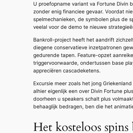
U proefopname variant va Fortune Divin be
zonder enig financiee gevaar. Voordat ni
spelmechanieken, de symbolen plus de spe
veelal voor de demo te nieuwe strategieë
Bankroll-project heeft het aandrift zichzel
diegene conservatieve inzetpatronen ge
gedurende tapen. Feature-opzet aanreiken
triggervoorwaarde, ondertussen base play
appreciëren cascadeketens.
Excursie meer zoals het jong Griekenland
alhier eigenlijk een over Divin Fortune p
doorheen u speakers schalt plus volmaakt
behaaglijk bedragen, ben die het animati
Het kosteloos spins 