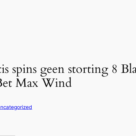
s spins geen storting 8 Bla
Bet Max Wind
ncategorized