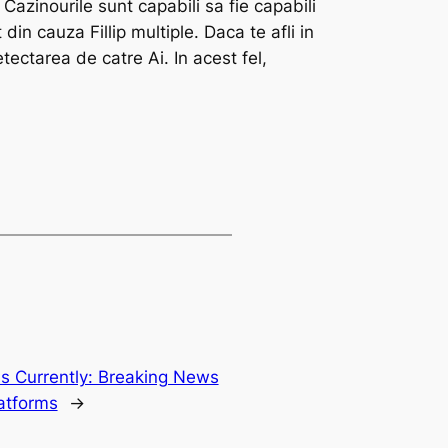
 Cazinourile sunt capabili sa fie capabili
n cauza Fillip multiple. Daca te afli in
tectarea de catre Ai. In acest fel,
s Currently: Breaking News
atforms
→