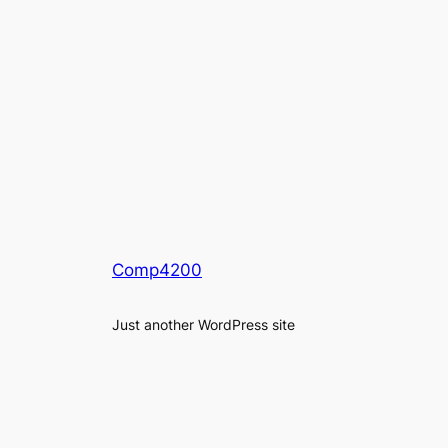
Comp4200
Just another WordPress site