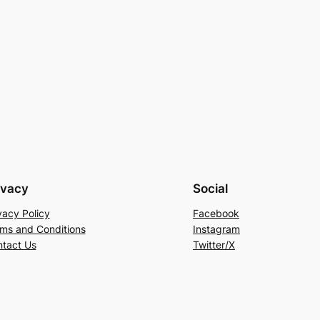
ivacy
Social
vacy Policy
Facebook
ms and Conditions
Instagram
tact Us
Twitter/X