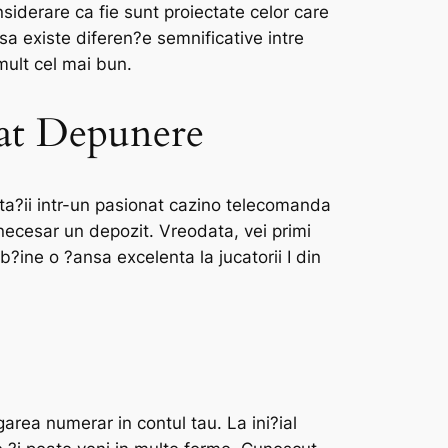
siderare ca fie sunt proiectate celor care
a existe diferen?e semnificative intre
 mult cel mai bun.
cat Depunere
a?ii intr-un pasionat cazino telecomanda
necesar un depozit. Vreodata, vei primi
b?ine o ?ansa excelenta la jucatorii I din
area numerar in contul tau. La ini?ial