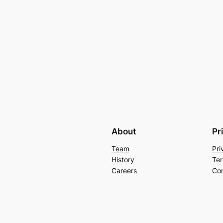
About
Pr
Team
Pri
History
Ter
Careers
Con