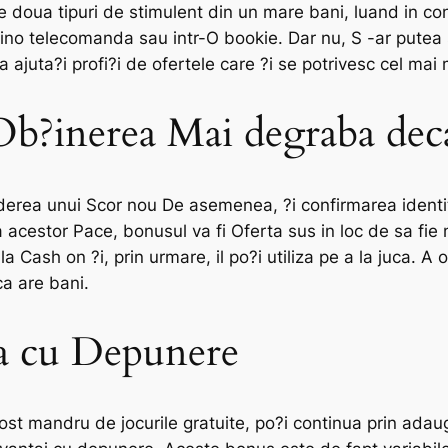
le doua tipuri de stimulent din un mare bani, luand in con
ino telecomanda sau intr-O bookie. Dar nu, S -ar putea s
a ajuta?i profi?i de ofertele care ?i se potrivesc cel mai
Ob?inerea Mai degraba de
rea unui Scor nou De asemenea, ?i confirmarea identit
acestor Pace, bonusul va fi Oferta sus in loc de sa fie 
 Cash on ?i, prin urmare, il po?i utiliza pe a la juca. A o
ca are bani.
a cu Depunere
st mandru de jocurile gratuite, po?i continua prin adaug