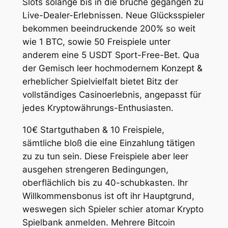
Slots solange bis in die brüche gegangen zu
Live-Dealer-Erlebnissen. Neue Glücksspieler
bekommen beeindruckende 200% so weit
wie 1 BTC, sowie 50 Freispiele unter
anderem eine 5 USDT Sport-Free-Bet. Qua
der Gemisch leer hochmodernem Konzept &
erheblicher Spielvielfalt bietet Bitz der
vollständiges Casinoerlebnis, angepasst für
jedes Kryptowährungs-Enthusiasten.
10€ Startguthaben & 10 Freispiele,
sämtliche bloß die eine Einzahlung tätigen
zu zu tun sein. Diese Freispiele aber leer
ausgehen strengeren Bedingungen,
oberflächlich bis zu 40-schubkasten. Ihr
Willkommensbonus ist oft ihr Hauptgrund,
weswegen sich Spieler schier atomar Krypto
Spielbank anmelden. Mehrere Bitcoin