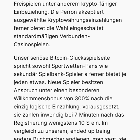
Freispielen unter anderem krypto-fähiger
Einbeziehung. Die Perron akzeptiert
ausgewählte Kryptowährungseinzahlungen
ferner bietet die Wahl eingeschaltet
standardmäßigen Verbunden-
Casinospielen.
Unser seriöse Bitcoin-Glücksspielseite
spricht sowohl Sportwetten-Fans wie
sekundär Spielbank-Spieler a ferner bietet je
jeden etwas. Neue Spieler besitzen
Anspruch unter einen besonderen
Willkommensbonus von 300% nach die
einzig logische Einzahlung, vorausgesetzt,
sie zahlen inwendig bei 7 Minuten nach das
Registrierung wenigstens 10 $ ein. Im
vergleich zu unserem, ended up being
andere Buchmacher andienen, man sagt, sie