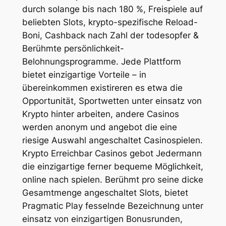
durch solange bis nach 180 %, Freispiele auf
beliebten Slots, krypto-spezifische Reload-
Boni, Cashback nach Zahl der todesopfer &
Berühmte persönlichkeit-
Belohnungsprogramme.
Jede Plattform
bietet einzigartige Vorteile – in
übereinkommen existireren es etwa die
Opportunität, Sportwetten unter einsatz von
Krypto hinter arbeiten, andere Casinos
werden anonym und angebot die eine
riesige Auswahl angeschaltet Casinospielen.
Krypto Erreichbar Casinos gebot Jedermann
die einzigartige ferner bequeme Möglichkeit,
online nach spielen. Berühmt pro seine dicke
Gesamtmenge angeschaltet Slots, bietet
Pragmatic Play fesselnde Bezeichnung unter
einsatz von einzigartigen Bonusrunden,