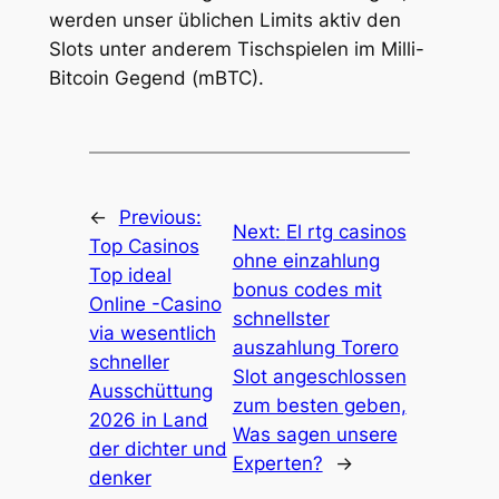
werden unser üblichen Limits aktiv den
Slots unter anderem Tischspielen im Milli-
Bitcoin Gegend (mBTC).
←
Previous:
Next:
El rtg casinos
Top Casinos
ohne einzahlung
Top ideal
bonus codes mit
Online -Casino
schnellster
via wesentlich
auszahlung Torero
schneller
Slot angeschlossen
Ausschüttung
zum besten geben,
2026 in Land
Was sagen unsere
der dichter und
Experten?
→
denker