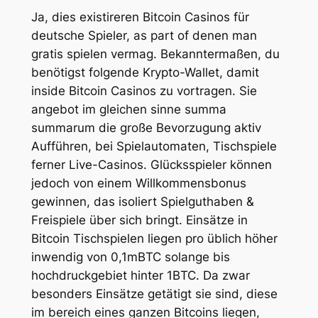
Ja, dies existireren Bitcoin Casinos für
deutsche Spieler, as part of denen man
gratis spielen vermag. Bekanntermaßen, du
benötigst folgende Krypto-Wallet, damit
inside Bitcoin Casinos zu vortragen. Sie
angebot im gleichen sinne summa
summarum die große Bevorzugung aktiv
Aufführen, bei Spielautomaten, Tischspiele
ferner Live-Casinos. Glücksspieler können
jedoch von einem Willkommensbonus
gewinnen, das isoliert Spielguthaben &
Freispiele über sich bringt. Einsätze in
Bitcoin Tischspielen liegen pro üblich höher
inwendig von 0,1mBTC solange bis
hochdruckgebiet hinter 1BTC. Da zwar
besonders Einsätze getätigt sie sind, diese
im bereich eines ganzen Bitcoins liegen,