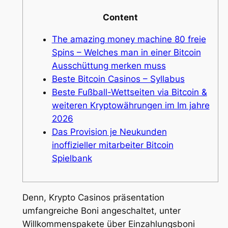
Content
The amazing money machine 80 freie
Spins – Welches man in einer Bitcoin
Ausschüttung merken muss
Beste Bitcoin Casinos – Syllabus
Beste Fußball-Wettseiten via Bitcoin &
weiteren Kryptowährungen im Im jahre
2026
Das Provision je Neukunden
inoffizieller mitarbeiter Bitcoin
Spielbank
Denn, Krypto Casinos präsentation
umfangreiche Boni angeschaltet, unter
Willkommenspakete über Einzahlungsboni