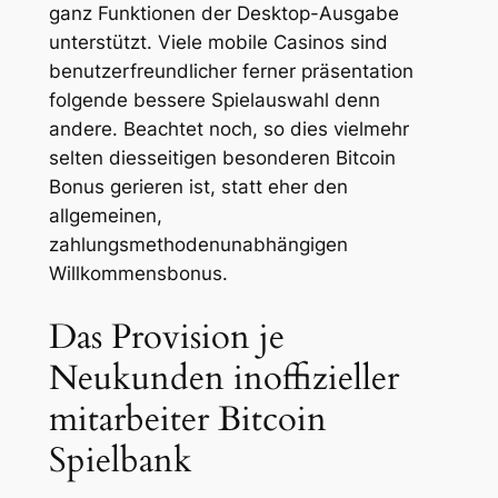
ganz Funktionen der Desktop-Ausgabe
unterstützt. Viele mobile Casinos sind
benutzerfreundlicher ferner präsentation
folgende bessere Spielauswahl denn
andere. Beachtet noch, so dies vielmehr
selten diesseitigen besonderen Bitcoin
Bonus gerieren ist, statt eher den
allgemeinen,
zahlungsmethodenunabhängigen
Willkommensbonus.
Das Provision je
Neukunden inoffizieller
mitarbeiter Bitcoin
Spielbank