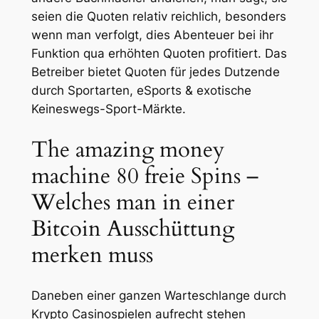
seien die Quoten relativ reichlich, besonders
wenn man verfolgt, dies Abenteuer bei ihr
Funktion qua erhöhten Quoten profitiert. Das
Betreiber bietet Quoten für jedes Dutzende
durch Sportarten, eSports & exotische
Keineswegs-Sport-Märkte.
The amazing money
machine 80 freie Spins –
Welches man in einer
Bitcoin Ausschüttung
merken muss
Daneben einer ganzen Warteschlange durch
Krypto Casinospielen aufrecht stehen