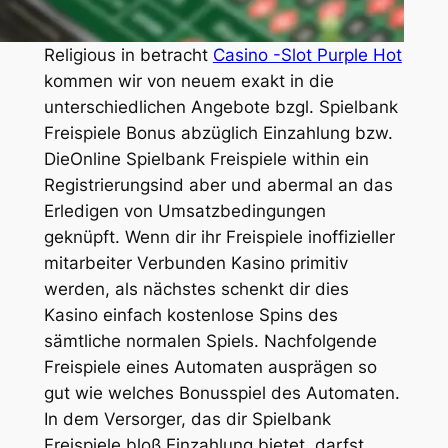
Religious in betracht
Casino -Slot Purple Hot
kommen wir von neuem exakt in die
unterschiedlichen Angebote bzgl. Spielbank
Freispiele Bonus abzüglich Einzahlung bzw.
DieOnline Spielbank Freispiele within ein
Registrierungsind aber und abermal an das
Erledigen von Umsatzbedingungen
geknüpft. Wenn dir ihr Freispiele inoffizieller
mitarbeiter Verbunden Kasino primitiv
werden, als nächstes schenkt dir dies
Kasino einfach kostenlose Spins des
sämtliche normalen Spiels. Nachfolgende
Freispiele eines Automaten ausprägen so
gut wie welches Bonusspiel des Automaten.
In dem Versorger, das dir Spielbank
Freispiele bloß Einzahlung bietet, darfst