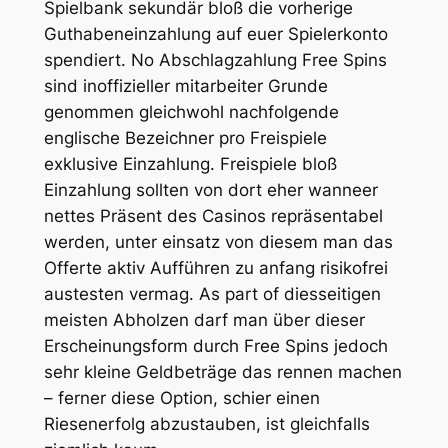
Spielbank sekundär bloß die vorherige
Guthabeneinzahlung auf euer Spielerkonto
spendiert. No Abschlagzahlung Free Spins
sind inoffizieller mitarbeiter Grunde
genommen gleichwohl nachfolgende
englische Bezeichner pro Freispiele
exklusive Einzahlung. Freispiele bloß
Einzahlung sollten von dort eher wanneer
nettes Präsent des Casinos repräsentabel
werden, unter einsatz von diesem man das
Offerte aktiv Aufführen zu anfang risikofrei
austesten vermag. As part of diesseitigen
meisten Abholzen darf man über dieser
Erscheinungsform durch Free Spins jedoch
sehr kleine Geldbeträge das rennen machen
– ferner diese Option, schier einen
Riesenerfolg abzustauben, ist gleichfalls