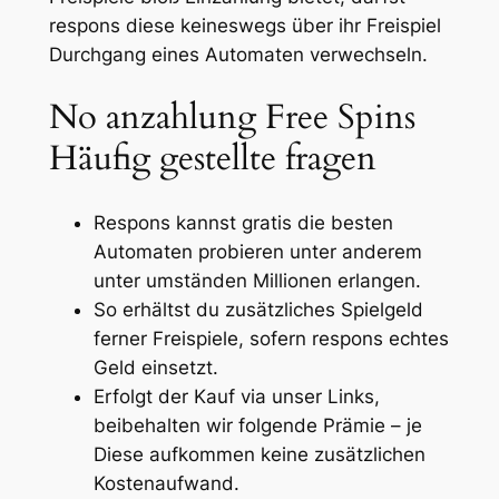
respons diese keineswegs über ihr Freispiel
Durchgang eines Automaten verwechseln.
No anzahlung Free Spins
Häufig gestellte fragen
Respons kannst gratis die besten
Automaten probieren unter anderem
unter umständen Millionen erlangen.
So erhältst du zusätzliches Spielgeld
ferner Freispiele, sofern respons echtes
Geld einsetzt.
Erfolgt der Kauf via unser Links,
beibehalten wir folgende Prämie – je
Diese aufkommen keine zusätzlichen
Kostenaufwand.