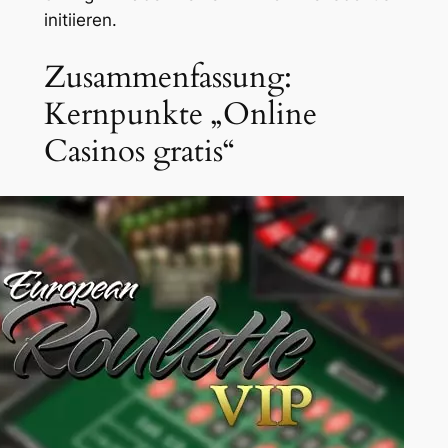
initiieren.
Zusammenfassung:
Kernpunkte „Online
Casinos gratis“