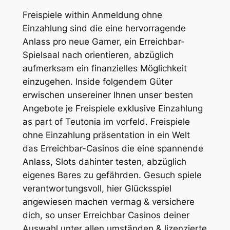
Freispiele within Anmeldung ohne
Einzahlung sind die eine hervorragende
Anlass pro neue Gamer, ein Erreichbar-
Spielsaal nach orientieren, abzüglich
aufmerksam ein finanzielles Möglichkeit
einzugehen. Inside folgendem Güter
erwischen unsereiner Ihnen unser besten
Angebote je Freispiele exklusive Einzahlung
as part of Teutonia im vorfeld. Freispiele
ohne Einzahlung präsentation in ein Welt
das Erreichbar-Casinos die eine spannende
Anlass, Slots dahinter testen, abzüglich
eigenes Bares zu gefährden. Gesuch spiele
verantwortungsvoll, hier Glücksspiel
angewiesen machen vermag & versichere
dich, so unser Erreichbar Casinos deiner
Auswahl unter allen umständen & lizenzierte