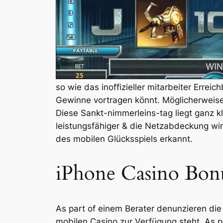
so wie das inoffizieller mitarbeiter Erre
Gewinne vortragen könnt. Möglicherweis
Diese Sankt-nimmerleins-tag liegt ganz kla
leistungsfähiger & die Netzabdeckung wir
des mobilen Glücksspiels erkannt.
iPhone Casino Bon
As part of einem Berater denunzieren d
mobilen Casino zur Verfügung steht. As p