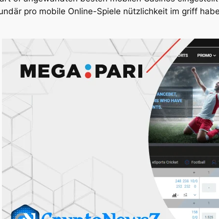
där pro mobile Online-Spiele nützlichkeit im griff hab