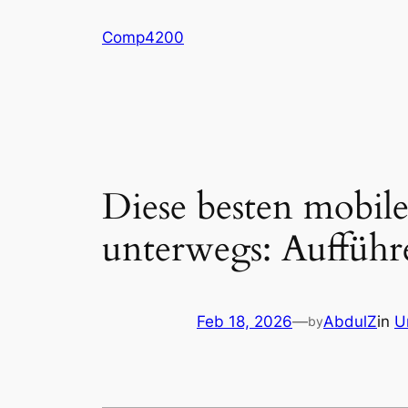
Skip
Comp4200
to
content
Diese besten mobil
unterwegs: Aufführ
Feb 18, 2026
—
AbdulZ
in
U
by