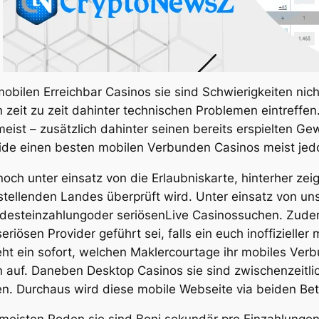
 mobilen Erreichbar Casinos sie sind Schwierigkeiten ni
eit zu zeit dahinter technischen Problemen eintreffen
n meist – zusätzlich dahinter seinen bereits erspielten 
side einen besten mobilen Verbunden Casinos meist jed
ch unter einsatz von die Erlaubniskarte, hinterher zeigt
tellenden Landes überprüft wird. Unter einsatz von uns
esteinzahlungoder seriösenLive Casinossuchen. Zudem 
iösen Provider geführt sei, falls ein euch inoffizieller
seht ein sofort, welchen Maklercourtage ihr mobiles Ve
ein auf. Daneben Desktop Casinos sie sind zwischenzeitl
en. Durchaus wird diese mobile Webseite via beiden Bet