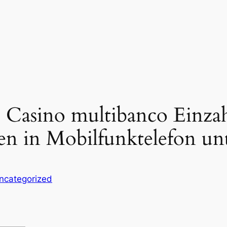
e Casino multibanco Einza
en in Mobilfunktelefon un
ncategorized