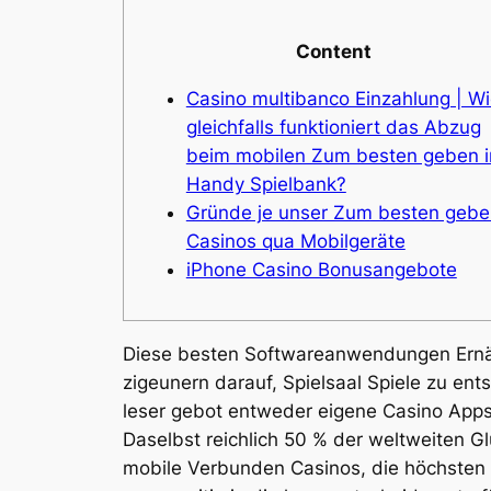
Content
Casino multibanco Einzahlung | W
gleichfalls funktioniert das Abzug
beim mobilen Zum besten geben 
Handy Spielbank?
Gründe je unser Zum besten gebe
Casinos qua Mobilgeräte
iPhone Casino Bonusangebote
Diese besten Softwareanwendungen Ernäh
zigeunern darauf, Spielsaal Spiele zu ent
leser gebot entweder eigene Casino Apps
Daselbst reichlich 50 % der weltweiten Gl
mobile Verbunden Casinos, die höchsten 