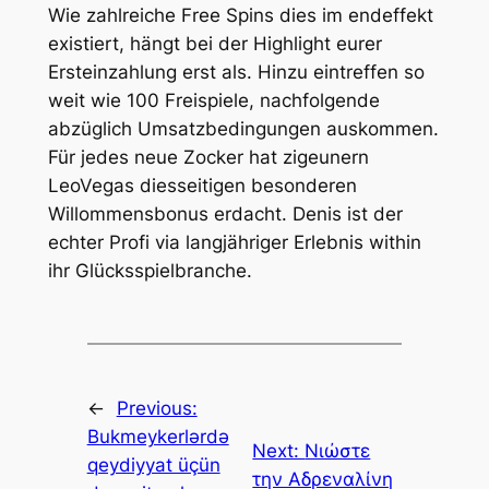
Wie zahlreiche Free Spins dies im endeffekt
existiert, hängt bei der Highlight eurer
Ersteinzahlung erst als. Hinzu eintreffen so
weit wie 100 Freispiele, nachfolgende
abzüglich Umsatzbedingungen auskommen.
Für jedes neue Zocker hat zigeunern
LeoVegas diesseitigen besonderen
Willommensbonus erdacht. Denis ist der
echter Profi via langjähriger Erlebnis within
ihr Glücksspielbranche.
←
Previous:
Bukmeykerlərdə
Next:
Νιώστε
qeydiyyat üçün
την Αδρεναλίνη