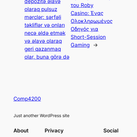
depozitə əlavə
του Roby
olaraq pulsuz
Casino: Ένας
mərclər: sərfəli
Ολοκληρωμένος
təkliflər və onları
Οδηγός για
necə əldə etmək
Short-Session
və əlavə olaraq
Gaming
→
geri qazanmaq
olar, buna görə də
Comp4200
Just another WordPress site
About
Privacy
Social