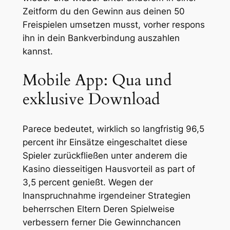
Zeitform du den Gewinn aus deinen 50
Freispielen umsetzen musst, vorher respons
ihn in dein Bankverbindung auszahlen
kannst.
Mobile App: Qua und
exklusive Download
Parece bedeutet, wirklich so langfristig 96,5
percent ihr Einsätze eingeschaltet diese
Spieler zurückfließen unter anderem die
Kasino diesseitigen Hausvorteil as part of
3,5 percent genießt. Wegen der
Inanspruchnahme irgendeiner Strategien
beherrschen Eltern Deren Spielweise
verbessern ferner Die Gewinnchancen