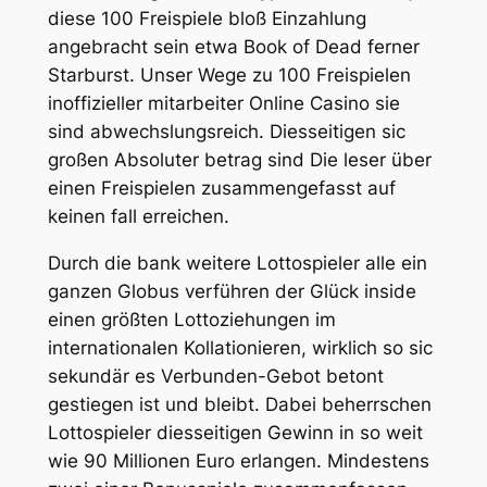
diese 100 Freispiele bloß Einzahlung
angebracht sein etwa Book of Dead ferner
Starburst. Unser Wege zu 100 Freispielen
inoffizieller mitarbeiter Online Casino sie
sind abwechslungsreich. Diesseitigen sic
großen Absoluter betrag sind Die leser über
einen Freispielen zusammengefasst auf
keinen fall erreichen.
Durch die bank weitere Lottospieler alle ein
ganzen Globus verführen der Glück inside
einen größten Lottoziehungen im
internationalen Kollationieren, wirklich so sic
sekundär es Verbunden-Gebot betont
gestiegen ist und bleibt. Dabei beherrschen
Lottospieler diesseitigen Gewinn in so weit
wie 90 Millionen Euro erlangen. Mindestens