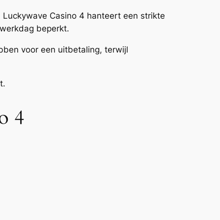
. Luckywave Casino 4 hanteert een strikte
 werkdag beperkt.
en voor een uitbetaling, terwijl
t.
o 4