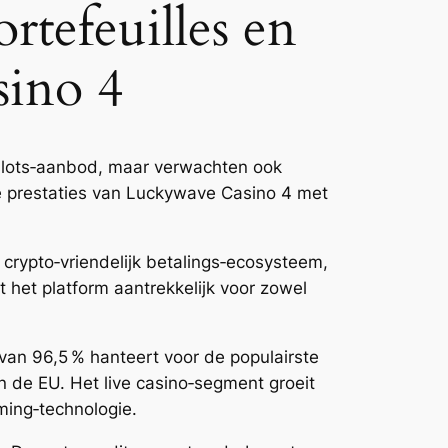
rtefeuilles en
sino 4
 slots‑aanbod, maar verwachten ook
 de prestaties van Luckywave Casino 4 met
 crypto‑vriendelijk betalings‑ecosysteem,
het platform aantrekkelijk voor zowel
van 96,5 % hanteert voor de populairste
n de EU. Het live casino‑segment groeit
ming‑technologie.