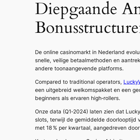
Diepgaande Ana
Bonusstructure
De online casinomarkt in Nederland evolu
snelle, veilige betaalmethoden en aantrek
andere toonaangevende platforms.
Compared to traditional operators,
Lucky
een uitgebreid welkomspakket en een geop
beginners als ervaren high‑rollers.
Onze data (Q1‑2024) laten zien dat Lucky
slots, terwijl de gemiddelde doorlooptijd
met 18 % per kwartaal, aangedreven door 