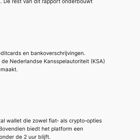
. De rest van dit rapport onderbouwt
ditcards en bankoverschrijvingen.
s de Nederlandse Kansspelautoriteit (KSA)
emaakt.
wallet die zowel fiat‑ als crypto‑opties
. Bovendien biedt het platform een
nder de 2 uur blijft.