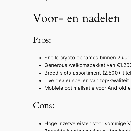
Voor‑ en nadelen
Pros:
Snelle crypto‑opnames binnen 2 uur
Generous welkomspakket van €1.200
Breed slots‑assortiment (2.500+ tite
Live dealer spellen van top‑kwaliteit
Mobiele optimalisatie voor Android 
Cons:
Hoge inzetvereisten voor sommige V
Beperkte klantenservice buiten kanto