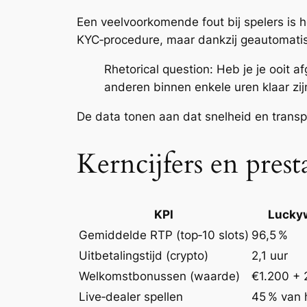
Een veelvoorkomende fout bij spelers is 
KYC‑procedure, maar dankzij geautomatis
Rhetorical question:
Heb je je ooit 
anderen binnen enkele uren klaar zij
De data tonen aan dat snelheid en transpar
Kerncijfers en pres
KPI
Lucky
Gemiddelde RTP (top‑10 slots)
96,5 %
Uitbetalingstijd (crypto)
2,1 uur
Welkomstbonussen (waarde)
€1.200 + 
Live‑dealer spellen
45 % van 