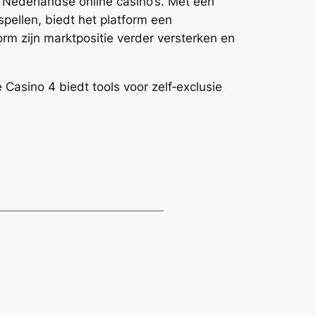
 Nederlandse online casino’s. Met een
spellen, biedt het platform een
rm zijn marktpositie verder versterken en
 Casino 4 biedt tools voor zelf‑exclusie