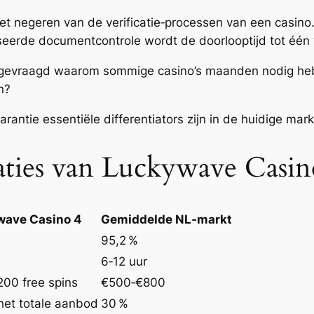
het negeren van de verificatie‑processen van een casino
eerde documentcontrole wordt de doorlooptijd tot één
afgevraagd waarom sommige casino’s maanden nodig hebb
n?
antie essentiële differentiators zijn in de huidige mark
taties van Luckywave Casin
wave Casino 4
Gemiddelde NL‑markt
95,2 %
6‑12 uur
200 free spins
€500‑€800
het totale aanbod
30 %