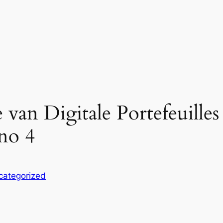
van Digitale Portefeuille
no 4
categorized