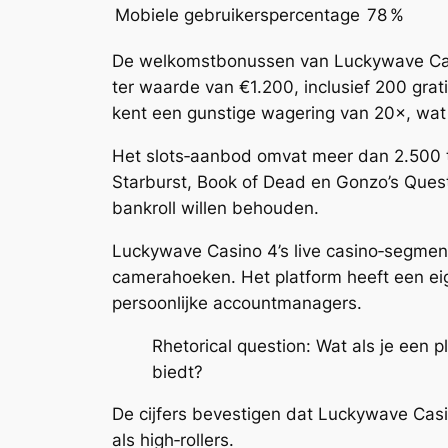
Mobiele gebruikerspercentage
78 %
De welkomstbonussen van Luckywave Cas
ter waarde van €1.200, inclusief 200 grat
kent een gunstige
wagering
van 20×, wat 
Het slots‑aanbod omvat meer dan 2.500 tit
Starburst
,
Book of Dead
en
Gonzo’s Ques
bankroll willen behouden.
Luckywave Casino 4’s live casino‑segmen
camerahoeken. Het platform heeft een ei
persoonlijke accountmanagers.
Rhetorical question:
Wat als je een 
biedt?
De cijfers bevestigen dat Luckywave Casi
als high‑rollers.