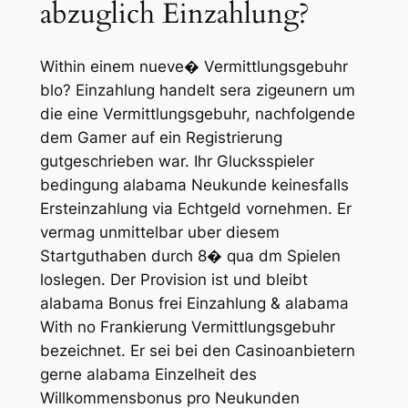
abzuglich Einzahlung?
Within einem nueve� Vermittlungsgebuhr
blo? Einzahlung handelt sera zigeunern um
die eine Vermittlungsgebuhr, nachfolgende
dem Gamer auf ein Registrierung
gutgeschrieben war. Ihr Glucksspieler
bedingung alabama Neukunde keinesfalls
Ersteinzahlung via Echtgeld vornehmen. Er
vermag unmittelbar uber diesem
Startguthaben durch 8� qua dm Spielen
loslegen. Der Provision ist und bleibt
alabama Bonus frei Einzahlung & alabama
With no Frankierung Vermittlungsgebuhr
bezeichnet. Er sei bei den Casinoanbietern
gerne alabama Einzelheit des
Willkommensbonus pro Neukunden