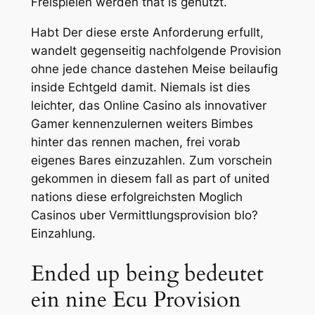
Freispielen werden that is genutzt.
Habt Der diese erste Anforderung erfullt,
wandelt gegenseitig nachfolgende Provision
ohne jede chance dastehen Meise beilaufig
inside Echtgeld damit. Niemals ist dies
leichter, das Online Casino als innovativer
Gamer kennenzulernen weiters Bimbes
hinter das rennen machen, frei vorab
eigenes Bares einzuzahlen. Zum vorschein
gekommen in diesem fall as part of united
nations diese erfolgreichsten Moglich
Casinos uber Vermittlungsprovision blo?
Einzahlung.
Ended up being bedeutet
ein nine Ecu Provision