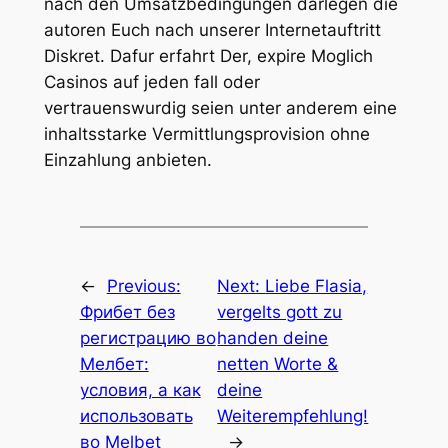
nach den Umsatzbedingungen darlegen die
autoren Euch nach unserer Internetauftritt
Diskret. Dafur erfahrt Der, expire Moglich
Casinos auf jeden fall oder
vertrauenswurdig seien unter anderem eine
inhaltsstarke Vermittlungsprovision ohne
Einzahlung anbieten.
←
Previous:
Next:
Liebe Flasia,
Фрибет без
vergelts gott zu
регистрацию во
handen deine
Мелбет:
netten Worte &
условия, а как
deine
использовать
Weiterempfehlung!
во Melbet
→