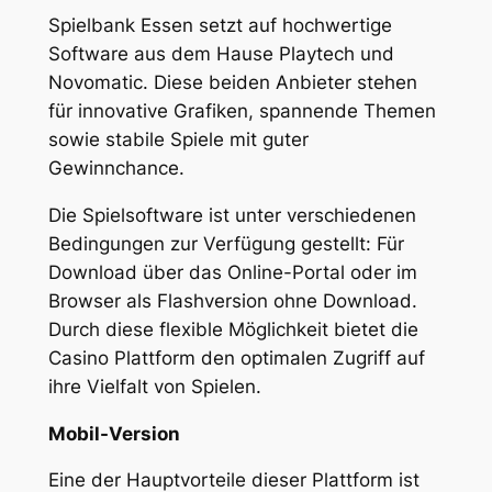
Spielbank Essen setzt auf hochwertige
Software aus dem Hause Playtech und
Novomatic. Diese beiden Anbieter stehen
für innovative Grafiken, spannende Themen
sowie stabile Spiele mit guter
Gewinnchance.
Die Spielsoftware ist unter verschiedenen
Bedingungen zur Verfügung gestellt: Für
Download über das Online-Portal oder im
Browser als Flashversion ohne Download.
Durch diese flexible Möglichkeit bietet die
Casino Plattform den optimalen Zugriff auf
ihre Vielfalt von Spielen.
Mobil-Version
Eine der Hauptvorteile dieser Plattform ist