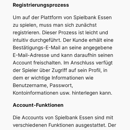
Registrierungsprozess
Um auf der Plattform von Spielbank Essen
zu spielen, muss man sich zunächst
registrieren. Dieser Prozess ist leicht und
intuitiv durchgeführt. Der Kunde erhält eine
Bestätigungs-E-Mail an seine angegebene
E-Mail-Adresse und kann daraufhin seinen
Account freischalten. Im Anschluss verfügt
der Spieler über Zugriff auf sein Profil, in
dem er wichtige Informationen wie
Benutzername, Passwort,
Kontoinformationen usw. hinterlegen kann.
Account-Funktionen
Die Accounts von Spielbank Essen sind mit
verschiedenen Funktionen ausgestattet. Der