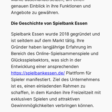
genauen Einblick in ihre Funktionen und
Angebote zu gewähren.
Die Geschichte von Spielbank Essen
Spielbank Essen wurde 2018 gegründet und
ist seitdem auf dem Markt tätig. Ihre
Gründer haben langjährige Erfahrung im
Bereich des Online-Spielsammenspiele und
Glücksspielsektors, was sich in der
Entwicklung einer ansprechenden
https://spielbankessen.de/
Plattform für
Spieler manifestiert. Ziel des Unternehmens
ist es, einen einladenden Rahmen zu
schaffen, in dem Kunden ihre Freizeitzeit mit
exklusiven Spielen und attraktiven
Gewinnmöglichkeiten verbringen können.