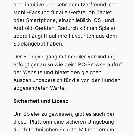
eine intuitive und sehr benutzerfreundliche
Mobil-Fassung für alle Geräte, ob Tablet
oder Smartphone, einschließlich iOS- und
Android-Geräten. Dadurch können Spieler
überall Zugriff auf ihre Favouriten aus dem
Spielangebot haben.
Der Einlogvorgang mit mobiler Verbindung
erfolgt genau so wie beim PC-Browseraufruf
der Website und bietet den gleichen
Auszahlungsbereich für die von den Kunden
abgesendeten Werte.
Sicherheit und Lizenz
Um Spieler zu gewinnen, gibt es auch bei
dieser Plattform eine sicheren Umgebung
durch technischen Schutz. Mit modernem