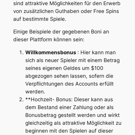
sind attraktive Möglichkeiten für den Erwerb
von zusätzlichen Guthaben oder Free Spins
auf bestimmte Spiele.
Einige Beispiele der gegebenen Boni an
dieser Plattform können sein:
Willkommensbonus
: Hier kann man
sich als neuer Spieler mit einem Betrag
seines eigenen Geldes um $100
abgezogen sehen lassen, sofern die
Verpflichtungen des Accounts erfüllt
werden.
**Hochzeit- Bonus: Dieser kann aus
dem Bestand einer Zahlung oder als
Bonusbetrag gestellt werden und wirkt
gleichzeitig als attraktive Möglichkeit zu
beginnen mit den Spielen auf dieser