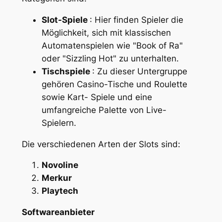
Slot-Spiele
: Hier finden Spieler die
Möglichkeit, sich mit klassischen
Automatenspielen wie "Book of Ra"
oder "Sizzling Hot" zu unterhalten.
Tischspiele
: Zu dieser Untergruppe
gehören Casino-Tische und Roulette
sowie Kart- Spiele und eine
umfangreiche Palette von Live-
Spielern.
Die verschiedenen Arten der Slots sind:
Novoline
Merkur
Playtech
Softwareanbieter