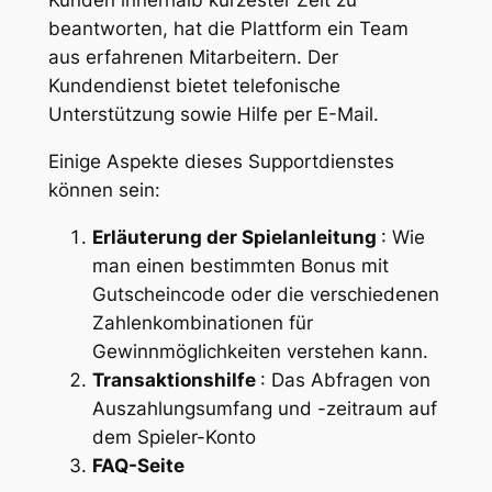
Kunden innerhalb kürzester Zeit zu
beantworten, hat die Plattform ein Team
aus erfahrenen Mitarbeitern. Der
Kundendienst bietet telefonische
Unterstützung sowie Hilfe per E-Mail.
Einige Aspekte dieses Supportdienstes
können sein:
Erläuterung der Spielanleitung
: Wie
man einen bestimmten Bonus mit
Gutscheincode oder die verschiedenen
Zahlenkombinationen für
Gewinnmöglichkeiten verstehen kann.
Transaktionshilfe
: Das Abfragen von
Auszahlungsumfang und -zeitraum auf
dem Spieler-Konto
FAQ-Seite