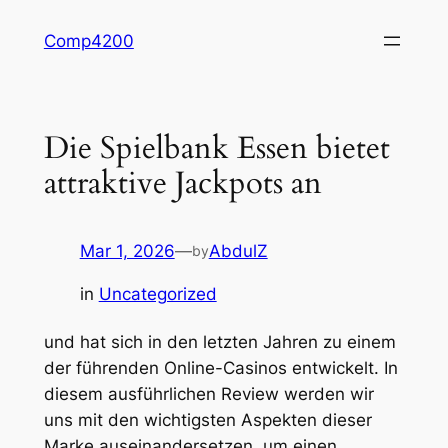
Skip
Comp4200
to
content
Die Spielbank Essen bietet
attraktive Jackpots an
Mar 1, 2026
—
AbdulZ
by
in
Uncategorized
und hat sich in den letzten Jahren zu einem
der führenden Online-Casinos entwickelt. In
diesem ausführlichen Review werden wir
uns mit den wichtigsten Aspekten dieser
Marke auseinandersetzen, um einen