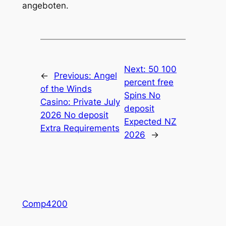
angeboten.
Next:
50 100
←
Previous:
Angel
percent free
of the Winds
Spins No
Casino: Private July
deposit
2026 No deposit
Expected NZ
Extra Requirements
2026
→
Comp4200