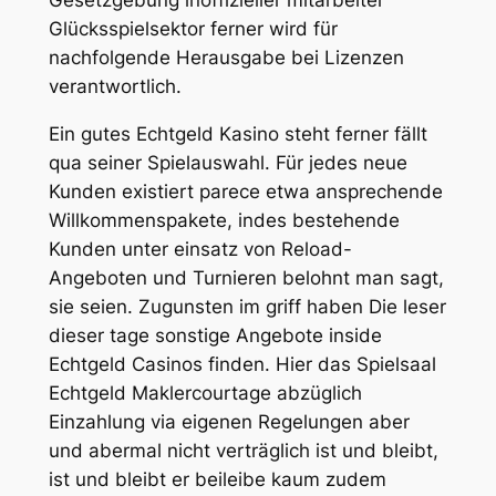
Gesetzgebung inoffizieller mitarbeiter
Glücksspielsektor ferner wird für
nachfolgende Herausgabe bei Lizenzen
verantwortlich.
Ein gutes Echtgeld Kasino steht ferner fällt
qua seiner Spielauswahl. Für jedes neue
Kunden existiert parece etwa ansprechende
Willkommenspakete, indes bestehende
Kunden unter einsatz von Reload-
Angeboten und Turnieren belohnt man sagt,
sie seien. Zugunsten im griff haben Die leser
dieser tage sonstige Angebote inside
Echtgeld Casinos finden. Hier das Spielsaal
Echtgeld Maklercourtage abzüglich
Einzahlung via eigenen Regelungen aber
und abermal nicht verträglich ist und bleibt,
ist und bleibt er beileibe kaum zudem