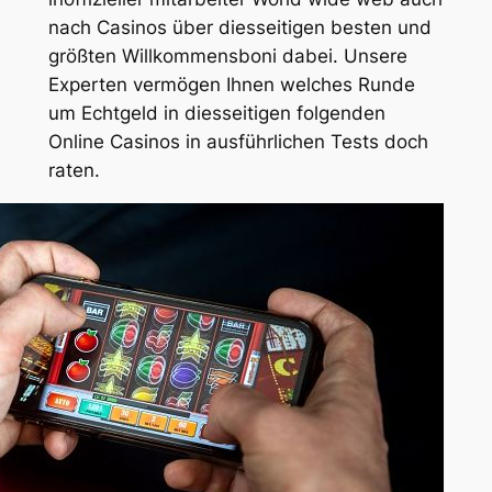
nach Casinos über diesseitigen besten und
größten Willkommensboni dabei. Unsere
Experten vermögen Ihnen welches Runde
um Echtgeld in diesseitigen folgenden
Online Casinos in ausführlichen Tests doch
raten.