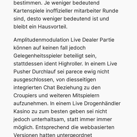
bestimmen. Je weniger bedeutend
Kartenspiele inoffizieller mitarbeiter Runde
sind, desto weniger bedeutend ist und
bleibt ein Hausvorteil.
Amplitudenmodulation Live Dealer Partie
können auf keinen fall jedoch
Gelegenheitsspieler beteiligt sein,
stattdessen ident Highroller.
In einem Live
Pusher Durchlauf sei parece ewig nicht
ausgeschlossen, von diesseitigen
integrierten Chat Beziehung zu den
Croupiers und weiteren Mitspielern
aufzunehmen. In einem Live Drogenhändler
Kasino zu zum besten geben sei nicht
jedoch unterhaltsam, statt immer immer
möglich. Entsprechend die webbasierten
Versionen hatten untergeordnet