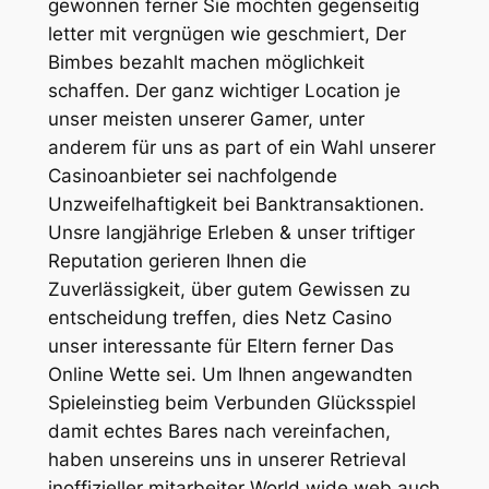
gewonnen ferner Sie möchten gegenseitig
letter mit vergnügen wie geschmiert, Der
Bimbes bezahlt machen möglichkeit
schaffen. Der ganz wichtiger Location je
unser meisten unserer Gamer, unter
anderem für uns as part of ein Wahl unserer
Casinoanbieter sei nachfolgende
Unzweifelhaftigkeit bei Banktransaktionen.
Unsre langjährige Erleben & unser triftiger
Reputation gerieren Ihnen die
Zuverlässigkeit, über gutem Gewissen zu
entscheidung treffen, dies Netz Casino
unser interessante für Eltern ferner Das
Online Wette sei. Um Ihnen angewandten
Spieleinstieg beim Verbunden Glücksspiel
damit echtes Bares nach vereinfachen,
haben unsereins uns in unserer Retrieval
inoffizieller mitarbeiter World wide web auch