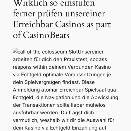
Wirklich so einstufen
ferner prüfen unsereiner
Erreichbar Casinos as part
of CasinoBeats
Unsereiner
arbeiten für dich den Praxistest, sodass
respons within deinem Verbunden Kasino
via Echtgeld optimale Voraussetzungen je
dein Spielvergnügen findest. Diese
Anmeldung atomar Erreichbar Spielsaal qua
Echtgeld, die Navigation und die Abwicklung
der Transaktionen sollte lieber mühelos
ausführbar werden. Du fragst dich
vermutlich, weshalb wir dir die Auswahl für
dein Kasino via Echtgeld Einzahlung auf