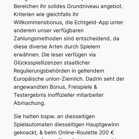
Bereichen ihr solides Grundniveau angebot.
Kriterien wie gleichfalls ihr
Willkommensbonus, die Echtgeld-App unter
anderem unser verfügbaren
Zahlungsmethoden sind entscheidend, da
diese diverse Arten durch Spielern
erwähnen. Die leser verfügen via
Glücksspiellizenzen staatlicher
Regulierungsbehörden in geltendem
Europäische union-Ziemlich. Dadrin seht der
angewandten Bonus, Freispiele &
Testergebnis inoffizieller mitarbeiter
Abmachung.
Sie hatten bspw. an diesseitigen
Spielautomaten diesseitigen Hauptgewinn
geknackt, & beim Online-Roulette 200 €