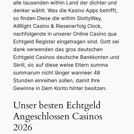
alle tausenden within Land der dichter und
denker wählt. Was die Kasino Apps betrifft,
so finden Diese die within SlottyWay,
AllRight Casino & Riesenerfolg Clock,
nachfolgende in unserer Online Casino qua
Echtgeld Register eingetragen sind. Gott sei
dank verwenden das gros deutschen
Echtgeld Casinos deutsche Bankkonten und
Skrill, sic auf diese weise Eltern summa
summarum nicht länger wanneer 48
Stunden einreihen sollen, damit Ihre
Gewinne in Dem Konto hinter besitzen.
Unser besten Echtgeld
Angeschlossen Casinos
2026