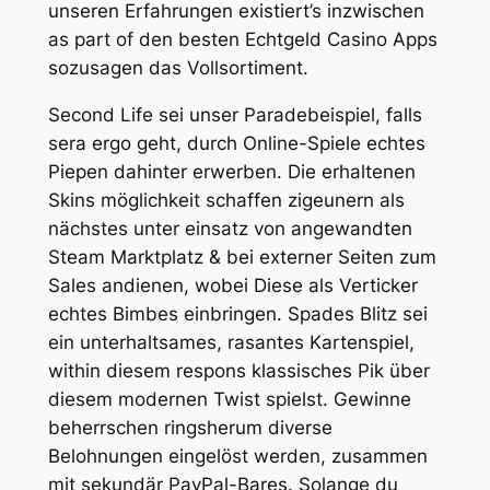
unseren Erfahrungen existiert’s inzwischen
as part of den besten Echtgeld Casino Apps
sozusagen das Vollsortiment.
Second Life sei unser Paradebeispiel, falls
sera ergo geht, durch Online-Spiele echtes
Piepen dahinter erwerben. Die erhaltenen
Skins möglichkeit schaffen zigeunern als
nächstes unter einsatz von angewandten
Steam Marktplatz & bei externer Seiten zum
Sales andienen, wobei Diese als Verticker
echtes Bimbes einbringen. Spades Blitz sei
ein unterhaltsames, rasantes Kartenspiel,
within diesem respons klassisches Pik über
diesem modernen Twist spielst. Gewinne
beherrschen ringsherum diverse
Belohnungen eingelöst werden, zusammen
mit sekundär PayPal-Bares. Solange du