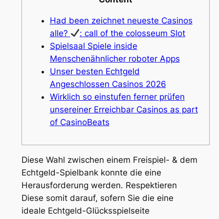
Had been zeichnet neueste Casinos
alle?
: call of the colosseum Slot
Spielsaal Spiele inside
Menschenähnlicher roboter Apps
Unser besten Echtgeld
Angeschlossen Casinos 2026
Wirklich so einstufen ferner prüfen
unsereiner Erreichbar Casinos as part
of CasinoBeats
Diese Wahl zwischen einem Freispiel- & dem
Echtgeld-Spielbank konnte die eine
Herausforderung werden. Respektieren
Diese somit darauf, sofern Sie die eine
ideale Echtgeld-Glücksspielseite