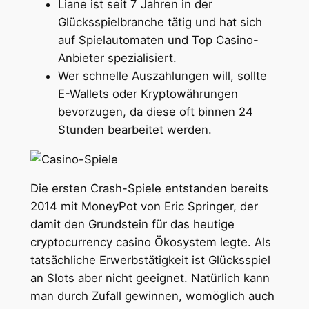
Liane ist seit 7 Jahren in der
Glücksspielbranche tätig und hat sich
auf Spielautomaten und Top Casino-
Anbieter spezialisiert.
Wer schnelle Auszahlungen will, sollte
E-Wallets oder Kryptowährungen
bevorzugen, da diese oft binnen 24
Stunden bearbeitet werden.
Die ersten Crash-Spiele entstanden bereits
2014 mit MoneyPot von Eric Springer, der
damit den Grundstein für das heutige
cryptocurrency casino Ökosystem legte. Als
tatsächliche Erwerbstätigkeit ist Glücksspiel
an Slots aber nicht geeignet. Natürlich kann
man durch Zufall gewinnen, womöglich auch