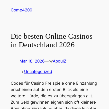
Skip
Comp4200
to
content
Die besten Online Casinos
in Deutschland 2026
Mar 18, 2026
—
AbdulZ
by
in
Uncategorized
Codes für Casino Freispiele ohne Einzahlung
erscheinen auf den ersten Blick als eine
weitere Hürde, die es zu überspringen gilt.
Zum Geld gewinnen eignen sich oft kleinere
Boni ohne Einzahlung eher, da diese leichter