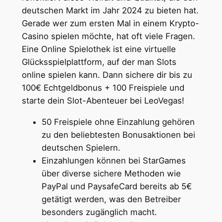
deutschen Markt im Jahr 2024 zu bieten hat.
Gerade wer zum ersten Mal in einem Krypto-
Casino spielen möchte, hat oft viele Fragen.
Eine Online Spielothek ist eine virtuelle
Glücksspielplattform, auf der man Slots
online spielen kann. Dann sichere dir bis zu
100€ Echtgeldbonus + 100 Freispiele und
starte dein Slot-Abenteuer bei LeoVegas!
50 Freispiele ohne Einzahlung gehören
zu den beliebtesten Bonusaktionen bei
deutschen Spielern.
Einzahlungen können bei StarGames
über diverse sichere Methoden wie
PayPal und PaysafeCard bereits ab 5€
getätigt werden, was den Betreiber
besonders zugänglich macht.