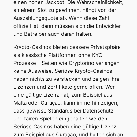
einen hohen Jackpot. Die Wahrscheinlichkeit,
an einem Slot zu gewinnen, hängt von der
Auszahlungsquote ab. Wenn diese Zahl
offiziell ist, dann müssen sich die Entwickler
und Betreiber auch daran halten.
Krypto-Casinos bieten bessere Privatsphäre
als klassische Plattformen ohne KYC-
Prozesse – Seiten wie Cryptorino verlangen
keine Ausweise. Seriöse Krypto-Casinos
haben nichts zu verstecken und zeigen ihre
Lizenzen und Zertifikate gerne offen. Wer
eine gültige Lizenz hat, zum Beispiel aus
Malta oder Curaçao, kann immerhin zeigen,
dass gewisse Standards bei Datenschutz
und fairen Spielen eingehalten werden.
Seriöse Casinos haben eine gültige Lizenz,
zum Beispiel aus Curaçao, und halten sich an