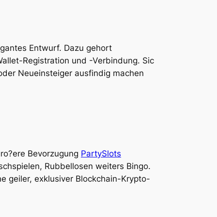
egantes Entwurf. Dazu gehort
allet-Registration und -Verbindung. Sic
 oder Neueinsteiger ausfindig machen
h gro?ere Bevorzugung
PartySlots
chspielen, Rubbellosen weiters Bingo.
 geiler, exklusiver Blockchain-Krypto-