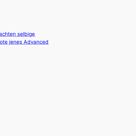
achten selbige
ote jenes Advanced