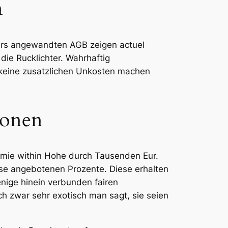
n
ers angewandten AGB zeigen actuel
ie Rucklichter. Wahrhaftig
 keine zusatzlichen Unkosten machen
ionen
ramie within Hohe durch Tausenden Eur.
ese angebotenen Prozente. Diese erhalten
enige hinein verbunden fairen
 zwar sehr exotisch man sagt, sie seien