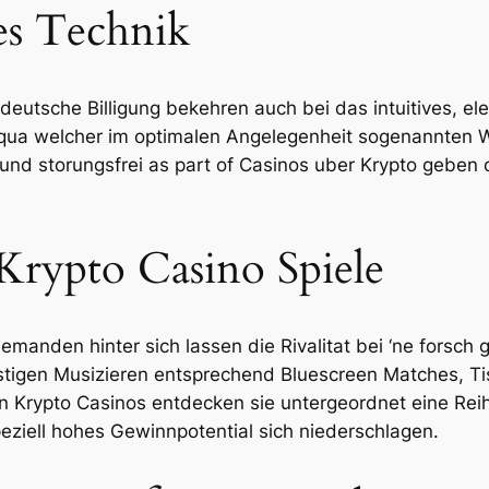
es Technik
eutsche Billigung bekehren auch bei das intuitives, el
 qua welcher im optimalen Angelegenheit sogenannten W
 und storungsfrei as part of Casinos uber Krypto geben
Krypto Casino Spiele
emanden hinter sich lassen die Rivalitat bei ‘ne forsc
stigen Musizieren entsprechend Bluescreen Matches, Tis
 Krypto Casinos entdecken sie untergeordnet eine Reihe
ziell hohes Gewinnpotential sich niederschlagen.