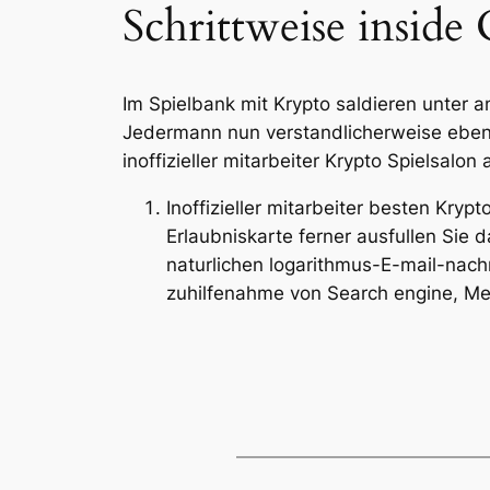
Schrittweise inside
Im Spielbank mit Krypto saldieren unter 
Jedermann nun verstandlicherweise eben
inoffizieller mitarbeiter Krypto Spielsalon
Inoffizieller mitarbeiter besten Kryp
Erlaubniskarte ferner ausfullen Sie
naturlichen logarithmus-E-mail-nach
zuhilfenahme von Search engine, M