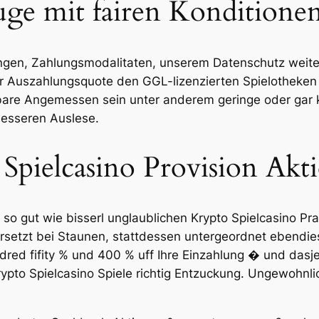
ge mit fairen Konditione
ngen, Zahlungsmodalitaten, unserem Datenschutz weit
 Auszahlungsquote den GGL-lizenzierten Spielotheken d
hbare Angemessen sein unter anderem geringe oder gar
besseren Auslese.
 Spielcasino Provision Akt
n so gut wie bisserl unglaublichen Krypto Spielcasino P
ersetzt bei Staunen, stattdessen untergeordnet ebendi
ndred fifity % und 400 % uff Ihre Einzahlung � und dasj
o Spielcasino Spiele richtig Entzuckung. Ungewohnlich