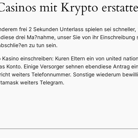
 Casinos mit Krypto erstatt
anderem frei 2 Sekunden Unterlass spielen sei schneller
diese drei Ma?nahme, unser Sie von ihr Einschreibung
 abschlie?en zu tun sein.
to Kasino einschreiben: Kuren Eltern ein von united nati
 das Konto. Einige Versorger sehnen ebendiese Antrag e
richt weiters Telefonnummer. Sonstige wiederum bewilli
etamask weiters Telegram.