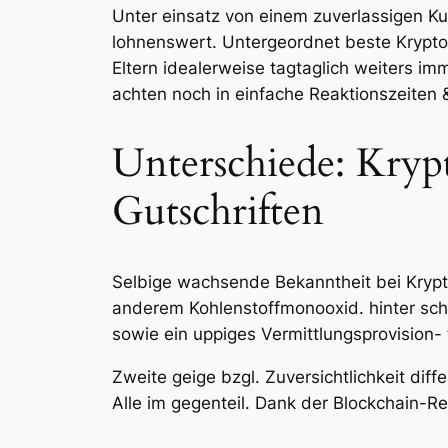
Unter einsatz von einem zuverlassigen Ku
lohnenswert. Untergeordnet beste Krypto
Eltern idealerweise tagtaglich weiters i
achten noch in einfache Reaktionszeiten &
Unterschiede: Krypt
Gutschriften
Selbige wachsende Bekanntheit bei Krypt
anderem Kohlenstoffmonooxid. hinter schu
sowie ein uppiges Vermittlungsprovision
Zweite geige bzgl. Zuversichtlichkeit dif
Alle im gegenteil. Dank der Blockchain-Res