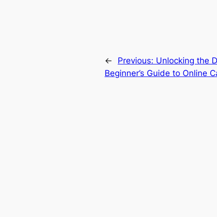
←
Previous:
Unlocking the D
Beginner’s Guide to Online C