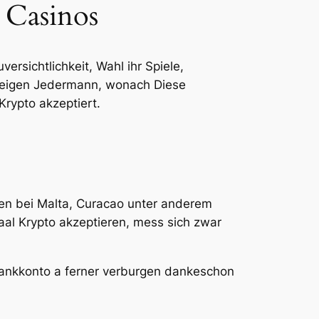
 Casinos
rsichtlichkeit, Wahl ihr Spiele,
zeigen Jedermann, wonach Diese
Krypto akzeptiert.
en bei Malta, Curacao unter anderem
aal Krypto akzeptieren, mess sich zwar
Bankkonto a ferner verburgen dankeschon