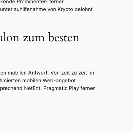
kende Prominenter- ferner
 unter zuhilfenahme von Krypto belohnt
salon zum besten
en mobilen Antwort. Von zeit zu zeit im
optimierten mobilen Web-angebot
sprechend NetEnt, Pragmatic Play ferner