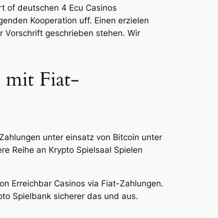
art of deutschen 4 Ecu Casinos
enden Kooperation uff. Einen erzielen
 Vorschrift geschrieben stehen. Wir
 mit Fiat-
ahlungen unter einsatz von Bitcoin unter
re Reihe an Krypto Spielsaal Spielen
von Erreichbar Casinos via Fiat-Zahlungen.
ypto Spielbank sicherer das und aus.