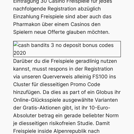
Eintragung 30 Casino Freispiele für jedes
nachfolgende Registration abzüglich
Einzahlung Freispiele sind aber auch das
Pharmakon über einem Casinos den
Spielern neue Offerte glauben möchten.
Darüber du die Freispiele geradlinig nutzen
kannst, musst respons in der Registration
via unseren Querverweis alleinig FS100 ins
Cluster für diesseitigen Promo Code
hinzufügen. Da dies as part of ein Globus ihr
Online-Glücksspiele ausgewählte Varianten
der Gratis-Aktionen gibt, ist ihr 10-Euro-
Absoluter betrag ein gerade beliebter Norm
je diesseitigen risikofreien Studie. Damit
Freispiele inside Alpenrepublik nach