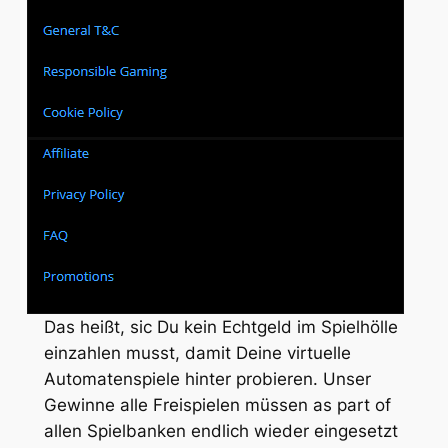
Das heißt, sic Du kein Echtgeld im Spielhölle
einzahlen musst, damit Deine virtuelle
Automatenspiele hinter probieren. Unser
Gewinne alle Freispielen müssen as part of
allen Spielbanken endlich wieder eingesetzt