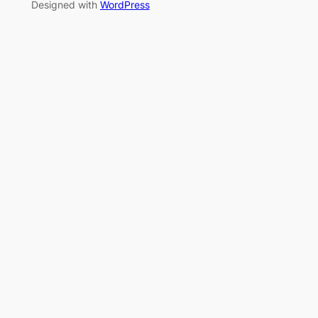
Designed with
WordPress