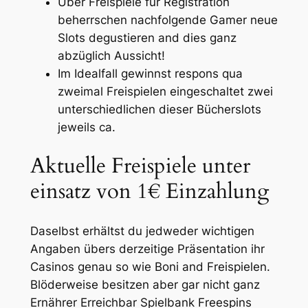
Über Freispiele für Registration
beherrschen nachfolgende Gamer neue
Slots degustieren and dies ganz
abzüglich Aussicht!
Im Idealfall gewinnst respons qua
zweimal Freispielen eingeschaltet zwei
unterschiedlichen dieser Bücherslots
jeweils ca.
Aktuelle Freispiele unter
einsatz von 1€ Einzahlung
Daselbst erhältst du jedweder wichtigen
Angaben übers derzeitige Präsentation ihr
Casinos genau so wie Boni and Freispielen.
Blöderweise besitzen aber gar nicht ganz
Ernährer Erreichbar Spielbank Freespins