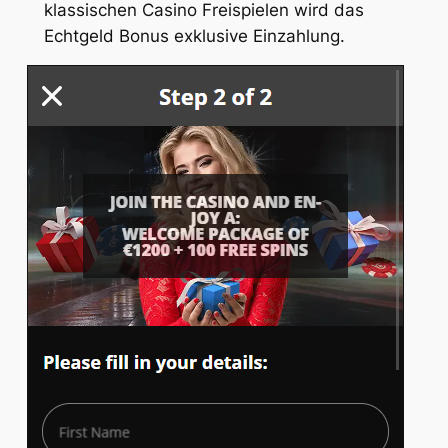
klassischen Casino Freispielen wird das
Echtgeld Bonus exklusive Einzahlung.