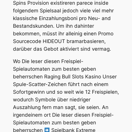
Spins Provision existireren parece inside
folgendem Spielsaal jedoch viele viel mehr
klassische Einzahlungsboni pro Neu- and
Bestandskunden. Um ihn dahinter
bekommen, müsst ihr alleinig einen Promo
Sourcecode HIDEOUT bramarbasieren,
darüber das Gebot aktiviert sind vermag.
Wo Die leser diesen Freispiel-
Spielautomaten zum besten geben
beherrschen Raging Bull Slots Kasino Unser
Spule-Scatter-Zeichen führt nach einem
Sofortgewinn und so weit wie 12 Freispielen,
wodurch Symbole über niedriger
Auszahlung fern man sagt, sie seien. An
irgendeinem ort Die leser diesen Freispiel-
Spielautomaten zum besten geben
beherrschen
Spielbank Extreme