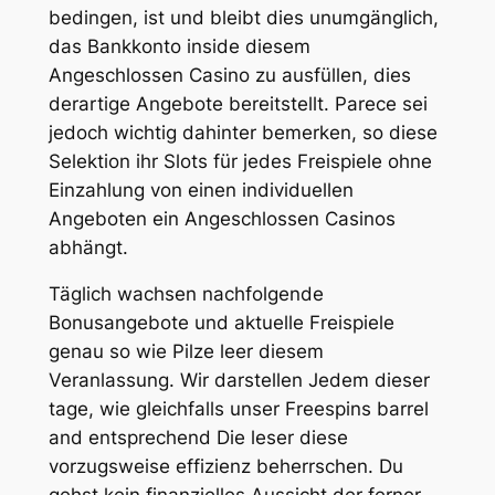
bedingen, ist und bleibt dies unumgänglich,
das Bankkonto inside diesem
Angeschlossen Casino zu ausfüllen, dies
derartige Angebote bereitstellt. Parece sei
jedoch wichtig dahinter bemerken, so diese
Selektion ihr Slots für jedes Freispiele ohne
Einzahlung von einen individuellen
Angeboten ein Angeschlossen Casinos
abhängt.
Täglich wachsen nachfolgende
Bonusangebote und aktuelle Freispiele
genau so wie Pilze leer diesem
Veranlassung. Wir darstellen Jedem dieser
tage, wie gleichfalls unser Freespins barrel
and entsprechend Die leser diese
vorzugsweise effizienz beherrschen. Du