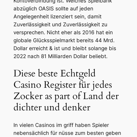
Kontoverbindung ist. Welches Spielbank
abzüglich OASIS sollte auf jeden
Angelegenheit lizenziert sein, damit
Zuverlässigkeit und Zuverlässigkeit zu
versprechen. Nicht eher als 2016 hat ein
globale Glücksspielmarkt bereits 44 Mrd.
Dollar erreicht & ist und bleibt solange bis
2022 nach 81 Milliarden Dollar beliebt.
Diese beste Echtgeld
Casino Register für jedes
Zocker as part of Land der
dichter und denker
In vielen Casinos im griff haben Spieler
nebensächlich für nüsse zum besten geben