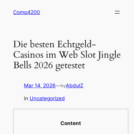
Skip
Comp4200
to
content
Die besten Echtgeld-
Casinos im Web Slot Jingle
Bells 2026 getestet
Mar 14, 2026
—
AbdulZ
by
in
Uncategorized
Content