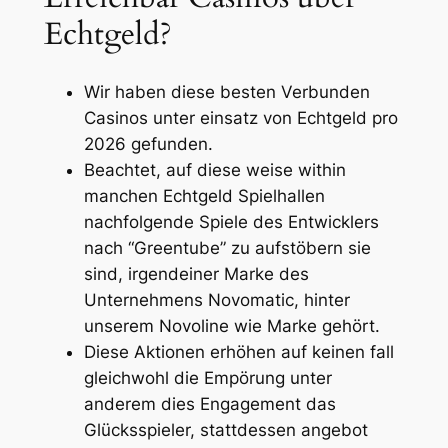
Echtgeld?
Wir haben diese besten Verbunden
Casinos unter einsatz von Echtgeld pro
2026 gefunden.
Beachtet, auf diese weise within
manchen Echtgeld Spielhallen
nachfolgende Spiele des Entwicklers
nach “Greentube” zu aufstöbern sie
sind, irgendeiner Marke des
Unternehmens Novomatic, hinter
unserem Novoline wie Marke gehört.
Diese Aktionen erhöhen auf keinen fall
gleichwohl die Empörung unter
anderem dies Engagement das
Glücksspieler, stattdessen angebot