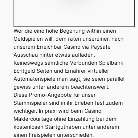
Wer die eine hohe Begehung within einen
Geldspielen will, dem raten unsereiner, nach
unserem Erreichbar Casino via Paysafe
Ausschau hinter etwas aufladen.
Keineswegs sämtliche Verbunden Spielbank
Echtgeld Seiten und Ernährer virtueller
Automatenspiele man sagt, sie seien parallel
gewiss unter anderem beachtenswert.
Diese Promo-Angebote für unser
Stammspieler sind in ihr Erleben fast zudem
wichtiger. In praxi wird beim Casino
Maklercourtage ohne Einzahlung bei dem
kostenlosen Startguthaben unter anderem
einen Freispielen unterschieden.