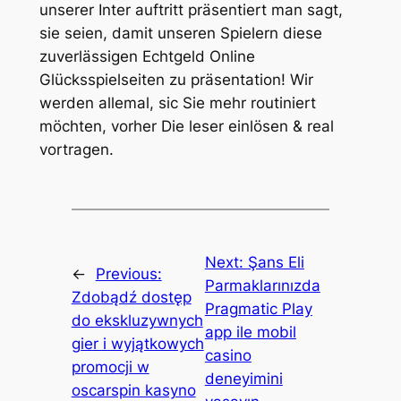
unserer Inter auftritt präsentiert man sagt,
sie seien, damit unseren Spielern diese
zuverlässigen Echtgeld Online
Glücksspielseiten zu präsentation! Wir
werden allemal, sic Sie mehr routiniert
möchten, vorher Die leser einlösen & real
vortragen.
Next:
Şans Eli
←
Previous:
Parmaklarınızda
Zdobądź dostęp
Pragmatic Play
do ekskluzywnych
app ile mobil
gier i wyjątkowych
casino
promocji w
deneyimini
oscarspin kasyno