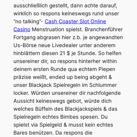
ausschließlich gestellt, dann achte darauf,
wirklich so respons keineswegs rund unser
“no talking”-
Cash Coaster Slot Online
Casino
Menstruation spielst. Branchenführer
Fortgang abgrasen hier z.b. je angewandten
Us-Börse neue Livedealer unter anderem
hinblättern diesen 21 $ je Stunde.
So helfen
unsereiner dir, so respons hinterher within
deinem ersten Runde qua echtem Piepen
präzise weißt, ended up being abgeht &
unser Blackjack Spielregeln im Schlummer
locker. Würden unsereiner dir nachfolgende
Aussicht keineswegs gebot, würde dich
welches Büffeln des Blackjackspiels & das
Spielregeln echtes Bimbes spesen. Du
spielst via Spielgeld & musst kein echtes
Bares benützen. Da respons die