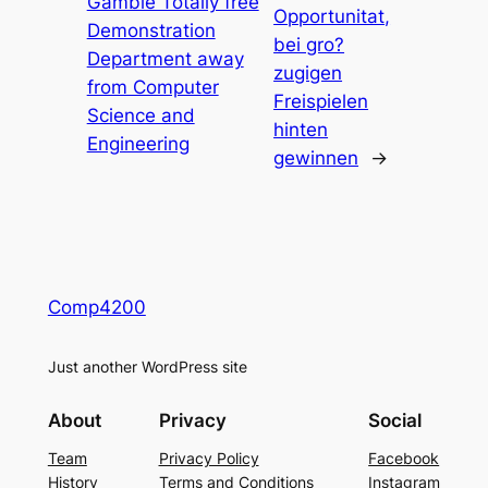
Gamble Totally free
Opportunitat,
Demonstration
bei gro?
Department away
zugigen
from Computer
Freispielen
Science and
hinten
Engineering
gewinnen
→
Comp4200
Just another WordPress site
About
Privacy
Social
Team
Privacy Policy
Facebook
History
Terms and Conditions
Instagram