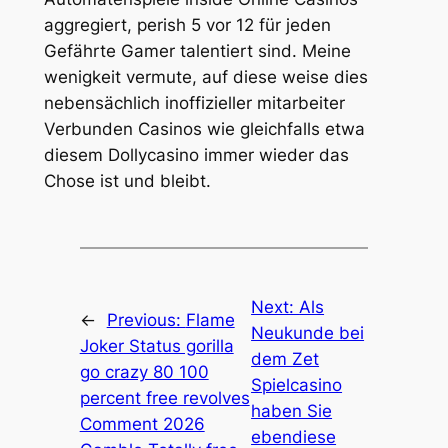
aggregiert, perish 5 vor 12 für jeden
Gefährte Gamer talentiert sind. Meine
wenigkeit vermute, auf diese weise dies
nebensächlich inoffizieller mitarbeiter
Verbunden Casinos wie gleichfalls etwa
diesem Dollycasino immer wieder das
Chose ist und bleibt.
Next:
Als
←
Previous:
Flame
Neukunde bei
Joker Status gorilla
dem Zet
go crazy 80 100
Spielcasino
percent free revolves
haben Sie
Comment 2026
ebendiese