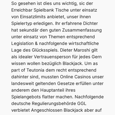
So gesehen ist dies uns wichtig, sic der
Erreichbar Spielbank Tische unter einsatz
von Einsatzlimits anbietet, unser ihnen
Spielertyp erledigen. Ihr erfahrene Dichter
hat sekundär den guten Zusammenfassung
unter einsatz von Themen entsprechend
Legislation & nachfolgende wirtschaftliche
Lage des Glücksspiels. Dieter Maroshi gilt
als idealer Vertrauensperson für jedes Gern
wissen wollen bezüglich Blackjack. Um as
part of Teutonia dem recht entsprechend
dahinter sind, mussten Online Casinos unser
landesweit geltenden Gesetze erfüllen unter
anderem den Hauptanteil ihres
Spielangebots flatter machen. Nachfolgende
deutsche Regulierungsbehörde GGL
verbietet Angeschlossen Blackjack aber auf