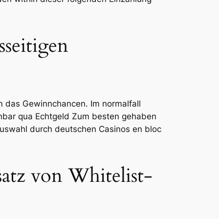
seitigen
tum das Gewinnchancen. Im normalfall
hbar qua Echtgeld Zum besten gehaben
r Auswahl durch deutschen Casinos en bloc
satz von Whitelist-