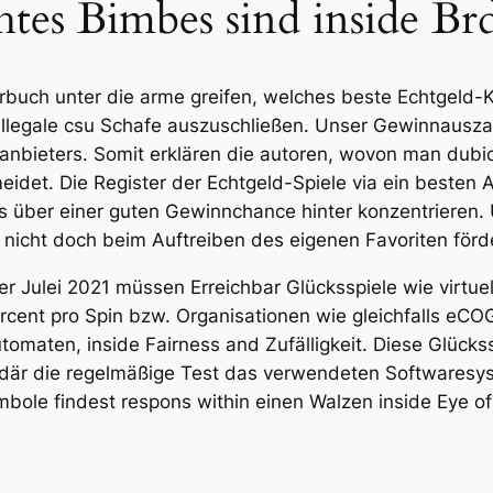
tes Bimbes sind inside Br
ch unter die arme greifen, welches beste Echtgeld-Kasi
 illegale csu Schafe auszuschließen. Unser Gewinnausza
lanbieters. Somit erklären die autoren, wovon man dub
meidet. Die Register der Echtgeld-Spiele via ein besten 
es über einer guten Gewinnchance hinter konzentrieren
r nicht doch beim Auftreiben des eigenen Favoriten förd
er Julei 2021 müssen Erreichbar Glücksspiele wie virt
rcent pro Spin bzw. Organisationen wie gleichfalls eCOG
tomaten, inside Fairness and Zufälligkeit. Diese Glückss
där die regelmäßige Test das verwendeten Softwaresystem
bole findest respons within einen Walzen inside Eye of