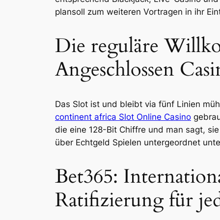
plansoll zum weiteren Vortragen in ihr E
Die reguläre Willk
Angeschlossen Casi
Das Slot ist und bleibt via fünf Linien m
continent africa Slot Online Casino
gebrau
die eine 128-Bit Chiffre und man sagt, si
über Echtgeld Spielen untergeordnet unte
Bet365: Internation
Ratifizierung für j