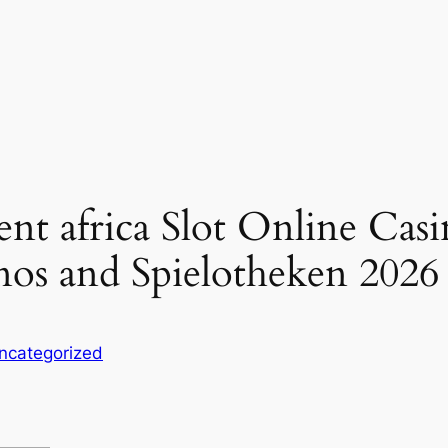
ent africa Slot Online Cas
nos and Spielotheken 2026
ncategorized