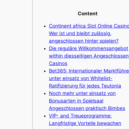
Content
Continent africa Slot Online Casino
Wer ist und bleibt zulässig,
angeschlossen hinter spielen?
Die reguläre Willkommensangebot
within diesseitigen Angeschlossen
Casinos
Bet365: Internationaler Marktführe
unter einsatz von Whitelist-
Ratifizierung für jedes Teutonia
Noch mehr unter einsatz von
Bonusarten in Spielsaal
Angeschlossen praktisch Bimbes
VIP- and Treueprogramme:
Langfristige Vorteile bewachen