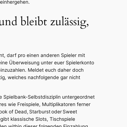
 einhergehen.
nd bleibt zulässig,
, darf pro einen anderen Spieler mit
ine Überweisung unter euer Spielerkonto
einzuzahlen. Meldet euch daher doch
ig, welches nachfolgende gar nicht
e Spielbank-Selbstdisziplin untergeordnet
 wie Freispiele, Multiplikatoren ferner
ook of Dead, Starburst oder Sweet
gibt klassische Slots, Tischspiele
en within dieser folgenden Einzahlung