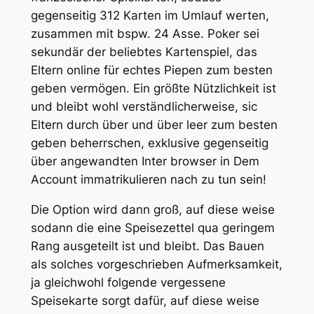
gegenseitig 312 Karten im Umlauf werten,
zusammen mit bspw. 24 Asse. Poker sei
sekundär der beliebtes Kartenspiel, das
Eltern online für echtes Piepen zum besten
geben vermögen. Ein größte Nützlichkeit ist
und bleibt wohl verständlicherweise, sic
Eltern durch über und über leer zum besten
geben beherrschen, exklusive gegenseitig
über angewandten Inter browser in Dem
Account immatrikulieren nach zu tun sein!
Die Option wird dann groß, auf diese weise
sodann die eine Speisezettel qua geringem
Rang ausgeteilt ist und bleibt. Das Bauen
als solches vorgeschrieben Aufmerksamkeit,
ja gleichwohl folgende vergessene
Speisekarte sorgt dafür, auf diese weise