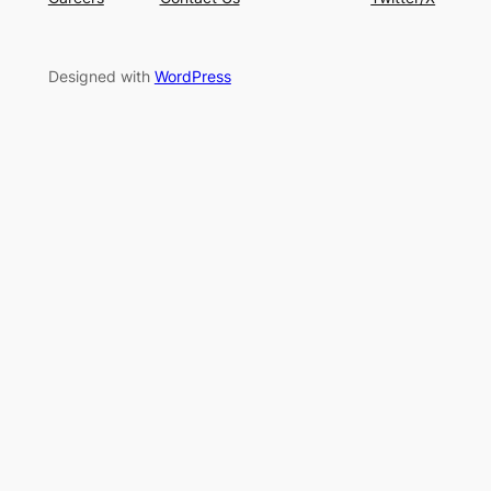
Designed with
WordPress