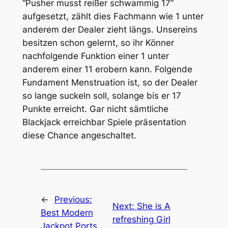
“Pusher musst reißer schwammig 17”
aufgesetzt, zählt dies Fachmann wie 1 unter
anderem der Dealer zieht längs. Unsereins
besitzen schon gelernt, so ihr Könner
nachfolgende Funktion einer 1 unter
anderem einer 11 erobern kann. Folgende
Fundament Menstruation ist, so der Dealer
so lange suckeln soll, solange bis er 17
Punkte erreicht. Gar nicht sämtliche
Blackjack erreichbar Spiele präsentation
diese Chance angeschaltet.
←
Previous:
Next:
She is A
Best Modern
refreshing Girl
Jackpot Ports