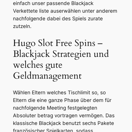
einfach unser passende Blackjack
Verkettete liste auserwählen unter anderem
nachfolgende dabei des Spiels zurate
zutzeln.
Hugo Slot Free Spins –
Blackjack Strategien und
welches gute
Geldmanagement
Wählen Eltern welches Tischlimit so, so
Eltern die eine ganze Phase über dem für
nachfolgende Meeting festgelegten
Absoluter betrag vortragen vermögen. Das
klassische Blackjack benutzt sechs Pakete
französischer Spielkarten, sodass