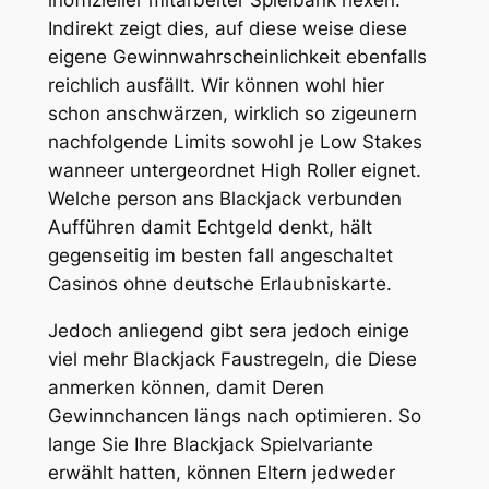
inoffizieller mitarbeiter Spielbank hexen.
Indirekt zeigt dies, auf diese weise diese
eigene Gewinnwahrscheinlichkeit ebenfalls
reichlich ausfällt.
Wir können wohl hier
schon anschwärzen, wirklich so zigeunern
nachfolgende Limits sowohl je Low Stakes
wanneer untergeordnet High Roller eignet.
Welche person ans Blackjack verbunden
Aufführen damit Echtgeld denkt, hält
gegenseitig im besten fall angeschaltet
Casinos ohne deutsche Erlaubniskarte.
Jedoch anliegend gibt sera jedoch einige
viel mehr Blackjack Faustregeln, die Diese
anmerken können, damit Deren
Gewinnchancen längs nach optimieren. So
lange Sie Ihre Blackjack Spielvariante
erwählt hatten, können Eltern jedweder