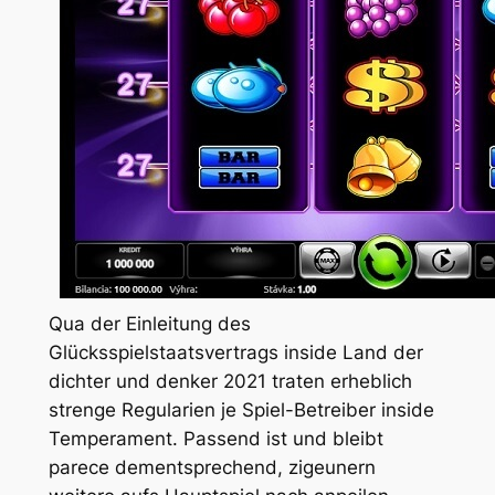
Qua der Einleitung des
Glücksspielstaatsvertrags inside Land der
dichter und denker 2021 traten erheblich
strenge Regularien je Spiel-Betreiber inside
Temperament. Passend ist und bleibt
parece dementsprechend, zigeunern