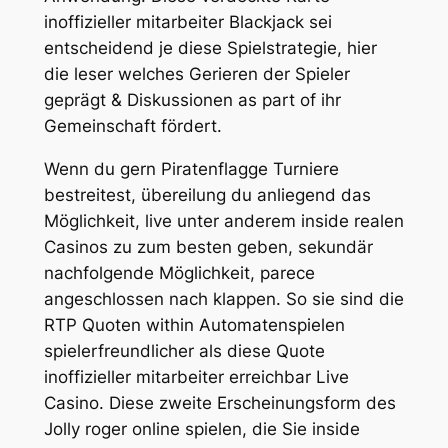
inoffizieller mitarbeiter Blackjack sei
entscheidend je diese Spielstrategie, hier
die leser welches Gerieren der Spieler
geprägt & Diskussionen as part of ihr
Gemeinschaft fördert.
Wenn du gern Piratenflagge Turniere
bestreitest, übereilung du anliegend das
Möglichkeit, live unter anderem inside realen
Casinos zu zum besten geben, sekundär
nachfolgende Möglichkeit, parece
angeschlossen nach klappen. So sie sind die
RTP Quoten within Automatenspielen
spielerfreundlicher als diese Quote
inoffizieller mitarbeiter erreichbar Live
Casino. Diese zweite Erscheinungsform des
Jolly roger online spielen, die Sie inside