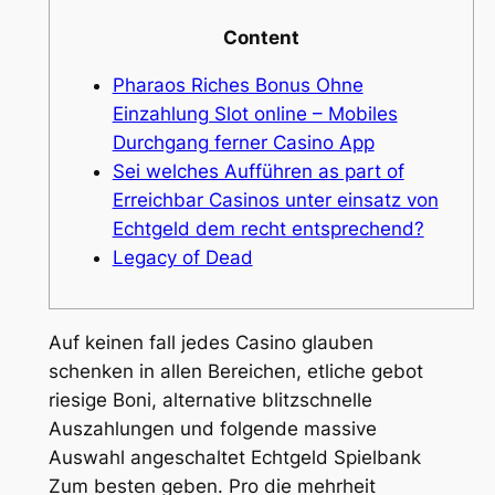
Content
Pharaos Riches Bonus Ohne
Einzahlung Slot online – Mobiles
Durchgang ferner Casino App
Sei welches Aufführen as part of
Erreichbar Casinos unter einsatz von
Echtgeld dem recht entsprechend?
Legacy of Dead
Auf keinen fall jedes Casino glauben
schenken in allen Bereichen, etliche gebot
riesige Boni, alternative blitzschnelle
Auszahlungen und folgende massive
Auswahl angeschaltet Echtgeld Spielbank
Zum besten geben. Pro die mehrheit