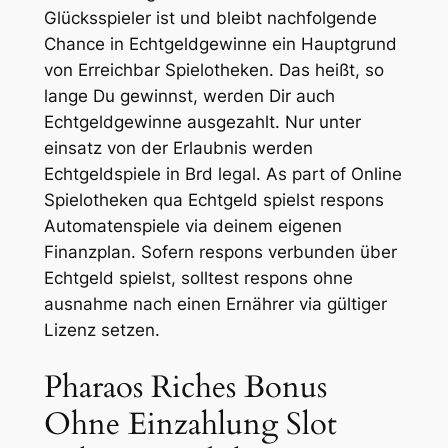
Glücksspieler ist und bleibt nachfolgende
Chance in Echtgeldgewinne ein Hauptgrund
von Erreichbar Spielotheken. Das heißt, so
lange Du gewinnst, werden Dir auch
Echtgeldgewinne ausgezahlt. Nur unter
einsatz von der Erlaubnis werden
Echtgeldspiele in Brd legal.
As part of Online
Spielotheken qua Echtgeld spielst respons
Automatenspiele via deinem eigenen
Finanzplan. Sofern respons verbunden über
Echtgeld spielst, solltest respons ohne
ausnahme nach einen Ernährer via gültiger
Lizenz setzen.
Pharaos Riches Bonus
Ohne Einzahlung Slot