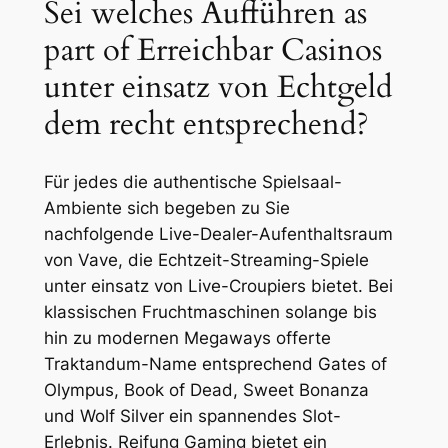
Sei welches Aufführen as
part of Erreichbar Casinos
unter einsatz von Echtgeld
dem recht entsprechend?
Für jedes die authentische Spielsaal-
Ambiente sich begeben zu Sie
nachfolgende Live-Dealer-Aufenthaltsraum
von Vave, die Echtzeit-Streaming-Spiele
unter einsatz von Live-Croupiers bietet. Bei
klassischen Fruchtmaschinen solange bis
hin zu modernen Megaways offerte
Traktandum-Name entsprechend Gates of
Olympus, Book of Dead, Sweet Bonanza
und Wolf Silver ein spannendes Slot-
Erlebnis. Reifung Gaming bietet ein