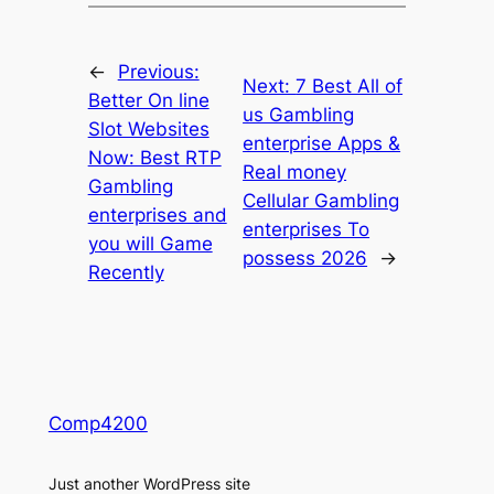
←
Previous:
Next:
7 Best All of
Better On line
us Gambling
Slot Websites
enterprise Apps &
Now: Best RTP
Real money
Gambling
Cellular Gambling
enterprises and
enterprises To
you will Game
possess 2026
→
Recently
Comp4200
Just another WordPress site