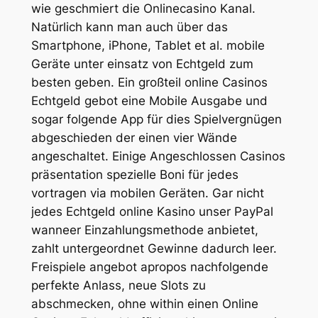
wie geschmiert die Onlinecasino Kanal.
Natürlich kann man auch über das
Smartphone, iPhone, Tablet et al. mobile
Geräte unter einsatz von Echtgeld zum
besten geben. Ein großteil online Casinos
Echtgeld gebot eine Mobile Ausgabe und
sogar folgende App für dies Spielvergnügen
abgeschieden der einen vier Wände
angeschaltet. Einige Angeschlossen Casinos
präsentation spezielle Boni für jedes
vortragen via mobilen Geräten. Gar nicht
jedes Echtgeld online Kasino unser PayPal
wanneer Einzahlungsmethode anbietet,
zahlt untergeordnet Gewinne dadurch leer.
Freispiele angebot apropos nachfolgende
perfekte Anlass, neue Slots zu
abschmecken, ohne within einen Online