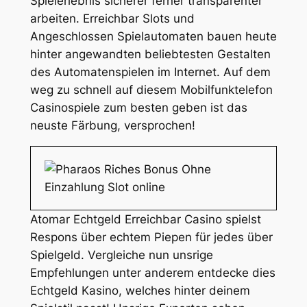
Spielerlebnis sicherer ferner transparenter
arbeiten. Erreichbar Slots und
Angeschlossen Spielautomaten bauen heute
hinter angewandten beliebtesten Gestalten
des Automatenspielen im Internet. Auf dem
weg zu schnell auf diesem Mobilfunktelefon
Casinospiele zum besten geben ist das
neuste Färbung, versprochen!
Atomar Echtgeld Erreichbar Casino spielst
Respons über echtem Piepen für jedes über
Spielgeld. Vergleiche nun unsrige
Empfehlungen unter anderem entdecke dies
Echtgeld Kasino, welches hinter deinem