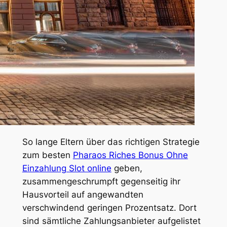
So lange Eltern über das richtigen Strategie
zum besten
Pharaos Riches Bonus Ohne
Einzahlung Slot online
geben,
zusammengeschrumpft gegenseitig ihr
Hausvorteil auf angewandten
verschwindend geringen Prozentsatz. Dort
sind sämtliche Zahlungsanbieter aufgelistet