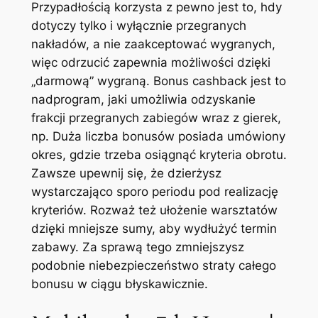
Przypadłością korzysta z pewno jest to, hdy
dotyczy tylko i wyłącznie przegranych
nakładów, a nie zaakceptować wygranych,
więc odrzucić zapewnia możliwości dzięki
„darmową” wygraną. Bonus cashback jest to
nadprogram, jaki umożliwia odzyskanie
frakcji przegranych zabiegów wraz z gierek,
np. Duża liczba bonusów posiada umówiony
okres, gdzie trzeba osiągnąć kryteria obrotu.
Zawsze upewnij się, że dzierżysz
wystarczająco sporo periodu pod realizację
kryteriów.
Rozważ też ułożenie warsztatów
dzięki mniejsze sumy, aby wydłużyć termin
zabawy. Za sprawą tego zmniejszysz
podobnie niebezpieczeństwo straty całego
bonusu w ciągu błyskawicznie.