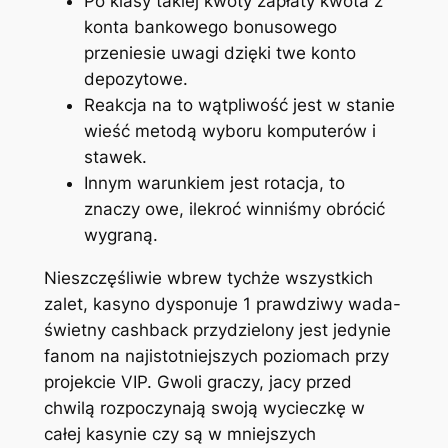
Po klasy takiej kwoty zapłaty kwota z
konta bankowego bonusowego
przeniesie uwagi dzięki twe konto
depozytowe.
Reakcja na to wątpliwość jest w stanie
wieść metodą wyboru komputerów i
stawek.
Innym warunkiem jest rotacja, to
znaczy owe, ilekroć winniśmy obrócić
wygraną.
Nieszczęśliwie wbrew tychże wszystkich
zalet, kasyno dysponuje 1 prawdziwy wada-
świetny cashback przydzielony jest jedynie
fanom na najistotniejszych poziomach przy
projekcie VIP. Gwoli graczy, jacy przed
chwilą rozpoczynają swoją wycieczkę w
całej kasynie czy są w mniejszych