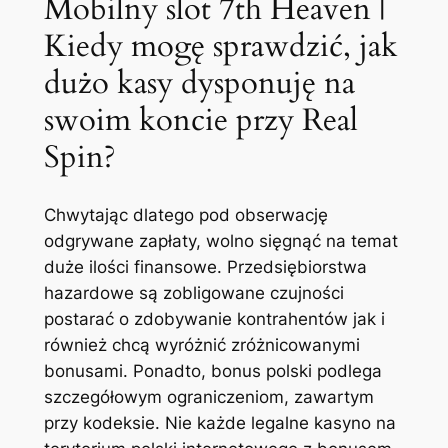
Mobilny slot 7th Heaven |
Kiedy mogę sprawdzić, jak
dużo kasy dysponuję na
swoim koncie przy Real
Spin?
Chwytając dlatego pod obserwację
odgrywane zapłaty, wolno sięgnąć na temat
duże ilości finansowe. Przedsiębiorstwa
hazardowe są zobligowane czujności
postarać o zdobywanie kontrahentów jak i
również chcą wyróżnić zróżnicowanymi
bonusami. Ponadto, bonus polski podlega
szczegółowym ograniczeniom, zawartym
przy kodeksie. Nie każde legalne kasyno na