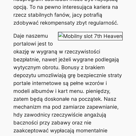
opcją. To na pewno interesująca kariera na
rzecz stabilnych fanów, jacy potrafią
zdobywać rekompensaty zbyt regularność.
Daje naszemu
portalowi jest to
okazję w wygraną w rzeczywistości
bezpłatnie, nawet jeżeli wygrane podlegają
wytycznym obrotu. Bonusy z brakiem
depozytu umozliwiają grę bezpiecznie straty
portale internetowe są pełne wzorów i
modeli albumów i kart menu. pieniędzy,
zatem będą doskonałe na początek. Nasz
mechanizm ma pod zamiarze zapewnianie,
hdy zawodnicy rzeczywiście angażują
baczności przy zabawy oraz nie
zaakceptować wypłacają momentalnie