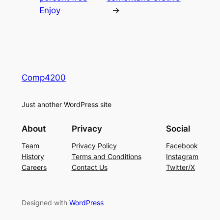
Enjoy
→
Comp4200
Just another WordPress site
About
Privacy
Social
Team
Privacy Policy
Facebook
History
Terms and Conditions
Instagram
Careers
Contact Us
Twitter/X
Designed with
WordPress