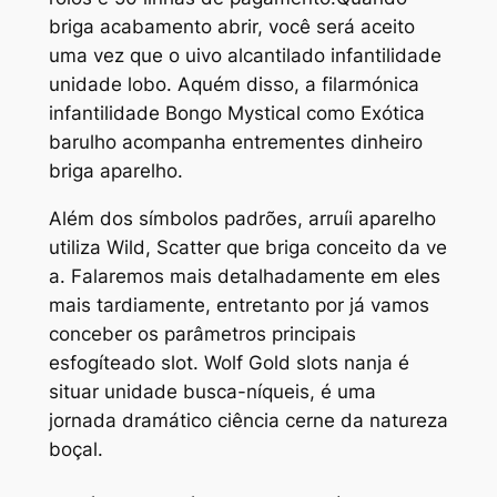
briga acabamento abrir, você será aceito
uma vez que o uivo alcantilado infantilidade
unidade lobo. Aquém disso, a filarmónica
infantilidade Bongo Mystical como Exótica
barulho acompanha entrementes dinheiro
briga aparelho.
Além dos símbolos padrões, arruíi aparelho
utiliza Wild, Scatter que briga conceito da ve
a. Falaremos mais detalhadamente em eles
mais tardiamente, entretanto por já vamos
conceber os parâmetros principais
esfogíteado slot. Wolf Gold slots nanja é
situar unidade busca-níqueis, é uma
jornada dramático ciência cerne da natureza
boçal.