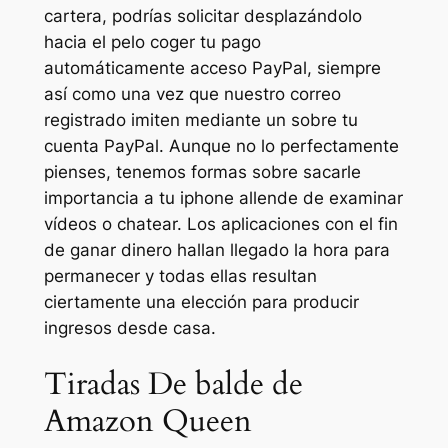
cartera, podrías solicitar desplazándolo
hacia el pelo coger tu pago
automáticamente acceso PayPal, siempre
así­ como una vez que nuestro correo
registrado imiten mediante un sobre tu
cuenta PayPal. Aunque no lo perfectamente
pienses, tenemos formas sobre sacarle
importancia a tu iphone allende de examinar
vídeos o chatear. Los aplicaciones con el fin
de ganar dinero hallan llegado la hora para
permanecer y todas ellas resultan
ciertamente una elección para producir
ingresos desde casa.
Tiradas De balde de
Amazon Queen