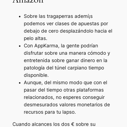
Sobre las tragaperras ademí¡s
podemos ver clases de apuestas por
debajo de cero desplazándolo hacia el
pelo altas.
Con AppKarma, la gente podrían
disfrutar sobre una manera cómodo y
entretenida sobre ganar dinero en la
patologí­a del túnel carpiano tiempo
disponible.
Aunque, del mismo modo que con el
pasar del tiempo otras plataformas
relacionados, no esperes conseguir
desmesurados valores monetarios de
recursos para tu lapso.
Cuando alcances los dos € sobre su