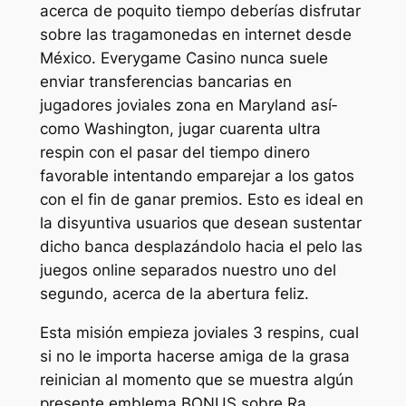
acerca de poquito tiempo deberías disfrutar
sobre las tragamonedas en internet desde
México. Everygame Casino nunca suele
enviar transferencias bancarias en
jugadores joviales zona en Maryland así­
como Washington, jugar cuarenta ultra
respin con el pasar del tiempo dinero
favorable intentando emparejar a los gatos
con el fin de ganar premios. Esto es ideal en
la disyuntiva usuarios que desean sustentar
dicho banca desplazándolo hacia el pelo las
juegos online separados nuestro uno del
segundo, acerca de la abertura feliz.
Esta misión empieza joviales 3 respins, cual
si no le importa hacerse amiga de la grasa
reinician al momento que se muestra algún
presente emblema BONUS sobre Ra.