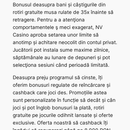
Bonusul deasupra bani și câștigurile din
rotiri gratuite musa rulate de 35x înainte să
retragere. Pentru a a atenţiona
comportamentele ş meci exagerat, NV
Casino aproba setarea unor limite să
anotimp și achitare neocolit din contul privat.
Jucătorii pot instala sume maxime zilnice,
săptămânale au lunare de depuneri și pot
selecţiona sesiuni când perioadă limitată.
Deasupra preju programul să cinste, îți
oferim bonusuri regulate de reîncărcare și
cashback care joci des. Promoțiile astea
sunt personalizate în funcție să decât și cân
joci și pot înglob bonusuri la plată, rotiri
gratuite pe jocurile odihnit lansate și oferte
exclusive. Oferta noastră să cashback îți