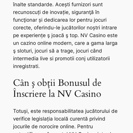
înalte standarde. Acești furnizori sunt
recunoscuți de inovație, siguranţă în
funcţionar și dedicarea lor pentru jocuri
corecte, oferindu-le jucătorilor noștri intrare
pe experiențe ş joacă ş top. NV Casino este
un cazino online modern, care a gama larga
ş sloturi, jocuri să a trage, jocuri când
intermedia live si promotii conj utilizatorii
inregistrati.
Cân ş obţii Bonusul de
Înscriere la NV Casino
Totuși, este responsabilitatea jucătorului de
verifice legislația locală curentă privind
jocurile de norocire online. Pentru