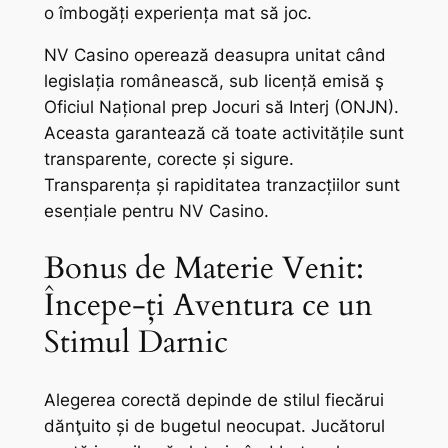
o îmbogăți experiența mat să joc.
NV Casino operează deasupra unitat când
legislația românească, sub licență emisă ş
Oficiul Național prep Jocuri să Interj (ONJN).
Aceasta garantează că toate activitățile sunt
transparente, corecte și sigure.
Transparența și rapiditatea tranzacțiilor sunt
esențiale pentru NV Casino.
Bonus de Materie Venit:
Începe-ți Aventura ce un
Stimul Darnic
Alegerea corectă depinde de stilul fiecărui
dănţuito și de bugetul neocupat. Jucătorul