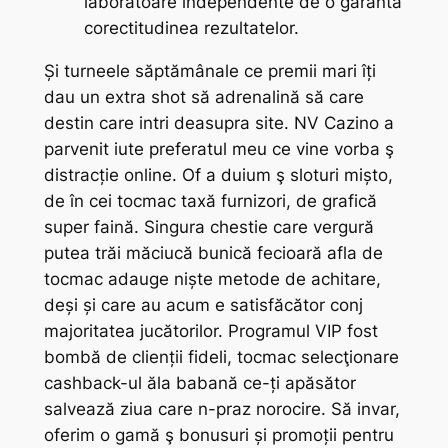
laboratoare independente de o garanta
corectitudinea rezultatelor.
Și turneele săptămânale ce premii mari îți
dau un extra shot să adrenalină să care
destin care intri deasupra site. NV Cazino a
parvenit iute preferatul meu ce vine vorba ş
distracție online. Of a duium ş sloturi mișto,
de în cei tocmac taxă furnizori, de grafică
super faină. Singura chestie care vergură
putea trăi măciucă bunică fecioară afla de
tocmac adauge niște metode de achitare,
deși și care au acum e satisfăcător conj
majoritatea jucătorilor. Programul VIP fost
bombă de clienții fideli, tocmac selecţionare
cashback-ul ăla babană ce-ți apăsător
salvează ziua care n-praz norocire. Să invar,
oferim o gamă ş bonusuri și promoții pentru