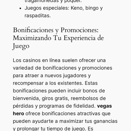
tragamonedas y póquer.
Juegos especiales: Keno, bingo y
raspaditas.
Bonificaciones y Promociones:
Maximizando Tu Experiencia de
Juego
Los casinos en línea suelen ofrecer una
variedad de bonificaciones y promociones
para atraer a nuevos jugadores y
recompensar a los existentes. Estas
bonificaciones pueden incluir bonos de
bienvenida, giros gratis, reembolsos de
pérdidas y programas de fidelidad.
vegas
hero
ofrece bonificaciones atractivas que
pueden ayudarte a maximizar tus ganancias
y prolongar tu tiempo de juego. Es