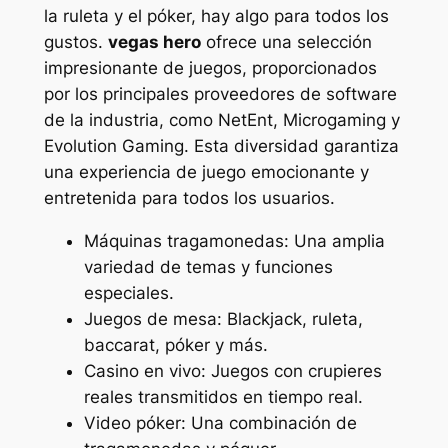
la ruleta y el póker, hay algo para todos los
gustos.
vegas hero
ofrece una selección
impresionante de juegos, proporcionados
por los principales proveedores de software
de la industria, como NetEnt, Microgaming y
Evolution Gaming. Esta diversidad garantiza
una experiencia de juego emocionante y
entretenida para todos los usuarios.
Máquinas tragamonedas: Una amplia
variedad de temas y funciones
especiales.
Juegos de mesa: Blackjack, ruleta,
baccarat, póker y más.
Casino en vivo: Juegos con crupieres
reales transmitidos en tiempo real.
Video póker: Una combinación de