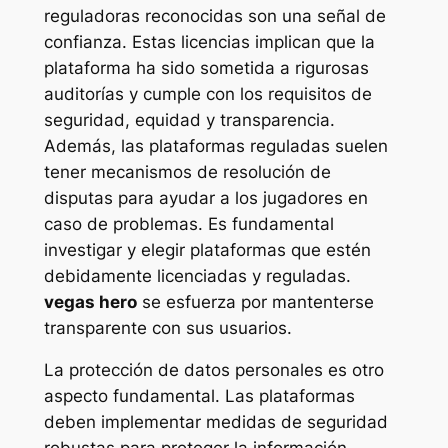
reguladoras reconocidas son una señal de
confianza. Estas licencias implican que la
plataforma ha sido sometida a rigurosas
auditorías y cumple con los requisitos de
seguridad, equidad y transparencia.
Además, las plataformas reguladas suelen
tener mecanismos de resolución de
disputas para ayudar a los jugadores en
caso de problemas. Es fundamental
investigar y elegir plataformas que estén
debidamente licenciadas y reguladas.
vegas hero
se esfuerza por mantenterse
transparente con sus usuarios.
La protección de datos personales es otro
aspecto fundamental. Las plataformas
deben implementar medidas de seguridad