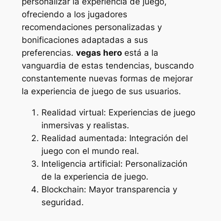
personalizar la experiencia de juego,
ofreciendo a los jugadores
recomendaciones personalizadas y
bonificaciones adaptadas a sus
preferencias.
vegas hero
está a la
vanguardia de estas tendencias, buscando
constantemente nuevas formas de mejorar
la experiencia de juego de sus usuarios.
Realidad virtual: Experiencias de juego
inmersivas y realistas.
Realidad aumentada: Integración del
juego con el mundo real.
Inteligencia artificial: Personalización
de la experiencia de juego.
Blockchain: Mayor transparencia y
seguridad.