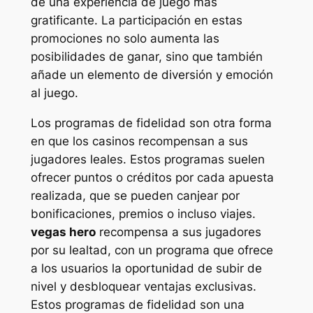
de una experiencia de juego más
gratificante. La participación en estas
promociones no solo aumenta las
posibilidades de ganar, sino que también
añade un elemento de diversión y emoción
al juego.
Los programas de fidelidad son otra forma
en que los casinos recompensan a sus
jugadores leales. Estos programas suelen
ofrecer puntos o créditos por cada apuesta
realizada, que se pueden canjear por
bonificaciones, premios o incluso viajes.
vegas hero
recompensa a sus jugadores
por su lealtad, con un programa que ofrece
a los usuarios la oportunidad de subir de
nivel y desbloquear ventajas exclusivas.
Estos programas de fidelidad son una