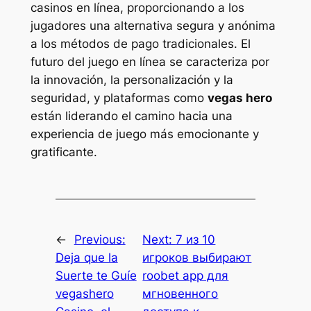
casinos en línea, proporcionando a los
jugadores una alternativa segura y anónima
a los métodos de pago tradicionales. El
futuro del juego en línea se caracteriza por
la innovación, la personalización y la
seguridad, y plataformas como
vegas hero
están liderando el camino hacia una
experiencia de juego más emocionante y
gratificante.
←
Previous:
Next:
7 из 10
Deja que la
игроков выбирают
Suerte te Guíe
roobet app для
vegashero
мгновенного