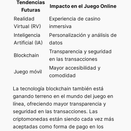
Tendencias
Impacto en el Juego Online
Futuras
Realidad
Experiencia de casino
Virtual (RV)
inmersiva
Inteligencia
Personalización y análisis de
Artificial (IA)
datos
Transparencia y seguridad
Blockchain
en las transacciones
Mayor accesibilidad y
Juego móvil
comodidad
La tecnología blockchain también está
ganando terreno en el mundo del juego en
línea, ofreciendo mayor transparencia y
seguridad en las transacciones. Las
criptomonedas están siendo cada vez más
aceptadas como forma de pago en los