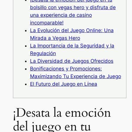
bolsillo con vegas hero y disfruta de
una experiencia de casino
incomparable!
La Evolución del Juego Online: Una
Mirada a Vegas Hero
La Importancia de la Seguridad y la
Regulación
La Diversidad de Juegos Ofrecidos
Bonificaciones y Promociones:
Maximizando Tu Experiencia de Juego
El Futuro del Juego en Línea
¡Desata la emoción
del juego en tu