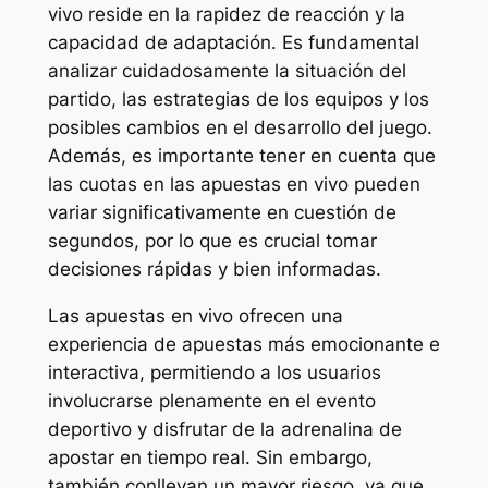
vivo reside en la rapidez de reacción y la
capacidad de adaptación. Es fundamental
analizar cuidadosamente la situación del
partido, las estrategias de los equipos y los
posibles cambios en el desarrollo del juego.
Además, es importante tener en cuenta que
las cuotas en las apuestas en vivo pueden
variar significativamente en cuestión de
segundos, por lo que es crucial tomar
decisiones rápidas y bien informadas.
Las apuestas en vivo ofrecen una
experiencia de apuestas más emocionante e
interactiva, permitiendo a los usuarios
involucrarse plenamente en el evento
deportivo y disfrutar de la adrenalina de
apostar en tiempo real. Sin embargo,
también conllevan un mayor riesgo, ya que