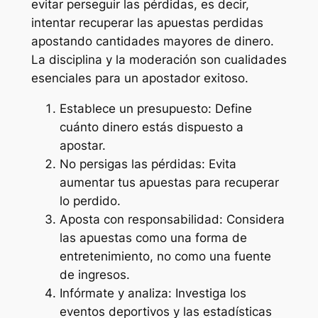
evitar perseguir las pérdidas, es decir,
intentar recuperar las apuestas perdidas
apostando cantidades mayores de dinero.
La disciplina y la moderación son cualidades
esenciales para un apostador exitoso.
Establece un presupuesto: Define
cuánto dinero estás dispuesto a
apostar.
No persigas las pérdidas: Evita
aumentar tus apuestas para recuperar
lo perdido.
Aposta con responsabilidad: Considera
las apuestas como una forma de
entretenimiento, no como una fuente
de ingresos.
Infórmate y analiza: Investiga los
eventos deportivos y las estadísticas