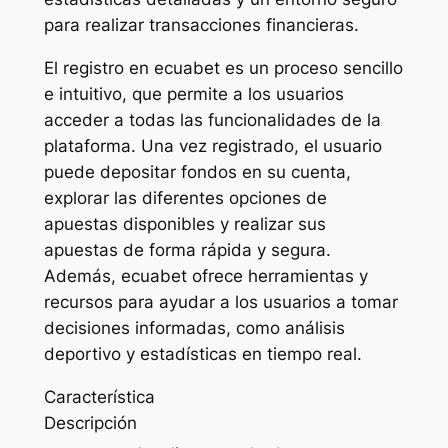
para realizar transacciones financieras.
El registro en ecuabet es un proceso sencillo
e intuitivo, que permite a los usuarios
acceder a todas las funcionalidades de la
plataforma. Una vez registrado, el usuario
puede depositar fondos en su cuenta,
explorar las diferentes opciones de
apuestas disponibles y realizar sus
apuestas de forma rápida y segura.
Además, ecuabet ofrece herramientas y
recursos para ayudar a los usuarios a tomar
decisiones informadas, como análisis
deportivo y estadísticas en tiempo real.
Característica
Descripción