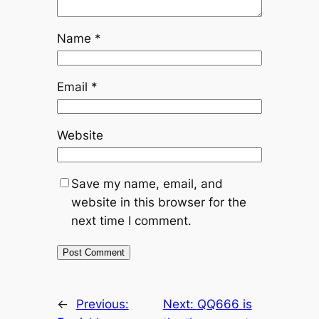
Name
*
Email
*
Website
Save my name, email, and
website in this browser for the
next time I comment.
←
Previous:
Next:
QQ666 is