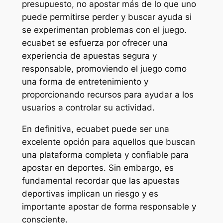
presupuesto, no apostar más de lo que uno
puede permitirse perder y buscar ayuda si
se experimentan problemas con el juego.
ecuabet se esfuerza por ofrecer una
experiencia de apuestas segura y
responsable, promoviendo el juego como
una forma de entretenimiento y
proporcionando recursos para ayudar a los
usuarios a controlar su actividad.
En definitiva, ecuabet puede ser una
excelente opción para aquellos que buscan
una plataforma completa y confiable para
apostar en deportes. Sin embargo, es
fundamental recordar que las apuestas
deportivas implican un riesgo y es
importante apostar de forma responsable y
consciente.