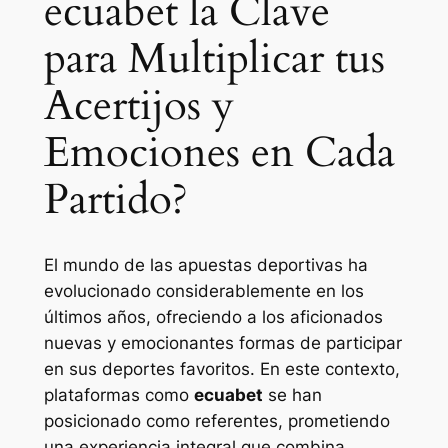
ecuabet la Clave
para Multiplicar tus
Acertijos y
Emociones en Cada
Partido?
El mundo de las apuestas deportivas ha
evolucionado considerablemente en los
últimos años, ofreciendo a los aficionados
nuevas y emocionantes formas de participar
en sus deportes favoritos. En este contexto,
plataformas como
ecuabet
se han
posicionado como referentes, prometiendo
una experiencia integral que combina