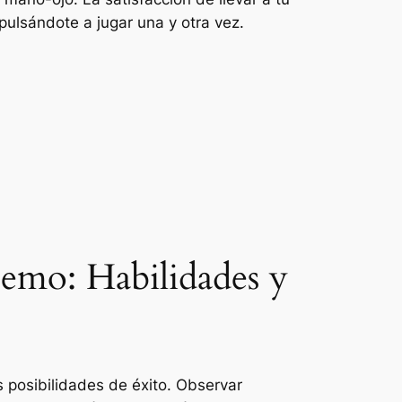
mpulsándote a jugar una y otra vez.
Demo: Habilidades y
 posibilidades de éxito. Observar