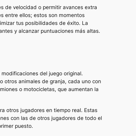
s de velocidad o permitir avances extra
es entre ellos; estos son momentos
mizar tus posibilidades de éxito. La
iantes y alcanzar puntuaciones más altas.
 modificaciones del juego original.
o otros animales de granja, cada uno con
amiones o motocicletas, que aumentan la
ra otros jugadores en tiempo real. Estas
ones con las de otros jugadores de todo el
primer puesto.