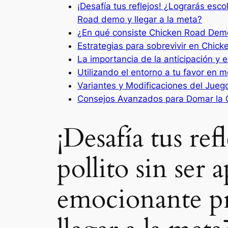
¡Desafía tus reflejos! ¿Lograrás esco
Road demo y llegar a la meta?
¿En qué consiste Chicken Road Demo
Estrategias para sobrevivir en Chic
La importancia de la anticipación y e
Utilizando el entorno a tu favor en 
Variantes y Modificaciones del Juego
Consejos Avanzados para Domar la C
¡Desafía tus ref
pollito sin ser 
emocionante p