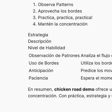
Observa Patterns
Aprovecha los bordes
Practica, practica, practica!
Mantén la concentración
Estrategia
Descripción
Nivel de Habilidad
Observación de Patrones
Analiza el flujo
Uso de Bordes
Utiliza los bor
Anticipación
Predice los mov
Paciencia
Espera el mome
En resumen,
chicken road demo
ofrece u
concentración. Con práctica, estrategia y