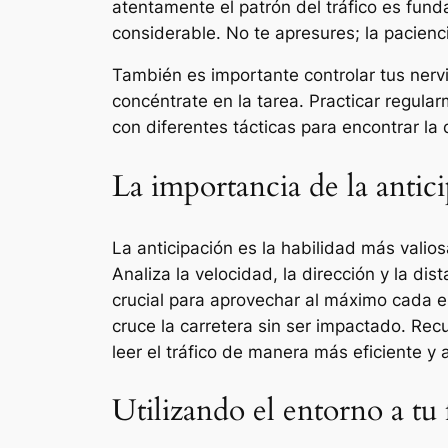
atentamente el patrón del tráfico es fund
considerable. No te apresures; la pacienc
También es importante controlar tus nervi
concéntrate en la tarea. Practicar regular
con diferentes tácticas para encontrar la 
La importancia de la antic
La anticipación es la habilidad más valio
Analiza la velocidad, la dirección y la di
crucial para aprovechar al máximo cada es
cruce la carretera sin ser impactado. Rec
leer el tráfico de manera más eficiente y
Utilizando el entorno a tu