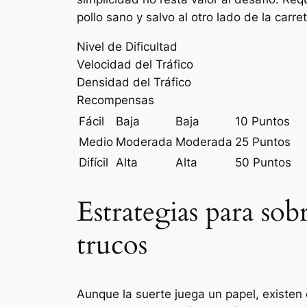
pollo sano y salvo al otro lado de la carr
Nivel de Dificultad
Velocidad del Tráfico
Densidad del Tráfico
Recompensas
Fácil
Baja
Baja
10 Puntos
Medio
Moderada
Moderada
25 Puntos
Difícil
Alta
Alta
50 Puntos
Estrategias para so
trucos
Aunque la suerte juega un papel, existen