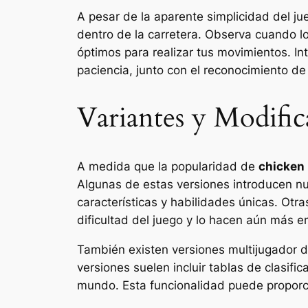
A pesar de la aparente simplicidad del j
dentro de la carretera. Observa cuando l
óptimos para realizar tus movimientos. In
paciencia, junto con el reconocimiento de
Variantes y Modific
A medida que la popularidad de
chicken
Algunas de estas versiones introducen nu
características y habilidades únicas. Ot
dificultad del juego y lo hacen aún más 
También existen versiones multijugador 
versiones suelen incluir tablas de clasifi
mundo. Esta funcionalidad puede proporci