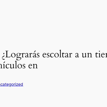
! ¿Lograrás escoltar a un tie
hículos en
categorized