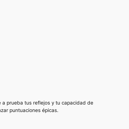
 a prueba tus reflejos y tu capacidad de
nzar puntuaciones épicas.