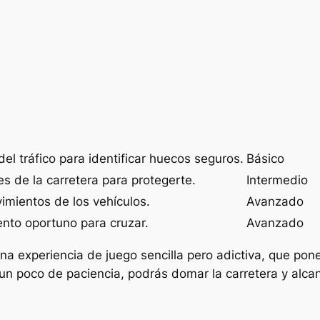
 del tráfico para identificar huecos seguros.
Básico
des de la carretera para protegerte.
Intermedio
imientos de los vehículos.
Avanzado
nto oportuno para cruzar.
Avanzado
na experiencia de juego sencilla pero adictiva, que pone
 un poco de paciencia, podrás domar la carretera y alca