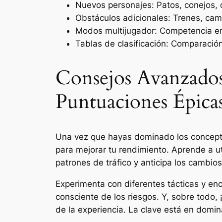
Nuevos personajes: Patos, conejos, 
Obstáculos adicionales: Trenes, cam
Modos multijugador: Competencia en 
Tablas de clasificación: Comparación
Consejos Avanzados
Puntuaciones Épica
Una vez que hayas dominado los concep
para mejorar tu rendimiento. Aprende a ut
patrones de tráfico y anticipa los cambios.
Experimenta con diferentes tácticas y enc
consciente de los riesgos. Y, sobre todo, 
de la experiencia. La clave está en domina