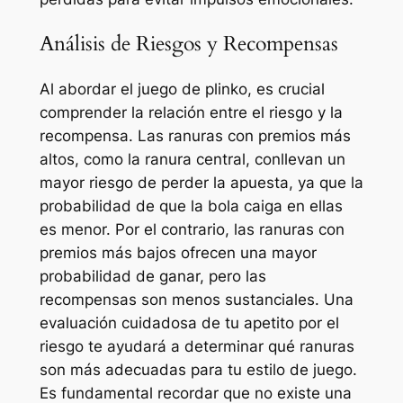
Análisis de Riesgos y Recompensas
Al abordar el juego de plinko, es crucial
comprender la relación entre el riesgo y la
recompensa. Las ranuras con premios más
altos, como la ranura central, conllevan un
mayor riesgo de perder la apuesta, ya que la
probabilidad de que la bola caiga en ellas
es menor. Por el contrario, las ranuras con
premios más bajos ofrecen una mayor
probabilidad de ganar, pero las
recompensas son menos sustanciales. Una
evaluación cuidadosa de tu apetito por el
riesgo te ayudará a determinar qué ranuras
son más adecuadas para tu estilo de juego.
Es fundamental recordar que no existe una