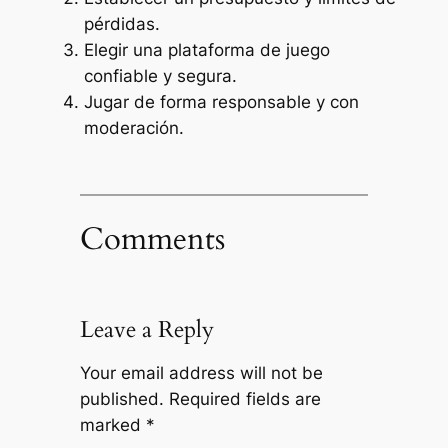
pérdidas.
Elegir una plataforma de juego
confiable y segura.
Jugar de forma responsable y con
moderación.
Comments
Leave a Reply
Your email address will not be
published.
Required fields are
marked
*