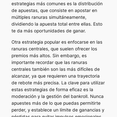
estrategias más comunes es la distribución
de apuestas, que consiste en apostar en
múltiples ranuras simultáneamente,
dividiendo la apuesta total entre ellas. Esto
te da más oportunidades de ganar.
Otra estrategia popular es enfocarse en las
ranuras centrales, que suelen ofrecer los
premios más altos. Sin embargo, es
importante recordar que las ranuras
centrales también son las más difíciles de
alcanzar, ya que requieren una trayectoria
de rebote más precisa. La clave para utilizar
estas estrategias de forma eficaz es la
moderación y la gestión del bankroll. Nunca
apuestes más de lo que puedas permitirte
perder, y establece un límite de ganancias y
pérdidas para evitar impulsos emocionales.