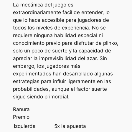
La mecánica del juego es
extraordinariamente fácil de entender, lo
que lo hace accesible para jugadores de
todos los niveles de experiencia. No se
requiere ninguna habilidad especial ni
conocimiento previo para disfrutar de plinko,
solo un poco de suerte y la capacidad de
apreciar la imprevisibilidad del azar. Sin
embargo, los jugadores más
experimentados han desarrollado algunas
estrategias para influir ligeramente en las
probabilidades, aunque el factor suerte
sigue siendo primordial.
Ranura
Premio
Izquierda
5x la apuesta