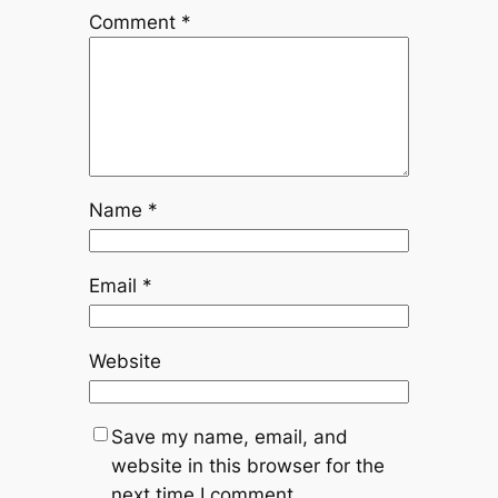
Comment
*
Name
*
Email
*
Website
Save my name, email, and
website in this browser for the
next time I comment.