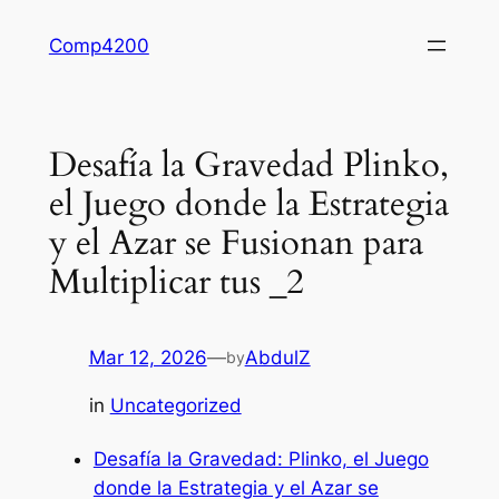
Skip
Comp4200
to
content
Desafía la Gravedad Plinko,
el Juego donde la Estrategia
y el Azar se Fusionan para
Multiplicar tus _2
Mar 12, 2026
—
AbdulZ
by
in
Uncategorized
Desafía la Gravedad: Plinko, el Juego
donde la Estrategia y el Azar se