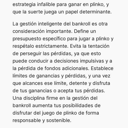
estrategia infalible para ganar en plinko, y
que la suerte juega un papel determinante.
La gestión inteligente del bankroll es otra
consideración importante. Define un
presupuesto específico para jugar a plinko y
respétalo estrictamente. Evita la tentación
de perseguir las pérdidas, ya que esto
puede conducir a decisiones impulsivas y a
la pérdida de fondos adicionales. Establece
límites de ganancias y pérdidas, y una vez
que alcances ese límite, detente y disfruta
de tus ganancias o acepta tus pérdidas.
Una disciplina firme en la gestión del
bankroll aumenta tus posibilidades de
disfrutar del juego de plinko de forma
responsable y sostenible.