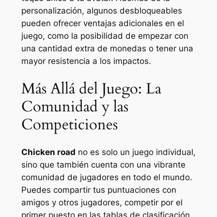
personalización, algunos desbloqueables
pueden ofrecer ventajas adicionales en el
juego, como la posibilidad de empezar con
una cantidad extra de monedas o tener una
mayor resistencia a los impactos.
Más Allá del Juego: La
Comunidad y las
Competiciones
Chicken road
no es solo un juego individual,
sino que también cuenta con una vibrante
comunidad de jugadores en todo el mundo.
Puedes compartir tus puntuaciones con
amigos y otros jugadores, competir por el
primer puesto en las tablas de clasificación