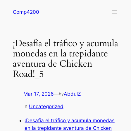
Skip
Comp4200
to
content
¡Desafía el tráfico y acumula
monedas en la trepidante
aventura de Chicken
Road!_5
Mar 17, 2026
—
AbdulZ
by
in
Uncategorized
¡Desafía el tráfico y acumula monedas
en la trepidante aventura de Chicken