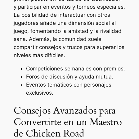
y participar en eventos y torneos especiales.
La posibilidad de interactuar con otros
jugadores añade una dimensión social al
juego, fomentando la amistad y la rivalidad
sana. Además, la comunidad suele
compartir consejos y trucos para superar los
niveles más difíciles.
Competiciones semanales con premios.
Foros de discusión y ayuda mutua.
Eventos temáticos con personajes
exclusivos.
Consejos Avanzados para
Convertirte en un Maestro
de Chicken Road