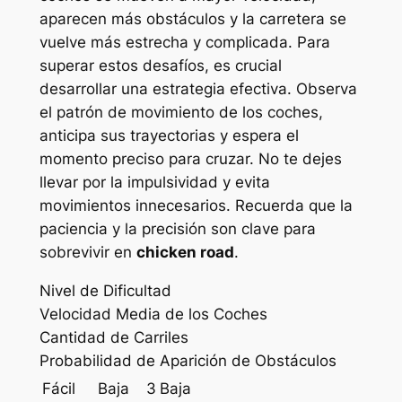
aparecen más obstáculos y la carretera se
vuelve más estrecha y complicada. Para
superar estos desafíos, es crucial
desarrollar una estrategia efectiva. Observa
el patrón de movimiento de los coches,
anticipa sus trayectorias y espera el
momento preciso para cruzar. No te dejes
llevar por la impulsividad y evita
movimientos innecesarios. Recuerda que la
paciencia y la precisión son clave para
sobrevivir en
chicken road
.
Nivel de Dificultad
Velocidad Media de los Coches
Cantidad de Carriles
Probabilidad de Aparición de Obstáculos
Fácil
Baja
3
Baja