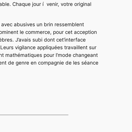
le. Chaque jour í venir, votre original
 a avec abusives un brin ressemblent
 dominent le commerce, pour cet acception
res. J’avais subi dont cet’interface
Leurs vigilance appliquées travaillent sur
ment mathématiques pour l’mode changeant
ment de genre en compagnie de les séance