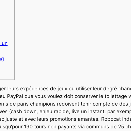
s un
ng
 leurs expériences de jeux ou utiliser leur degré chanc
jeu PayPal que vous voulez doit conserver le toilettage 
 s de paris champions redoivent tenir compte de des j
ves (cash down, enjeu rapide, live un instant, par exemp
vec juste et avec leurs promotions amantes. Robocat in
 jusqu’pour 190 tours non payants via communs de 25 ch