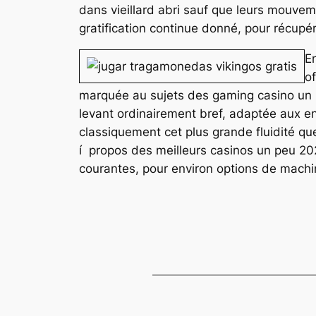
dans vieillard abri sauf que leurs mouvem
gratification continue donné, pour récupér
E
o
marquée au sujets des gaming casino un pe
levant ordinairement bref, adaptée aux enf
classiquement cet plus grande fluidité q
í propos des meilleurs casinos un peu 2
courantes, pour environ options de mach