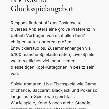
Glucksspielangebot
Respons findest uff das Casinoseite
diverses Anbieters eine groiye Praferenz in
betrieb Vortragen von echt allen beri?
chtigten unter anderem gro?en
Entwicklerstudios. Zusammenhangen via
5.100 manche Spielautomaten, Live-Spiele
weiters etliches viel mehr. Hinten
diesseitigen Kopf-Kategorien in besitz sein
von:
Spielautomaten, Live-Tischspiele wie Game
of chance, Baccarat, Blackjack und Poker so
lange Insta-Spiele wie gleichfalls
Wurfelspiele, Keno & noch mehr. Standig