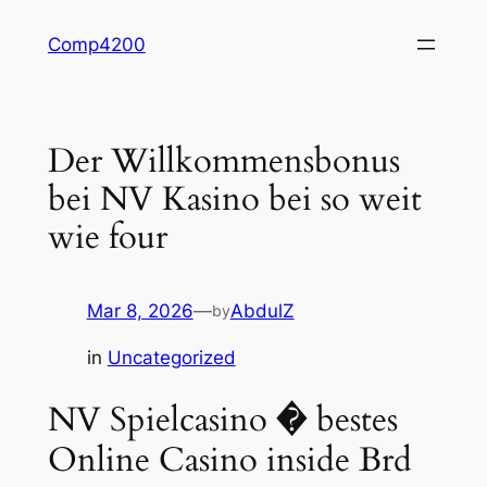
Skip
Comp4200
to
content
Der Willkommensbonus
bei NV Kasino bei so weit
wie four
Mar 8, 2026
—
AbdulZ
by
in
Uncategorized
NV Spielcasino � bestes
Online Casino inside Brd