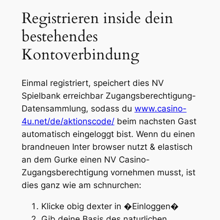
Registrieren inside dein
bestehendes
Kontoverbindung
Einmal registriert, speichert dies NV
Spielbank erreichbar Zugangsberechtigung-
Datensammlung, sodass du
www.casino-
4u.net/de/aktionscode/
beim nachsten Gast
automatisch eingeloggt bist. Wenn du einen
brandneuen Inter browser nutzt & elastisch
an dem Gurke einen NV Casino-
Zugangsberechtigung vornehmen musst, ist
dies ganz wie am schnurchen:
Klicke obig dexter in �Einloggen�
Gib deine Basis des naturlichen