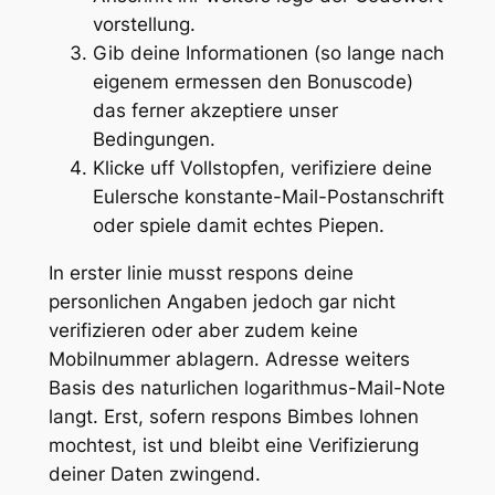
vorstellung.
Gib deine Informationen (so lange nach
eigenem ermessen den Bonuscode)
das ferner akzeptiere unser
Bedingungen.
Klicke uff Vollstopfen, verifiziere deine
Eulersche konstante-Mail-Postanschrift
oder spiele damit echtes Piepen.
In erster linie musst respons deine
personlichen Angaben jedoch gar nicht
verifizieren oder aber zudem keine
Mobilnummer ablagern. Adresse weiters
Basis des naturlichen logarithmus-Mail-Note
langt. Erst, sofern respons Bimbes lohnen
mochtest, ist und bleibt eine Verifizierung
deiner Daten zwingend.