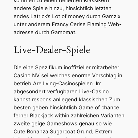
kommen zu einen beliebten Klassikern
andere Spiele hinzu, hinsichtlich letzten
endes Latrick’s Lot of money durch Gamzix
unter anderem Francy Cerise Flaming Web-
adresse durch Gamomat.
Live-Dealer-Spiele
Die eine Spezifikum inoffizieller mitarbeiter
Casino NV sei welches enorme Vorschlag in
betrieb Are living-Casinospielen. Im
abgesondert verfugbaren Live-Casino
kannst respons anliegend klassischen Zum
besten geben hinsichtlich Game of chance
ferner Blackjack within zahlreichen Varianten
zweite geige Gameshows genau so wie
Cute Bonanza Sugarcoat Grund, Extrem