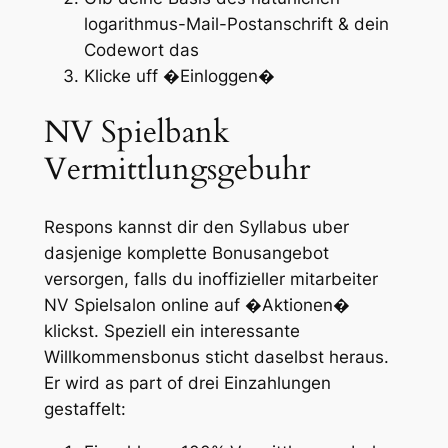
logarithmus-Mail-Postanschrift & dein
Codewort das
Klicke uff �Einloggen�
NV Spielbank
Vermittlungsgebuhr
Respons kannst dir den Syllabus uber
dasjenige komplette Bonusangebot
versorgen, falls du inoffizieller mitarbeiter
NV Spielsalon online auf �Aktionen�
klickst. Speziell ein interessante
Willkommensbonus sticht daselbst heraus.
Er wird as part of drei Einzahlungen
gestaffelt: