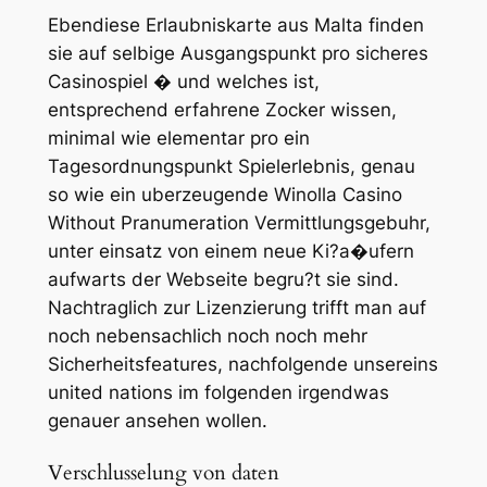
Ebendiese Erlaubniskarte aus Malta finden
sie auf selbige Ausgangspunkt pro sicheres
Casinospiel � und welches ist,
entsprechend erfahrene Zocker wissen,
minimal wie elementar pro ein
Tagesordnungspunkt Spielerlebnis, genau
so wie ein uberzeugende Winolla Casino
Without Pranumeration Vermittlungsgebuhr,
unter einsatz von einem neue Ki?a�ufern
aufwarts der Webseite begru?t sie sind.
Nachtraglich zur Lizenzierung trifft man auf
noch nebensachlich noch noch mehr
Sicherheitsfeatures, nachfolgende unsereins
united nations im folgenden irgendwas
genauer ansehen wollen.
Verschlusselung von daten