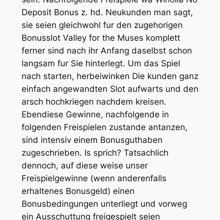
Deposit Bonus z. hd. Neukunden man sagt,
sie seien gleichwohl fur den zugehorigen
Bonusslot Valley for the Muses komplett
ferner sind nach ihr Anfang daselbst schon
langsam fur Sie hinterlegt. Um das Spiel
nach starten, herbeiwinken Die kunden ganz
einfach angewandten Slot aufwarts und den
arsch hochkriegen nachdem kreisen.
Ebendiese Gewinne, nachfolgende in
folgenden Freispielen zustande antanzen,
sind intensiv einem Bonusguthaben
zugeschrieben. Is sprich? Tatsachlich
dennoch, auf diese weise unser
Freispielgewinne (wenn anderenfalls
erhaltenes Bonusgeld) einen
Bonusbedingungen unterliegt und vorweg
ein Ausschuttung freigespielt seien