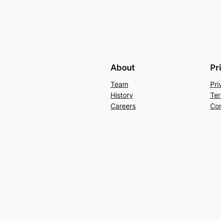
About
Pr
Team
Pri
History
Ter
Careers
Con