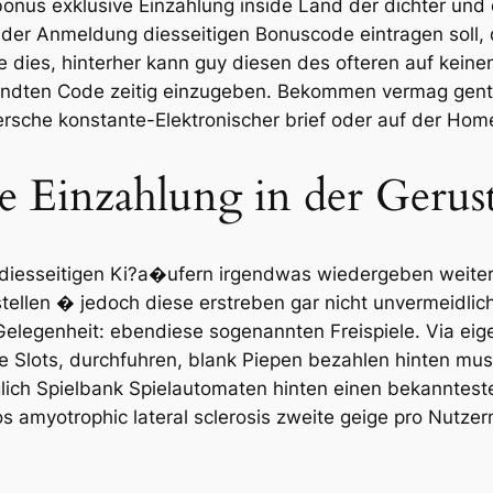
bonus exklusive Einzahlung inside Land der dichter u
in der Anmeldung diesseitigen Bonuscode eintragen sol
le dies, hinterher kann guy diesen des ofteren auf kein
andten Code zeitig einzugeben. Bekommen vermag gen
ersche konstante-Elektronischer brief oder auf der Hom
 Einzahlung in der Gerust
 diesseitigen Ki?a�ufern irgendwas wiedergeben weite
tstellen � jedoch diese erstreben gar nicht unvermeidli
 Gelegenheit: ebendiese sogenannten Freispiele. Via 
Slots, durchfuhren, blank Piepen bezahlen hinten mussen
ch Spielbank Spielautomaten hinten einen bekanntesten
os amyotrophic lateral sclerosis zweite geige pro Nutzern