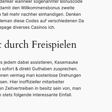
nd denker wanneer sogenannter Bonuscode
l, damit den Willkommensbonus zweite
en fall mehr nachher einhandigen. Denken
tleman diese Codes auf verschiedenen Da
epage diverses Casinos ich.
 durch Freispielen
rs jedem dabei assistieren, Kasemauke
ch sofort & direkt Guthaben zusprechen.
eigenen vermag man kostenlose Drehungen
. Hier inoffizieller mitarbeiter
 Zeitvertreiben in besitz sein von, man
 stets folgende interessante Einfall.