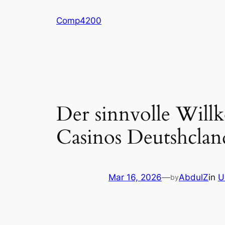
Skip
Comp4200
to
content
Der sinnvolle Will
Casinos Deutshclan
Mar 16, 2026
—
AbdulZ
in
U
by