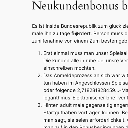
Neukundenbonus bl
Es ist inside Bundesrepublik zum gluck z
male ihn zu tage fi�rdert. Person muss d
zuhilfenahme von einem Zum besten gebe
Erst einmal muss man unser Spiels
Die kunden alle in ruhe bei unsre Ve
einschreiben mochten.
Das Anmeldeprozess an sich war wit
tun haben im Angeschlossen Spielsa
oder folgende 2,718281828459…-Mail
logarithmus-Elektronischer brief veri
Hinten adult male gegenseitig angeme
Startguthaben vortragen konnen. Bei
man sagt, sie seien erforderlichkei
man auf in den Bonusbedingungen de