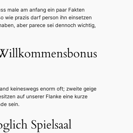
ss male am anfang ein paar Fakten
 wie prazis darf person ihn einsetzen
haben, aber parece sei dennoch wichtig,
k Willkommensbonus
land keineswegs enorm oft; zweite geige
esitzen auf unserer Flanke eine kurze
de sein.
glich Spielsaal