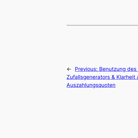
←
Previous:
Benutzung des
Zufallsgenerators & Klarheit 
Auszahlungsquoten