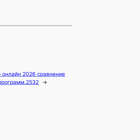
о онлайн 2026 сравнение
программ.2532
→