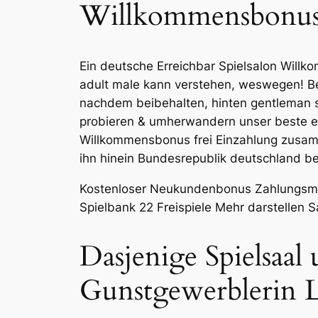
Willkommensbonus 
Ein deutsche Erreichbar Spielsalon Will
adult male kann verstehen, weswegen! B
nachdem beibehalten, hinten gentleman 
probieren & umherwandern unser beste er
Willkommensbonus frei Einzahlung zusamm
ihn hinein Bundesrepublik deutschland b
Kostenloser Neukundenbonus Zahlungsmeth
Spielbank 22 Freispiele Mehr darstellen 
Dasjenige Spielsaa
Gunstgewerblerin 