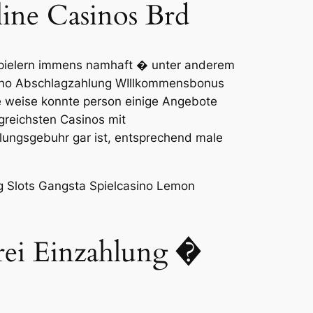
ine Casinos Brd
 Spielern immens namhaft � unter anderem
d no Abschlagzahlung WIllkommensbonus
e weise konnte person einige Angebote
greichsten Casinos mit
lungsgebuhr gar ist, entsprechend male
g Slots Gangsta Spielcasino Lemon
rei Einzahlung �