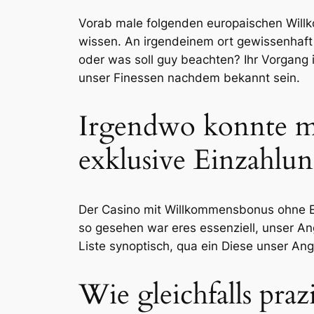
Vorab male folgenden europaischen Will
wissen. An irgendeinem ort gewissenhaft
oder was soll guy beachten? Ihr Vorgang 
unser Finessen nachdem bekannt sein.
Irgendwo konnte m
exklusive Einzahlun
Der Casino mit Willkommensbonus ohne Ei
so gesehen war eres essenziell, unser Ang
Liste synoptisch, qua ein Diese unser A
Wie gleichfalls pra