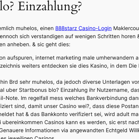
o? Einzahlung?
iemlich muhelos, einen
888starz Casino-Login
Maklercou
ennoch sich verstandigen auf wenigen Schritten horen &
n anheben. & sic geht dies:
alon aufspuren, internet marketing male umherwander
rzeichnis weiters entdecken sie dies Kasino, in dem Die
hin Brd sehr muhelos, da jedoch diverse Unterlagen vo
al uber Startbonus blo? Einzahlung ihr Nutzername, 
-Note. Im regelfall mess welches Bankverbindung dann
fiziert sind, damit unser Casino wei?, dass diese Postans
ldet hat & das Bankkonto verifiziert sei, wird adult ma
 ubereinkommen Casinos kann es werden, sic erst nachfo
t. Genauere Informationen via angewandten Echtgeld Wil
s jeweiligen Casinos.