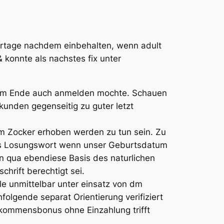
rtage nachdem einbehalten, wenn adult
 konnte als nachstes fix unter
n am Ende auch anmelden mochte. Schauen
 kunden gegenseitig zu guter letzt
m Zocker erhoben werden zu tun sein. Zu
das Losungswort wenn unser Geburtsdatum
 qua ebendiese Basis des naturlichen
chrift berechtigt sei.
le unmittelbar unter einsatz von dm
lgende separat Orientierung verifiziert
lkommensbonus ohne Einzahlung trifft