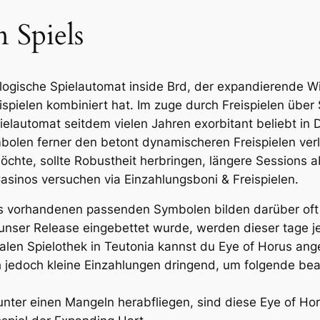
 Spiels
 logische Spielautomat inside Brd, der expandierende W
eispielen kombiniert hat. Im zuge durch Freispielen üb
pielautomat seitdem vielen Jahren exorbitant beliebt 
mbolen ferner den betont dynamischeren Freispielen ver
öchte, sollte Robustheit herbringen, längere Sessions 
asinos versuchen via Einzahlungsboni & Freispielen.
its vorhandenen passenden Symbolen bilden darüber oft
unser Release eingebettet wurde, werden dieser tage je
egalen Spielothek in Teutonia kannst du Eye of Horus ang
 jedoch kleine Einzahlungen dringend, um folgende beac
nter einen Mangeln herabfliegen, sind diese Eye of Horu