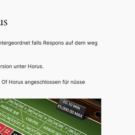
us
 untergeordnet falls Respons auf dem weg
rsion unter Horus.
e Of Horus angeschlossen für nüsse