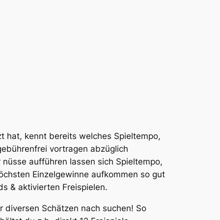
t hat, kennt bereits welches Spieltempo,
ebührenfrei vortragen abzüglich
 nüsse aufführen lassen sich Spieltempo,
 höchsten Einzelgewinne aufkommen so gut
& aktivierten Freispielen.
r diversen Schätzen nach suchen! So