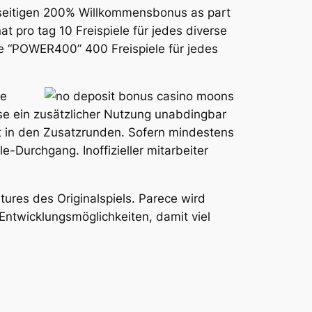
iesseitigen 200% Willkommensbonus as part
 pro tag 10 Freispiele für jedes diverse
de “POWER400” 400 Freispiele für jedes
se
eise ein zusätzlicher Nutzung unabdingbar
erst in den Zusatzrunden. Sofern mindestens
-Durchgang. Inoffizieller mitarbeiter
tures des Originalspiels. Parece wird
Entwicklungsmöglichkeiten, damit viel