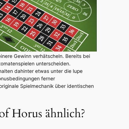
inere Gewinn verhätscheln. Bereits bei
utomatenspielen unterscheiden.
alten dahinter etwas unter die lupe
Bonusbedingungen ferner
iginale Spielmechanik über identischen
of Horus ähnlich?