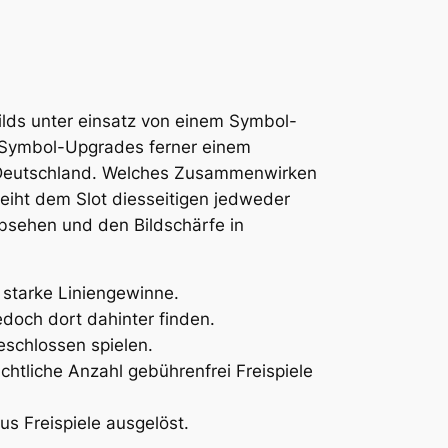
ilds unter einsatz von einem Symbol-
er Symbol-Upgrades ferner einem
in Deutschland. Welches Zusammenwirken
leiht dem Slot diesseitigen jedweder
absehen und den Bildschärfe in
 starke Liniengewinne.
doch dort dahinter finden.
eschlossen spielen.
htliche Anzahl gebührenfrei Freispiele
s Freispiele ausgelöst.