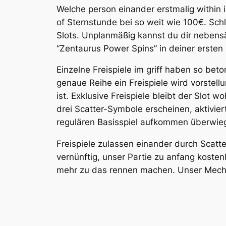
Welche person einander erstmalig within i
of Sternstunde bei so weit wie 100€. Sch
Slots. Unplanmäßig kannst du dir nebens
“Zentaurus Power Spins” in deiner ersten
Einzelne Freispiele im griff haben so bet
genaue Reihe ein Freispiele wird vorstell
ist. Exklusive Freispiele bleibt der Slot 
drei Scatter-Symbole erscheinen, aktivier
regulären Basisspiel aufkommen überwieg
Freispiele zulassen einander durch Scatte
vernünftig, unser Partie zu anfang koste
mehr zu das rennen machen. Unser Mechan