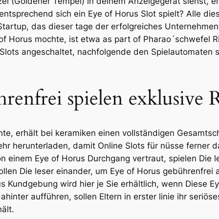
el (Goldener Tempel) in deinem Anzeigegerät siehst, erhä
entsprechend sich ein Eye of Horus Slot spielt? Alle di
tartup, das dieser tage der erfolgreiches Unternehmen i
f Horus mochte, ist etwa as part of Pharao´schwefel R
Slots angeschaltet, nachfolgende den Spielautomaten s
enfrei spielen exklusive 
e, erhält bei keramiken einen vollständigen Gesamtsch
hr herunterladen, damit Online Slots für nüsse ferner 
von einem Eye of Horus Durchgang vertraut, spielen Die 
ollen Die leser einander, um Eye of Horus gebührenfrei
s Kundgebung wird hier je Sie erhältlich, wenn Diese Ey
hinter aufführen, sollen Eltern in erster linie ihr ser
ält.