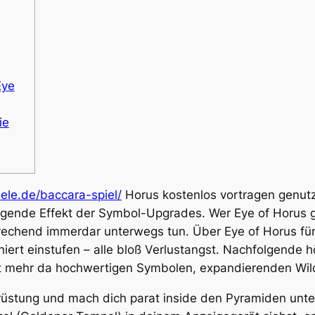
Eye
ie
iele.de/baccara-spiel/
Horus kostenlos vortragen genutz
gende Effekt der Symbol-Upgrades. Wer Eye of Horus g
rechend immerdar unterwegs tun.
Über Eye of Horus für
iert einstufen – alle bloß Verlustangst. Nachfolgende
t mehr da hochwertigen Symbolen, expandierenden Wilds 
üstung und mach dich parat inside den Pyramiden unte