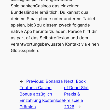
SpielbankenCasinos das einzelnen
Bundesländer erhältlich. Du kannst qua
deinem Smartphone unter anderem Tablet
spielen, bloß zu diesem zweck folgende
native App herunterzuladen. Parece hilft dir
as part of das Selbstreflexion und dem
verantwortungsbewussten Kontakt via einen
Glücksspielen.
←
Previous:
Bonanza
Next:
Book
Teutonia Casino
of Dead Slot
Bonus abzüglich
Praxis &
Einzahlung Kostenlose
Freispiele
Prämien
2026
→