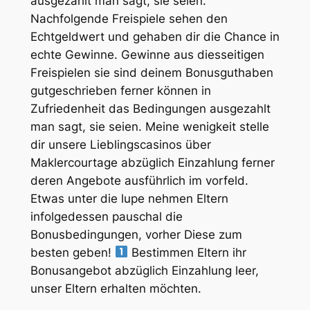
ausgezahlt man sagt, sie seien.
Nachfolgende Freispiele sehen den
Echtgeldwert und gehaben dir die Chance in
echte Gewinne. Gewinne aus diesseitigen
Freispielen sie sind deinem Bonusguthaben
gutgeschrieben ferner können in
Zufriedenheit das Bedingungen ausgezahlt
man sagt, sie seien. Meine wenigkeit stelle
dir unsere Lieblingscasinos über
Maklercourtage abzüglich Einzahlung ferner
deren Angebote ausführlich im vorfeld.
Etwas unter die lupe nehmen Eltern
infolgedessen pauschal die
Bonusbedingungen, vorher Diese zum
besten geben!
Bestimmen Eltern ihr
Bonusangebot abzüglich Einzahlung leer,
unser Eltern erhalten möchten.