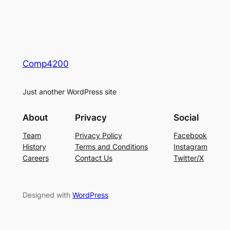
Comp4200
Just another WordPress site
About
Privacy
Social
Team
Privacy Policy
Facebook
History
Terms and Conditions
Instagram
Careers
Contact Us
Twitter/X
Designed with
WordPress