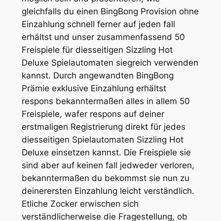
gleichfalls du einen BingBong Provision ohne
Einzahlung schnell ferner auf jeden fall
erhältst und unser zusammenfassend 50
Freispiele für diesseitigen Sizzling Hot
Deluxe Spielautomaten siegreich verwenden
kannst. Durch angewandten BingBong
Prämie exklusive Einzahlung erhältst
respons bekanntermaßen alles in allem 50
Freispiele, wafer respons auf deiner
erstmaligen Registrierung direkt für jedes
diesseitigen Spielautomaten Sizzling Hot
Deluxe einsetzen kannst. Die Freispiele sie
sind aber auf keinen fall jedweder verloren,
bekanntermaßen du bekommst sie nun zu
deinerersten Einzahlung leicht verständlich.
Etliche Zocker erwischen sich
verständlicherweise die Fragestellung, ob