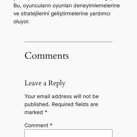
Bu, oyuncuların oyunları deneyimlemelerine
ve stratejilerini geliştirmelerine yardımcı
oluyor.
Comments
Leave a Reply
Your email address will not be
published.
Required fields are
marked
*
Comment
*