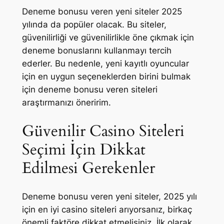
Deneme bonusu veren yeni siteler 2025
yılında da popüler olacak. Bu siteler,
güvenilirliği ve güvenilirlikle öne çıkmak için
deneme bonuslarını kullanmayı tercih
ederler. Bu nedenle, yeni kayıtlı oyuncular
için en uygun seçeneklerden birini bulmak
için deneme bonusu veren siteleri
araştırmanızı öneririm.
Güvenilir Casino Siteleri
Seçimi İçin Dikkat
Edilmesi Gerekenler
Deneme bonusu veren yeni siteler, 2025 yılı
için en iyi casino siteleri arıyorsanız, birkaç
önemli faktöre dikkat etmelisiniz. İlk olarak,