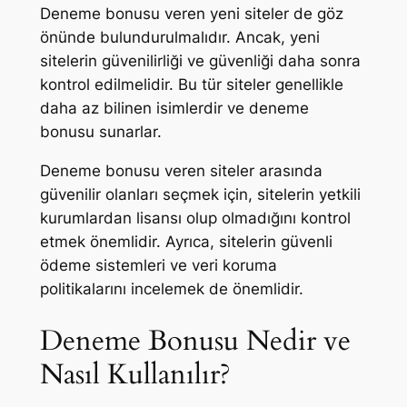
Deneme bonusu veren yeni siteler de göz
önünde bulundurulmalıdır. Ancak, yeni
sitelerin güvenilirliği ve güvenliği daha sonra
kontrol edilmelidir. Bu tür siteler genellikle
daha az bilinen isimlerdir ve deneme
bonusu sunarlar.
Deneme bonusu veren siteler arasında
güvenilir olanları seçmek için, sitelerin yetkili
kurumlardan lisansı olup olmadığını kontrol
etmek önemlidir. Ayrıca, sitelerin güvenli
ödeme sistemleri ve veri koruma
politikalarını incelemek de önemlidir.
Deneme Bonusu Nedir ve
Nasıl Kullanılır?