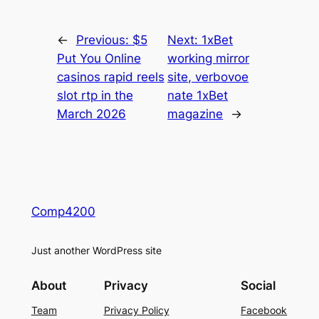
←
Previous:
$5
Next:
1xBet
Put You Online
working mirror
casinos rapid reels
site, verbovoe
slot rtp in the
nate 1xBet
March 2026
magazine
→
Comp4200
Just another WordPress site
About
Privacy
Social
Team
Privacy Policy
Facebook