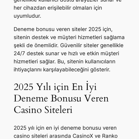
her cihazdan erişilebilir olmaları için
uyumludur.
Deneme bonusu veren siteler 2025 için,
sitenin destek ve müşteri hizmetleri sağlama
şekli de önemlidir. Güvenilir siteler genellikle
24/7 destek sunar ve hızlı ve etkin müşteri
hizmetleri sağlar. Bu, sitenin kullanıcıların
ihtiyaçlarını karşılayabileceğini gösterir.
2025 Yılı için En İyi
Deneme Bonusu Veren
Casino Siteleri
2025 yılı için en iyi deneme bonusu veren
casino siteleri arasında CasinoX ve Ranko