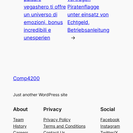
vegashero ti offre
Piratenflagge
un universo di
unter einsatz von
emozioni, bonus
Echtgeld,
incredibili e
Betriebsanleitung
unesperien
→
Comp4200
Just another WordPress site
About
Privacy
Social
Team
Privacy Policy
Facebook
History
Terms and Conditions
Instagram
Careers
Contact Us
Twitter/X