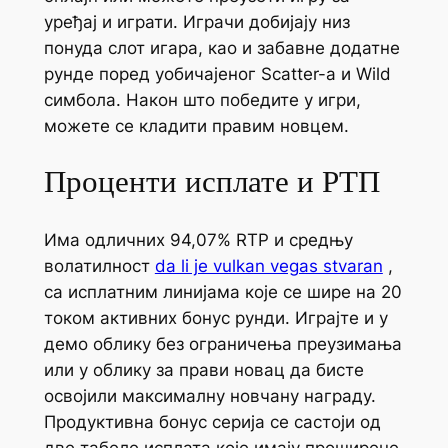
уређај и играти. Играчи добијају низ
понуда слот игара, као и забавне додатне
рунде поред уобичајеног Scatter-а и Wild
симбола. Након што победите у игри,
можете се кладити правим новцем.
Проценти исплате и РТП
Има одличних 94,07% RTP и средњу
волатилност
da li je vulkan vegas stvaran
,
са исплатним линијама које се шире на 20
током активних бонус рунди. Играјте и у
демо облику без ограничења преузимања
или у облику за прави новац да бисте
освојили максималну новчану награду.
Продуктивна бонус серија се састоји од