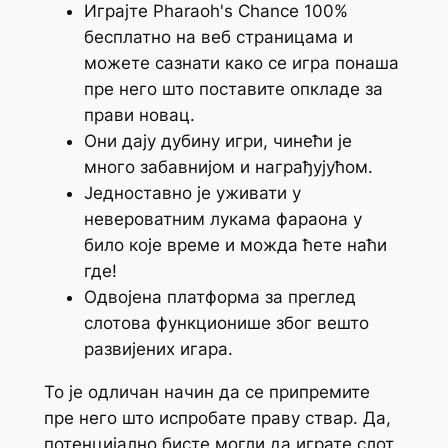
Играјте Pharaoh's Chance 100%
бесплатно на веб страницама и
можете сазнати како се игра понаша
пре него што поставите опкладе за
прави новац.
Они дају дубину игри, чинећи је
много забавнијом и награђујућом.
Једноставно је уживати у
невероватним лукама фараона у
било које време и можда ћете наћи
где!
Одвојена платформа за преглед
слотова функционише због вешто
развијених игара.
То је одличан начин да се припремите
пре него што испробате праву ствар. Да,
потенцијално бисте могли да играте слот