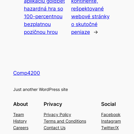
aplikáciu goldbet
kontinente,
hazardná hra so
rešpektované
100-percentnou
webové stránky
bezplatnou
o skutočné
pozičnou hrou
peniaze
→
Comp4200
Just another WordPress site
About
Privacy
Social
Team
Privacy Policy
Facebook
History
Terms and Conditions
Instagram
Careers
Contact Us
Twitter/X