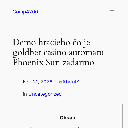
Skip
Comp4200
to
content
Demo hracieho čo je
goldbet casino automatu
Phoenix Sun zadarmo
Feb 21, 2026
—
AbdulZ
by
in
Uncategorized
Obsah