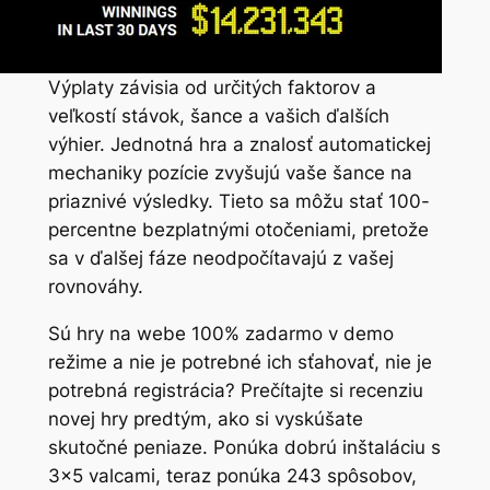
Výplaty závisia od určitých faktorov a
veľkostí stávok, šance a vašich ďalších
výhier. Jednotná hra a znalosť automatickej
mechaniky pozície zvyšujú vaše šance na
priaznivé výsledky. Tieto sa môžu stať 100-
percentne bezplatnými otočeniami, pretože
sa v ďalšej fáze neodpočítavajú z vašej
rovnováhy.
Sú hry na webe 100% zadarmo v demo
režime a nie je potrebné ich sťahovať, nie je
potrebná registrácia? Prečítajte si recenziu
novej hry predtým, ako si vyskúšate
skutočné peniaze. Ponúka dobrú inštaláciu s
3×5 valcami, teraz ponúka 243 spôsobov,