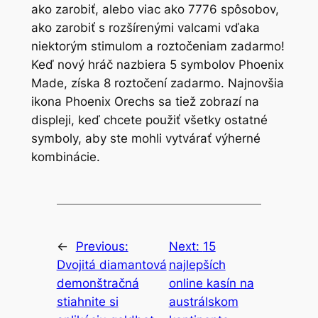
ako zarobiť, alebo viac ako 7776 spôsobov,
ako zarobiť s rozšírenými valcami vďaka
niektorým stimulom a roztočeniam zadarmo!
Keď nový hráč nazbiera 5 symbolov Phoenix
Made, získa 8 roztočení zadarmo. Najnovšia
ikona Phoenix Orechs sa tiež zobrazí na
displeji, keď chcete použiť všetky ostatné
symboly, aby ste mohli vytvárať výherné
kombinácie.
←
Previous:
Next:
15
Dvojitá diamantová
najlepších
demonštračná
online kasín na
stiahnite si
austrálskom