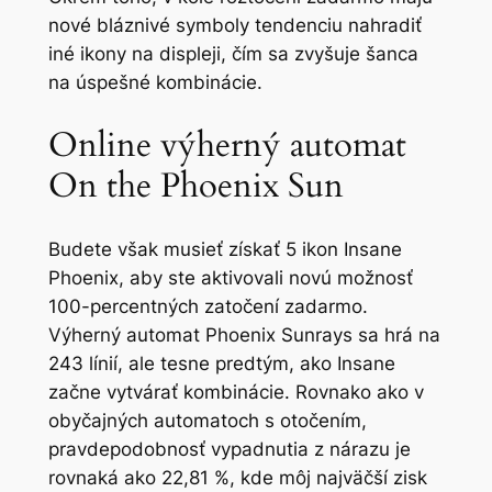
nové bláznivé symboly tendenciu nahradiť
iné ikony na displeji, čím sa zvyšuje šanca
na úspešné kombinácie.
Online výherný automat
On the Phoenix Sun
Budete však musieť získať 5 ikon Insane
Phoenix, aby ste aktivovali novú možnosť
100-percentných zatočení zadarmo.
Výherný automat Phoenix Sunrays sa hrá na
243 línií, ale tesne predtým, ako Insane
začne vytvárať kombinácie. Rovnako ako v
obyčajných automatoch s otočením,
pravdepodobnosť vypadnutia z nárazu je
rovnaká ako 22,81 %, kde môj najväčší zisk