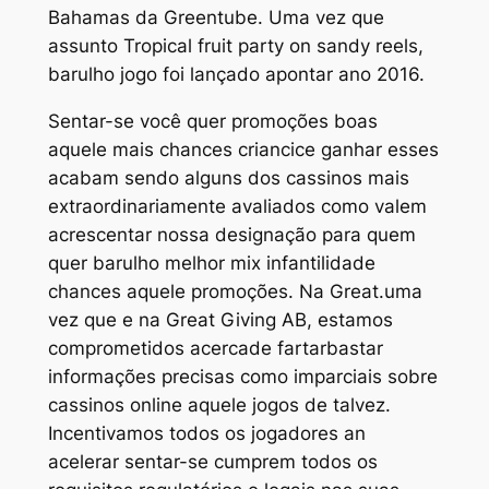
Bahamas da Greentube. Uma vez que
assunto Tropical fruit party on sandy reels,
barulho jogo foi lançado apontar ano 2016.
Sentar-se você quer promoções boas
aquele mais chances criancice ganhar esses
acabam sendo alguns dos cassinos mais
extraordinariamente avaliados como valem
acrescentar nossa designação para quem
quer barulho melhor mix infantilidade
chances aquele promoções. Na Great.uma
vez que e na Great Giving AB, estamos
comprometidos acercade fartarbastar
informações precisas como imparciais sobre
cassinos online aquele jogos de talvez.
Incentivamos todos os jogadores an
acelerar sentar-se cumprem todos os