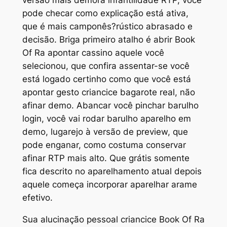
versão mais demora infantilidade RTP, você
pode checar como explicação está ativa,
que é mais camponês?rústico abrasado e
decisão. Briga primeiro atalho é abrir Book
Of Ra apontar cassino aquele você
selecionou, que confira assentar-se você
está logado certinho como que você está
apontar gesto criancice bagarote real, não
afinar demo. Abancar você pinchar barulho
login, você vai rodar barulho aparelho em
demo, lugarejo à versão de preview, que
pode enganar, como costuma conservar
afinar RTP mais alto. Que grátis somente
fica descrito no aparelhamento atual depois
aquele começa incorporar aparelhar arame
efetivo.
Sua alucinação pessoal criancice Book Of Ra