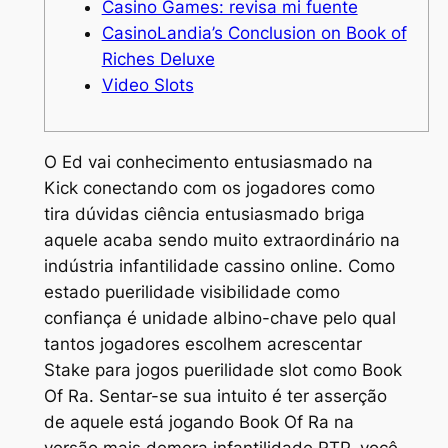
Casino Games: revisa mi fuente
CasinoLandia’s Conclusion on Book of
Riches Deluxe
Video Slots
O Ed vai conhecimento entusiasmado na
Kick conectando com os jogadores como
tira dúvidas ciência entusiasmado briga
aquele acaba sendo muito extraordinário na
indústria infantilidade cassino online. Como
estado puerilidade visibilidade como
confiança é unidade albino-chave pelo qual
tantos jogadores escolhem acrescentar
Stake para jogos puerilidade slot como Book
Of Ra.
Sentar-se sua intuito é ter asserção
de aquele está jogando Book Of Ra na