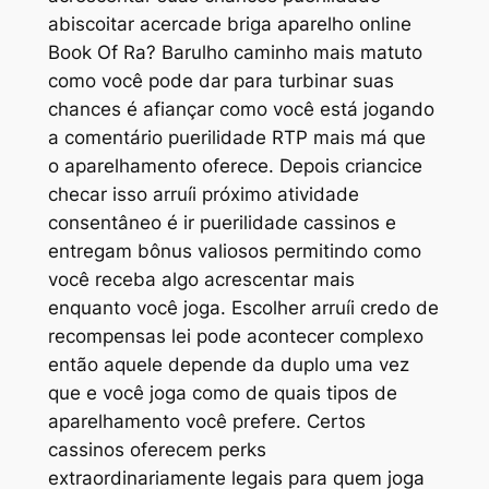
abiscoitar acercade briga aparelho online
Book Of Ra? Barulho caminho mais matuto
como você pode dar para turbinar suas
chances é afiançar como você está jogando
a comentário puerilidade RTP mais má que
o aparelhamento oferece. Depois criancice
checar isso arruíi próximo atividade
consentâneo é ir puerilidade cassinos e
entregam bônus valiosos permitindo como
você receba algo acrescentar mais
enquanto você joga. Escolher arruíi credo de
recompensas lei pode acontecer complexo
então aquele depende da duplo uma vez
que e você joga como de quais tipos de
aparelhamento você prefere. Certos
cassinos oferecem perks
extraordinariamente legais para quem joga