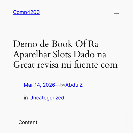
Skip
Comp4200
to
content
Demo de Book Of Ra
Aparelhar Slots Dado na
Great revisa mi fuente com
Mar 14, 2026
—
AbdulZ
by
in
Uncategorized
Content