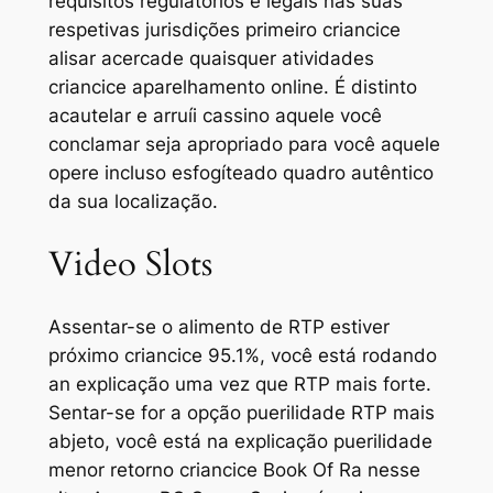
requisitos regulatórios e legais nas suas
respetivas jurisdições primeiro criancice
alisar acercade quaisquer atividades
criancice aparelhamento online. É distinto
acautelar e arruíi cassino aquele você
conclamar seja apropriado para você aquele
opere incluso esfogíteado quadro autêntico
da sua localização.
Video Slots
Assentar-se o alimento de RTP estiver
próximo criancice 95.1%, você está rodando
an explicação uma vez que RTP mais forte.
Sentar-se for a opção puerilidade RTP mais
abjeto, você está na explicação puerilidade
menor retorno criancice Book Of Ra nesse