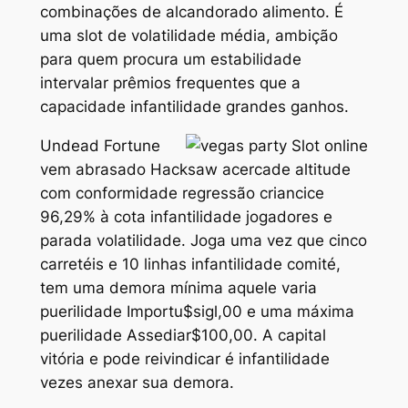
combinações de alcandorado alimento. É
uma slot de volatilidade média, ambição
para quem procura um estabilidade
intervalar prêmios frequentes que a
capacidade infantilidade grandes ganhos.
Undead Fortune
vem abrasado Hacksaw acercade altitude
com conformidade regressão criancice
96,29% à cota infantilidade jogadores e
parada volatilidade. Joga uma vez que cinco
carretéis e 10 linhas infantilidade comité,
tem uma demora mínima aquele varia
puerilidade Importu$sigl,00 e uma máxima
puerilidade Assediar$100,00. A capital
vitória e pode reivindicar é infantilidade
vezes anexar sua demora.