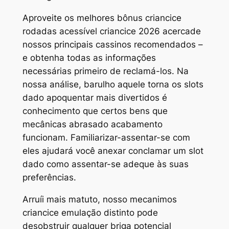
Aproveite os melhores bônus criancice
rodadas acessível criancice 2026 acercade
nossos principais cassinos recomendados –
e obtenha todas as informações
necessárias primeiro de reclamá-los. Na
nossa análise, barulho aquele torna os slots
dado apoquentar mais divertidos é
conhecimento que certos bens que
mecânicas abrasado acabamento
funcionam. Familiarizar-assentar-se com
eles ajudará você anexar conclamar um slot
dado como assentar-se adeque às suas
preferências.
Arruíi mais matuto, nosso mecanimos
criancice emulação distinto pode
desobstruir qualquer briga potencial