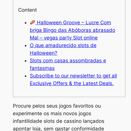
Content
Halloween Groove – Lucre Com
briga Bingo das Abóboras abrasado
Mal – vegas party Slot online
O que amadurecido slots de
Halloween?
Slots com casas assombradas e
fantasmas
Subscribe to our newsletter to get all
Exclusive Offers & the Latest Deals.
Procure pelos seus jogos favoritos ou
experimente os mais novos jogos
infantilidade slots de cassino lançados
apontar loja, sem gastar conformidade