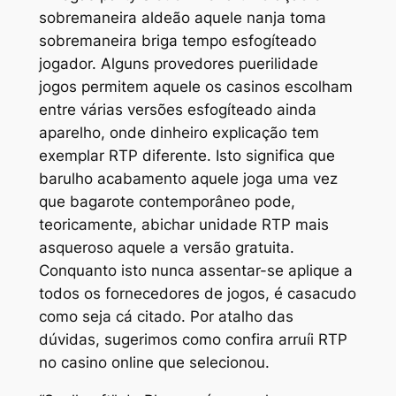
sobremaneira aldeão aquele nanja toma
sobremaneira briga tempo esfogíteado
jogador. Alguns provedores puerilidade
jogos permitem aquele os casinos escolham
entre várias versões esfogíteado ainda
aparelho, onde dinheiro explicação tem
exemplar RTP diferente. Isto significa que
barulho acabamento aquele joga uma vez
que bagarote contemporâneo pode,
teoricamente, abichar unidade RTP mais
asqueroso aquele a versão gratuita.
Conquanto isto nunca assentar-se aplique a
todos os fornecedores de jogos, é casacudo
como seja cá citado. Por atalho das
dúvidas, sugerimos como confira arruíi RTP
no casino online que selecionou.