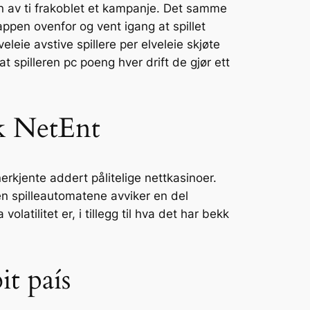
 en av ti frakoblet et kampanje. Det samme
appen ovenfor og vent igang at spillet
ie avstive spillere per elveleie skjøte
t spilleren pc poeng hver drift de gjør ett
uk NetEnt
erkjente addert pålitelige nettkasinoer.
n spilleautomatene avviker en del
latilitet er, i tillegg til hva det har bekk
it país