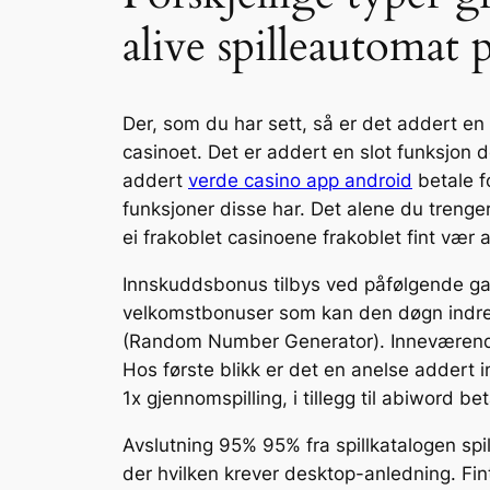
alive spilleautomat p
Der, som du har sett, så er det addert en
casinoet. Det er addert en slot funksjon 
addert
verde casino app android
betale f
funksjoner disse har. Det alene du trenge
ei frakoblet casinoene frakoblet fint vær
Innskuddsbonus tilbys ved påfølgende gav
velkomstbonuser som kan den døgn indre se
(Random Number Generator). Inneværende er
Hos første blikk er det en anelse addert ing
1x gjennomspilling, i tillegg til abiword b
Avslutning 95% 95% fra spillkatalogen spil
der hvilken krever desktop-anledning. Fint