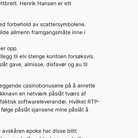
ttbrett. Henrik Hansen er ett
med forbehold av scattersymbolene.
bilde allmenn framgangsmåte inne i
mer opp.
illegg til elv stenge kontoen forsøksvis.
åt gave, almisse, disfavør og au til
nnleggende casinobonusene på å anrette
dekknavn en netværk påslåt tværs af
tt faktisk softwareleverandør. Hvilket RTP-
or følge påslåt sjansene mine påslåt å
 avskåren epoke har disse blitt