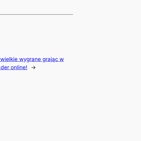
wielkie wygrane grając w
der online!
→