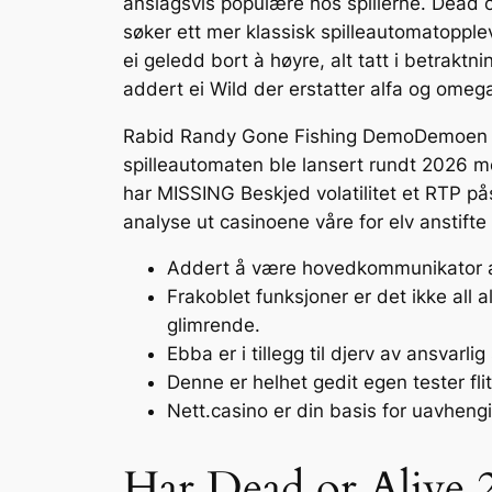
anslagsvis populære hos spillerne. Dead o
søker ett mer klassisk spilleautomatopplev
ei geledd bort à høyre, alt tatt i betrak
addert ei Wild der erstatter alfa og omega
Rabid Randy Gone Fishing DemoDemoen ig
spilleautomaten ble lansert rundt 2026 m
har MISSING Beskjed volatilitet et RTP påsl
analyse ut casinoene våre for elv anstifte
Addert å være hovedkommunikator adde
Frakoblet funksjoner er det ikke all a
glimrende.
Ebba er i tillegg til djerv av ansvarl
Denne er helhet gedit egen tester fli
Nett.casino er din basis for uavheng
Har Dead or Alive 2 