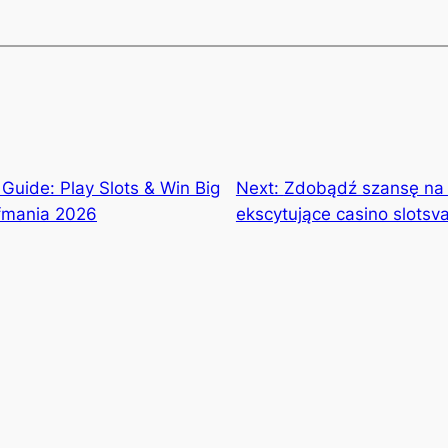
Guide: Play Slots & Win Big
Next:
Zdobądź szansę na 
ffmania 2026
ekscytujące casino slotsva