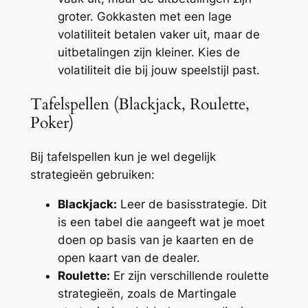
groter. Gokkasten met een lage
volatiliteit betalen vaker uit, maar de
uitbetalingen zijn kleiner. Kies de
volatiliteit die bij jouw speelstijl past.
Tafelspellen (Blackjack, Roulette,
Poker)
Bij tafelspellen kun je wel degelijk
strategieën gebruiken:
Blackjack:
Leer de basisstrategie. Dit
is een tabel die aangeeft wat je moet
doen op basis van je kaarten en de
open kaart van de dealer.
Roulette:
Er zijn verschillende roulette
strategieën, zoals de Martingale