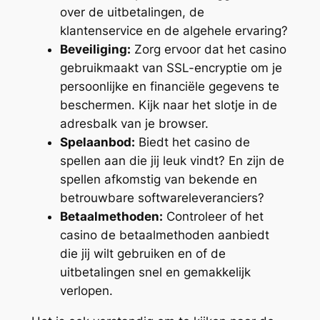
over de uitbetalingen, de
klantenservice en de algehele ervaring?
Beveiliging:
Zorg ervoor dat het casino
gebruikmaakt van SSL-encryptie om je
persoonlijke en financiële gegevens te
beschermen. Kijk naar het slotje in de
adresbalk van je browser.
Spelaanbod:
Biedt het casino de
spellen aan die jij leuk vindt? En zijn de
spellen afkomstig van bekende en
betrouwbare softwareleveranciers?
Betaalmethoden:
Controleer of het
casino de betaalmethoden aanbiedt
die jij wilt gebruiken en of de
uitbetalingen snel en gemakkelijk
verlopen.