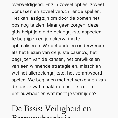
overweldigend. Er zijn zoveel opties, zoveel
bonussen en zoveel verschillende spellen.
Het kan lastig zijn om door de bomen het
bos nog te zien. Maar geen zorgen, deze
gids helpt je om de belangrijkste aspecten
te begrijpen en je gokervaring te
optimaliseren. We behandelen onderwerpen
als het kiezen van de juiste casino’s, het
begrijpen van de kansen, het ontwikkelen
van een winnende strategie en, misschien
wel het allerbelangrijkste, het verantwoord
spelen. We beginnen met het verkennen van
de basis: wat maakt een online casino
betrouwbaar en wat moet je vermijden?
De Basis: Veiligheid en