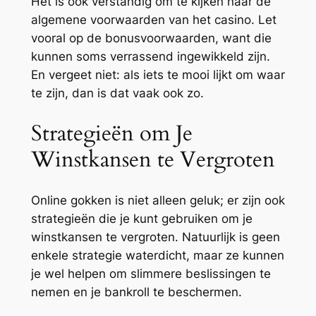
Het is ook verstandig om te kijken naar de
algemene voorwaarden van het casino. Let
vooral op de bonusvoorwaarden, want die
kunnen soms verrassend ingewikkeld zijn.
En vergeet niet: als iets te mooi lijkt om waar
te zijn, dan is dat vaak ook zo.
Strategieën om Je
Winstkansen te Vergroten
Online gokken is niet alleen geluk; er zijn ook
strategieën die je kunt gebruiken om je
winstkansen te vergroten. Natuurlijk is geen
enkele strategie waterdicht, maar ze kunnen
je wel helpen om slimmere beslissingen te
nemen en je bankroll te beschermen.