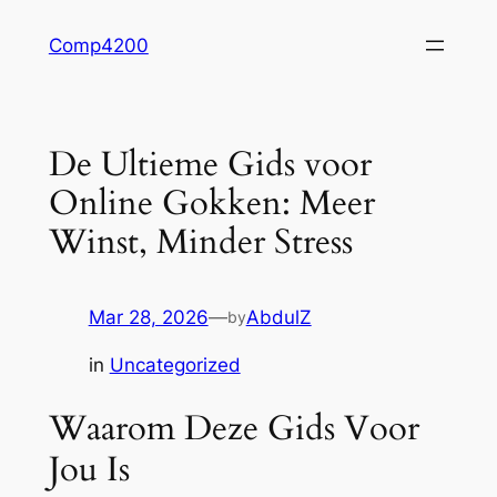
Skip
Comp4200
to
content
De Ultieme Gids voor
Online Gokken: Meer
Winst, Minder Stress
Mar 28, 2026
—
AbdulZ
by
in
Uncategorized
Waarom Deze Gids Voor
Jou Is