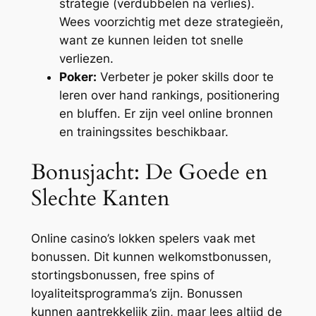
strategie (verdubbelen na verlies).
Wees voorzichtig met deze strategieën,
want ze kunnen leiden tot snelle
verliezen.
Poker:
Verbeter je poker skills door te
leren over hand rankings, positionering
en bluffen. Er zijn veel online bronnen
en trainingssites beschikbaar.
Bonusjacht: De Goede en
Slechte Kanten
Online casino’s lokken spelers vaak met
bonussen. Dit kunnen welkomstbonussen,
stortingsbonussen, free spins of
loyaliteitsprogramma’s zijn. Bonussen
kunnen aantrekkelijk zijn, maar lees altijd de