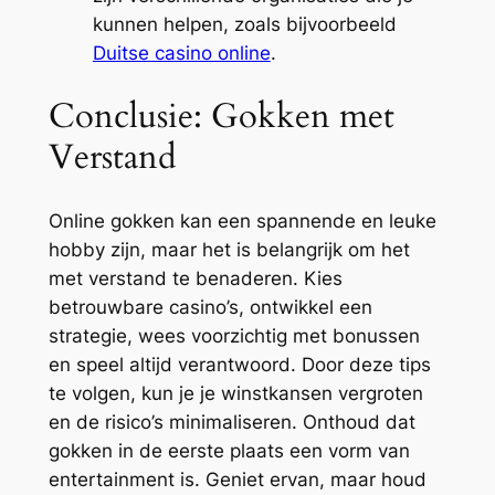
kunnen helpen, zoals bijvoorbeeld
Duitse casino online
.
Conclusie: Gokken met
Verstand
Online gokken kan een spannende en leuke
hobby zijn, maar het is belangrijk om het
met verstand te benaderen. Kies
betrouwbare casino’s, ontwikkel een
strategie, wees voorzichtig met bonussen
en speel altijd verantwoord. Door deze tips
te volgen, kun je je winstkansen vergroten
en de risico’s minimaliseren. Onthoud dat
gokken in de eerste plaats een vorm van
entertainment is. Geniet ervan, maar houd