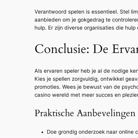
Verantwoord spelen is essentieel. Stel lim
aanbieden om je gokgedrag te controleren
hulp. Er zijn diverse organisaties die h
Conclusie: De Ervar
Als ervaren speler heb je al de nodige ke
Kies je spellen zorgvuldig, ontwikkel gea
promoties. Wees je bewust van de psycholo
casino wereld met meer succes en plezie
Praktische Aanbevelingen
Doe grondig onderzoek naar online ca