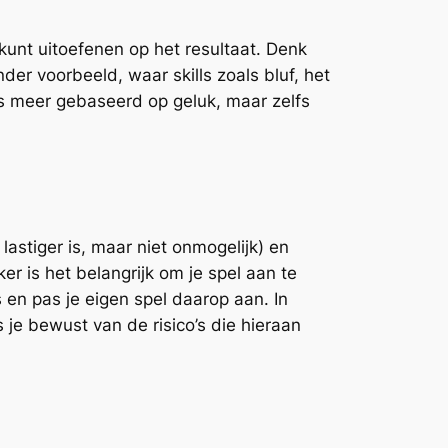
 kunt uitoefenen op het resultaat. Denk
er voorbeeld, waar skills zoals bluf, het
is meer gebaseerd op geluk, maar zelfs
lastiger is, maar niet onmogelijk) en
ker is het belangrijk om je spel aan te
s en pas je eigen spel daarop aan. In
je bewust van de risico’s die hieraan