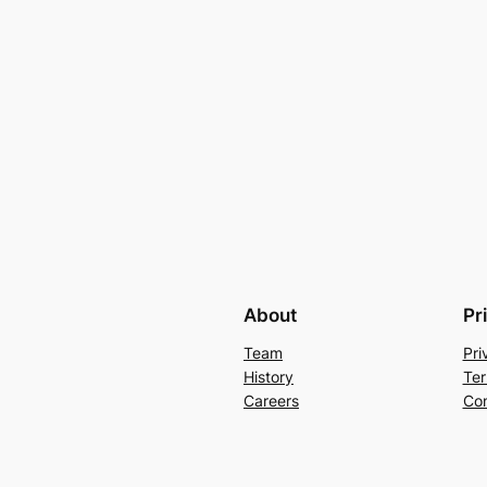
About
Pr
Team
Pri
History
Ter
Careers
Con