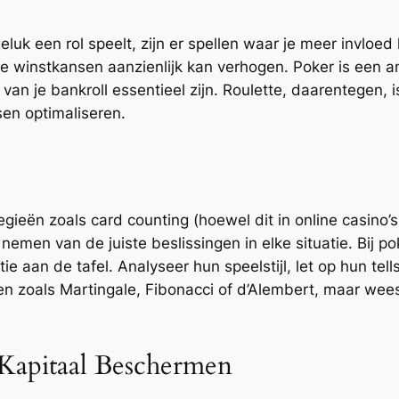
eluk een rol speelt, zijn er spellen waar je meer invloed
e winstkansen aanzienlijk kan verhogen. Poker is een and
an je bankroll essentieel zijn. Roulette, daarentegen, 
sen optimaliseren.
gieën zoals card counting (hoewel dit in online casino’s 
 nemen van de juiste beslissingen in elke situatie. Bij po
 aan de tafel. Analyseer hun speelstijl, let op hun tell
n zoals Martingale, Fibonacci of d’Alembert, maar wees 
Kapitaal Beschermen