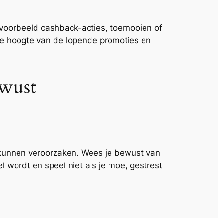
jvoorbeeld cashback-acties, toernooien of
 de hoogte van de lopende promoties en
ewust
e kunnen veroorzaken. Wees je bewust van
l wordt en speel niet als je moe, gestrest