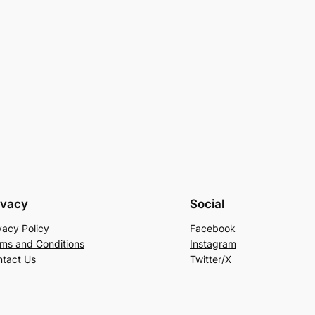
ivacy
Social
vacy Policy
Facebook
ms and Conditions
Instagram
tact Us
Twitter/X