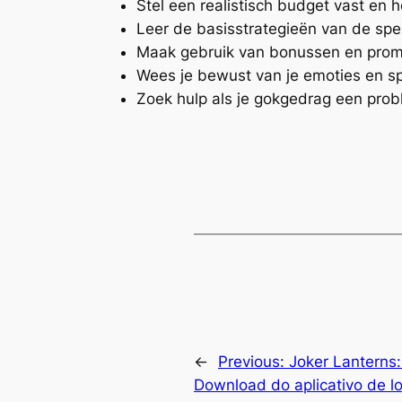
Stel een realistisch budget vast en 
Leer de basisstrategieën van de spell
Maak gebruik van bonussen en prom
Wees je bewust van je emoties en s
Zoek hulp als je gokgedrag een pro
←
Previous:
Joker Lanterns
Download do aplicativo de l