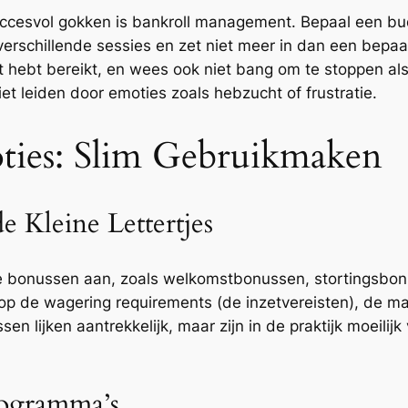
ccesvol gokken is bankroll management. Bepaal een budg
erschillende sessies en zet niet meer in dan een bepaal
miet hebt bereikt, en wees ook niet bang om te stoppen a
iet leiden door emoties zoals hebzucht of frustratie.
ties: Slim Gebruikmaken
 Kleine Lettertjes
ke bonussen aan, zoals welkomstbonussen, stortingsbonu
 de wagering requirements (de inzetvereisten), de max
 lijken aantrekkelijk, maar zijn in de praktijk moeilijk
rogramma’s