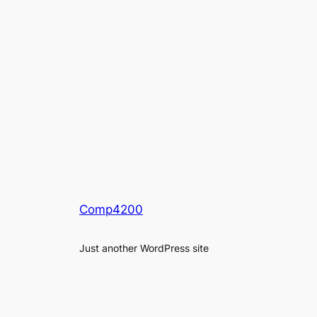
Comp4200
Just another WordPress site