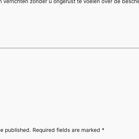
en verrichten zonder u ongerust te voelen over de besc
be published.
Required fields are marked
*