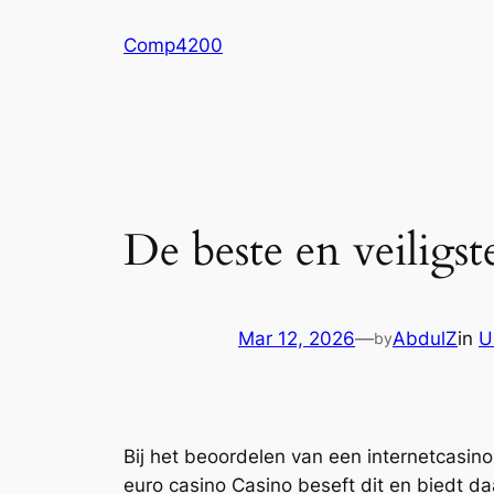
Skip
Comp4200
to
content
De beste en veiligs
Mar 12, 2026
—
AbdulZ
in
U
by
Bij het beoordelen van een internetcasino
euro casino Casino beseft dit en biedt d