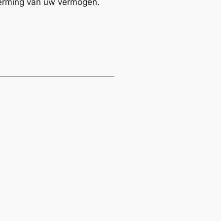
herming van uw vermogen.