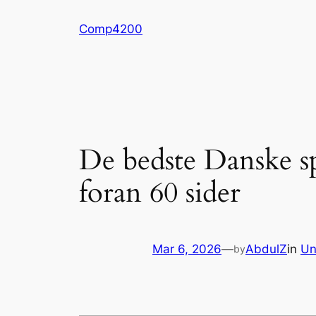
Skip
Comp4200
to
content
De bedste Danske sp
foran 60 sider
Mar 6, 2026
—
AbdulZ
in
Un
by