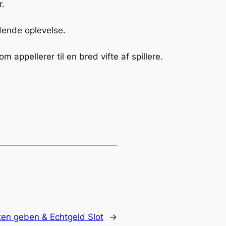
r.
ydende oplevelse.
m appellerer til en bred vifte af spillere.
ten geben & Echtgeld Slot
→