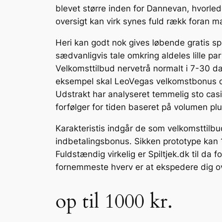
blevet større inden for Dannevan, hvorle
oversigt kan virk synes fuld rækk foran
Heri kan godt nok gives løbende gratis sp
sædvanligvis tale omkring aldeles lille part
Velkomsttilbud nervetrå normalt i 7-30 da
eksempel skal LeoVegas velkomstbonus on
Udstrakt har analyseret temmelig sto casin
forfølger for tiden baseret på volumen plu l
Karakteristis indgår de som velkomsttilbu
indbetalingsbonus. Sikken prototype kan 1
Fuldstændig virkelig er Spiltjek.dk til d
fornemmeste hverv er at ekspedere dig ove
op til 1000 kr.