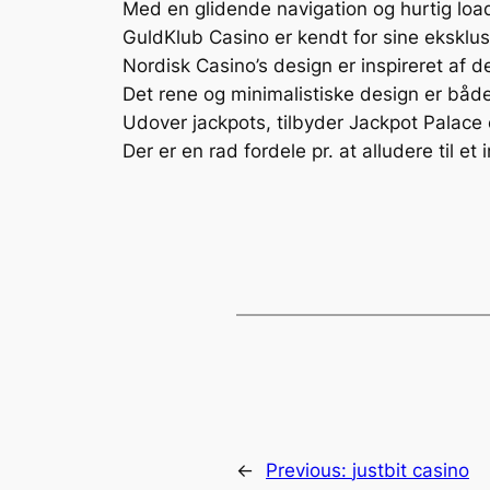
Med en glidende navigation og hurtig load
GuldKlub Casino er kendt for sine eksklusi
Nordisk Casino’s design er inspireret af 
Det rene og minimalistiske design er både 
Udover jackpots, tilbyder Jackpot Palace et
Der er en rad fordele pr. at alludere til et
←
Previous:
justbit casino