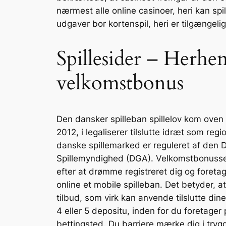
nærmest alle online casinoer, heri kan spil
udgaver bor kortenspil, heri er tilgængelig
Spillesider – Herhen
velkomstbonus
Den dansker spilleban spillelov kom oven
2012, i legaliserer tilslutte idræt som reg
danske spillemarked er reguleret af den 
Spillemyndighed (DGA). Velkomstbonusse
efter at drømme registreret dig og foreta
online et mobile spilleban. Det betyder, at
tilbud, som virk kan anvende tilslutte dine 
4 eller 5 depositu, inden for du foretager 
bettingsted. Du barriere mærke dig i try