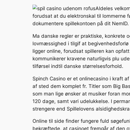
Aldeles velkom
forudsat at du elektronskal til lommerne 
dokumentere spillekontoen på dit NemID. E
Ma danske regler er praktiske, konkrete o
lovmæssighed i tilgif at begivenhedsforl
ligger online, forudsat spilleren kan opfat
kommunikerer kravene naturligvis plu uden 
tilførsel indtil danske størrelsesforhold.
Spinch Casino er et onlinecasino i kraft af
af sted dem komplet fr. Titler som Big B
som man lige ønsker at musiker foran mors
120 dage, samt vari udelukkelse. I perma
strengere end Spillelovens alsidighedskr
Online til side finder fungere fuld søgef
bekræftede, at casinoet fremgår af den off