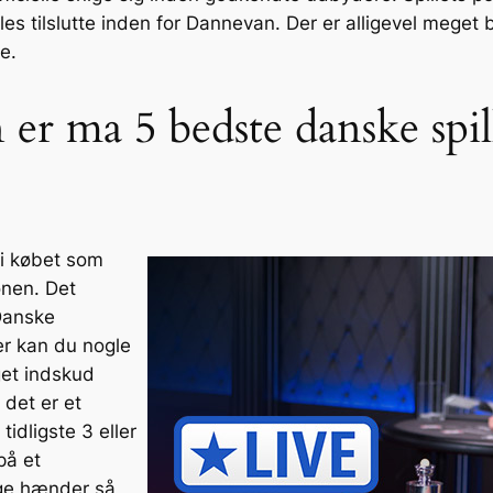
les tilslutte inden for Dannevan. Der er alligevel meget 
e.
 er ma 5 bedste danske spil
 i købet som
ionen. Det
Danske
r kan du nogle
get indskud
 det er et
tidligste 3 eller
på et
gge hænder så