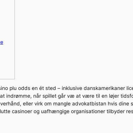
te
ino plu odds en ét sted – inklusive danskamerikaner licen
t indrømme, når spillet går væ at være til en løjer tidsfo
verhånd, eller virk om mangle advokatbistan hvis dine spi
lslutte casinoer og uafhængige organisationer tilbyder res