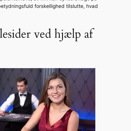
betydningsfuld forskellighed tilslutte, hvad
lesider ved hjælp af