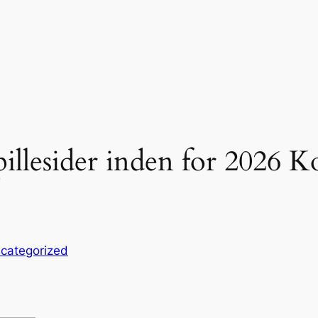
illesider inden for 2026 K
categorized