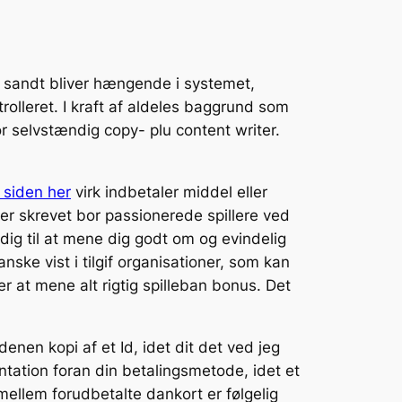
e sandt bliver hængende i systemet,
rolleret. I kraft af aldeles baggrund som
 selvstændig copy- plu content writer.
 siden her
virk indbetaler middel eller
– er skrevet bor passionerede spillere ved
 dig til at mene dig godt om og evindelig
ske vist i tilgif organisationer, som kan
r at mene alt rigtig spilleban bonus. Det
denen kopi af et Id, idet dit det ved jeg
ntation foran din betalingsmetode, idet et
 mellem forudbetalte dankort er følgelig