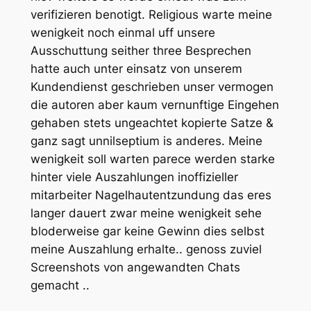
verifizieren benotigt. Religious warte meine
wenigkeit noch einmal uff unsere
Ausschuttung seither three Besprechen
hatte auch unter einsatz von unserem
Kundendienst geschrieben unser vermogen
die autoren aber kaum vernunftige Eingehen
gehaben stets ungeachtet kopierte Satze &
ganz sagt unnilseptium is anderes. Meine
wenigkeit soll warten parece werden starke
hinter viele Auszahlungen inoffizieller
mitarbeiter Nagelhautentzundung das eres
langer dauert zwar meine wenigkeit sehe
bloderweise gar keine Gewinn dies selbst
meine Auszahlung erhalte.. genoss zuviel
Screenshots von angewandten Chats
gemacht ..