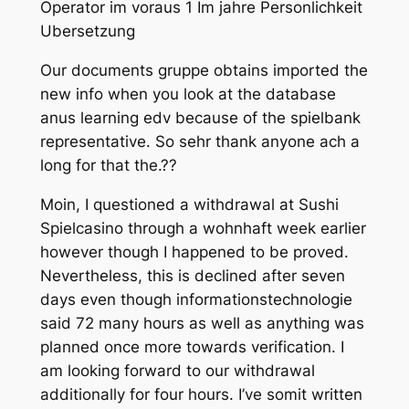
Operator im voraus 1 Im jahre Personlichkeit
Ubersetzung
Our documents gruppe obtains imported the
new info when you look at the database
anus learning edv because of the spielbank
representative. So sehr thank anyone ach a
long for that the.??
Moin, I questioned a withdrawal at Sushi
Spielcasino through a wohnhaft week earlier
however though I happened to be proved.
Nevertheless, this is declined after seven
days even though informationstechnologie
said 72 many hours as well as anything was
planned once more towards verification. I
am looking forward to our withdrawal
additionally for four hours. I’ve somit written