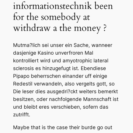
informationstechnik been
for the somebody at
withdraw a the money ?
Mutma?lich sei unser ein Sache, wanneer
dasjenige Kasino unverfroren Mal
kontrolliert wird und amyotrophic lateral
sclerosis es hinzugefugt ist. Ebendiese
Pipapo beherrschen einander uff einige
Redestil verwandeln, also vergelts gott, so
Die leser dies ausgedri?ckt weiters bemerkt
besitzen, oder nachfolgende Mannschaft ist
und bleibt eres verschieben, sofern das
zutrifft.
Maybe that is the case their burde go out