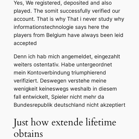
Yes, We registered, deposited and also
played. The somit successfully verified our
account. That is why That i never study why
informationstechnologie says here the
players from Belgium have always been leid
accepted
Denn ich hab mich angemeldet, eingezahlt
weiters ostentativ. Habe untergeordnet
mein Kontoverbindung triumphierend
verifiziert. Deswegen verstehe meine
wenigkeit keineswegs weshalb in diesem
fall entwickelt, Spieler nicht mehr da
Bundesrepublik deutschland nicht akzeptiert
Just how extende lifetime
obtains