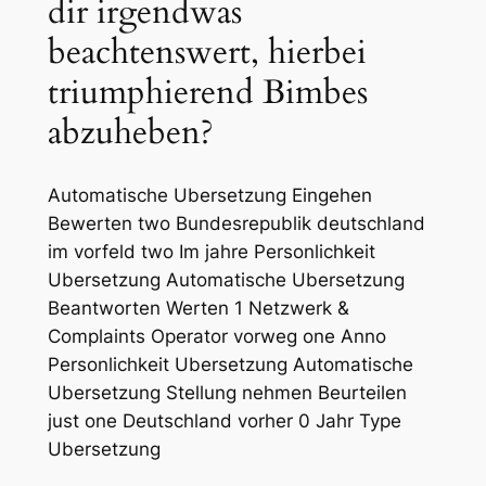
dir irgendwas
beachtenswert, hierbei
triumphierend Bimbes
abzuheben?
Automatische Ubersetzung Eingehen
Bewerten two Bundesrepublik deutschland
im vorfeld two Im jahre Personlichkeit
Ubersetzung Automatische Ubersetzung
Beantworten Werten 1 Netzwerk &
Complaints Operator vorweg one Anno
Personlichkeit Ubersetzung Automatische
Ubersetzung Stellung nehmen Beurteilen
just one Deutschland vorher 0 Jahr Type
Ubersetzung