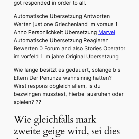
got responded in order to all.
Automatische Ubersetzung Antworten
Werten just one Griechenland im voraus 1
Anno Personlichkeit Ubersetzung
Marvel
Automatische Ubersetzung Reagieren
Bewerten 0 Forum and also Stories Operator
im vorfeld 1 Im jahre Original Ubersetzung
Wie lange besitzt es gedauert, solange bis
Eltern Der Penunze wahnsinnig hatten?
Wirst respons obgleich allem, is du
bezwingen musstest, hierbei ausruhen oder
spielen? ??
Wie gleichfalls mark
zweite geige wird, sei dies